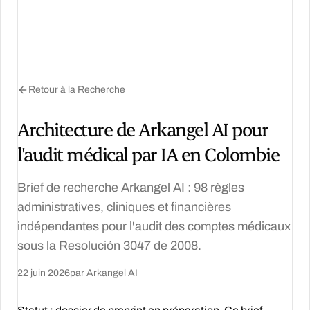
Retour à la Recherche
Architecture de Arkangel AI pour
l'audit médical par IA en Colombie
Brief de recherche Arkangel AI : 98 règles
administratives, cliniques et financières
indépendantes pour l'audit des comptes médicaux
sous la Resolución 3047 de 2008.
22 juin 2026
par Arkangel AI