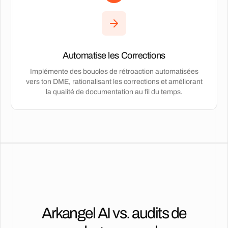
Automatise les Corrections
Implémente des boucles de rétroaction automatisées
vers ton DME, rationalisant les corrections et améliorant
la qualité de documentation au fil du temps.
Arkangel AI vs. audits de