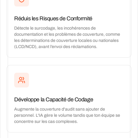
Réduis les Risques de Conformité
Détecte le surcodage, les incohérences de
documentation et les problèmes de couverture, comme
les déterminations de couverture locales ou nationales
(LCD/NCD), avant l’envoi des réclamations.
Développe la Capacité de Codage
Augmente la couverture d'audit sans ajouter de
personnel. L'IA gère le volume tandis que ton équipe se
concentre sur les cas complexes.