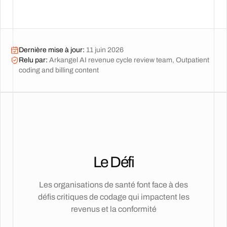
Dernière mise à jour
:
11 juin 2026
Relu par
:
Arkangel AI revenue cycle review team, Outpatient
coding and billing content
Le Défi
Les organisations de santé font face à des
défis critiques de codage qui impactent les
revenus et la conformité