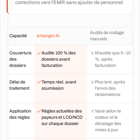
corrections vers l'EMR sans ajouter de personnel.
Audits de codage
Capacité
Arkangel AI
manuels
Couverture
Audite 100 % des
N'audite que 5–10
des
dossiers avant
%, après
dossiers
facturation
facturation
Délai de
Temps réel, avant
Plus lent, après
traitement
soumission
l'envoi des
réclamations
Application
Règles actuelles des
Varie selon le
des règles
payeurs et LCD/NCD
codeur et le
sur chaque dossier
décalage des
mises à jour