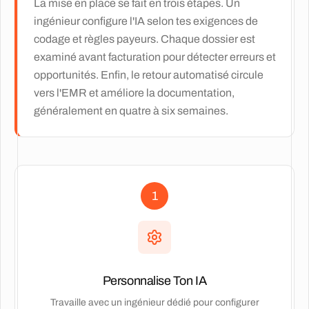
La mise en place se fait en trois étapes. Un
ingénieur configure l'IA selon tes exigences de
codage et règles payeurs. Chaque dossier est
examiné avant facturation pour détecter erreurs et
opportunités. Enfin, le retour automatisé circule
vers l'EMR et améliore la documentation,
généralement en quatre à six semaines.
1
Personnalise Ton IA
Travaille avec un ingénieur dédié pour configurer