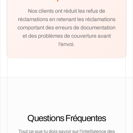
Nos clients ont réduit les refus de
réclamations en retenant les réclamations
comportant des erreurs de documentation
et des problèmes de couverture avant
l’envoi.
Questions Fréquentes
Tout ce que tu dois savoir sur l'intelligence des