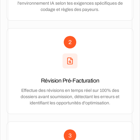
l'environnement IA selon tes exigences spécifiques de
codage et règles des payeurs.
2
Révision Pré-Facturation
Effectue des révisions en temps réel sur 100% des
dossiers avant soumission, détectant les erreurs et
identifiant les opportunités d'optimisation.
3