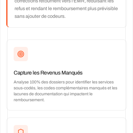
corrections retournent vers l'EMR, réduisant les
refus et rendant le remboursement plus prévisible
sans ajouter de codeurs.
Capture les Revenus Manqués
Analyse 100% des dossiers pour identifier les services
sous-codés, les codes complémentaires manqués et les
lacunes de documentation qui impactent le
remboursement.