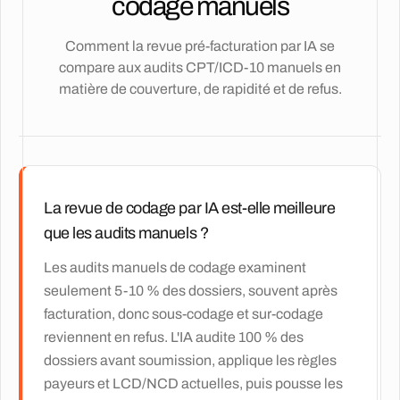
codage manuels
Comment la revue pré-facturation par IA se
compare aux audits CPT/ICD-10 manuels en
matière de couverture, de rapidité et de refus.
La revue de codage par IA est-elle meilleure
que les audits manuels ?
Les audits manuels de codage examinent
seulement 5-10 % des dossiers, souvent après
facturation, donc sous-codage et sur-codage
reviennent en refus. L'IA audite 100 % des
dossiers avant soumission, applique les règles
payeurs et LCD/NCD actuelles, puis pousse les