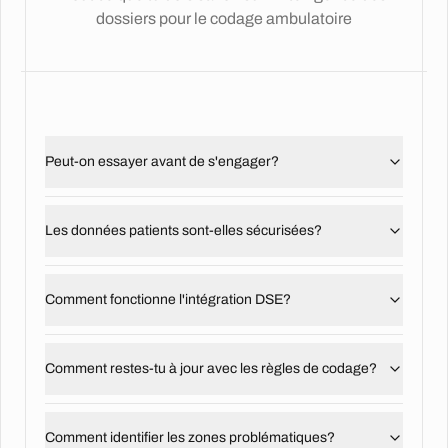
dossiers pour le codage ambulatoire
Peut-on essayer avant de s'engager?
Les données patients sont-elles sécurisées?
Comment fonctionne l'intégration DSE?
Comment restes-tu à jour avec les règles de codage?
Comment identifier les zones problématiques?