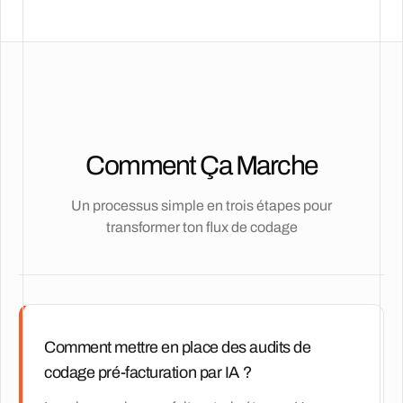
Comment Ça Marche
Un processus simple en trois étapes pour
transformer ton flux de codage
Comment mettre en place des audits de
codage pré-facturation par IA ?