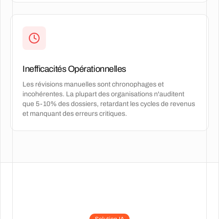
Inefficacités Opérationnelles
Les révisions manuelles sont chronophages et
incohérentes. La plupart des organisations n'auditent
que 5-10% des dossiers, retardant les cycles de revenus
et manquant des erreurs critiques.