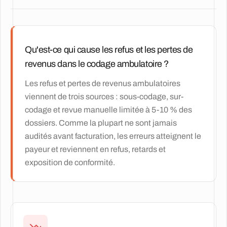
Qu'est-ce qui cause les refus et les pertes de
revenus dans le codage ambulatoire ?
Les refus et pertes de revenus ambulatoires
viennent de trois sources : sous-codage, sur-
codage et revue manuelle limitée à 5-10 % des
dossiers. Comme la plupart ne sont jamais
audités avant facturation, les erreurs atteignent le
payeur et reviennent en refus, retards et
exposition de conformité.