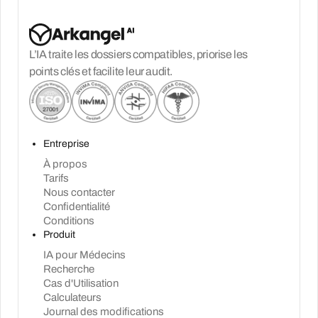
L’IA traite les dossiers compatibles, priorise les
points clés et facilite leur audit.
Entreprise
À propos
Tarifs
Nous contacter
Confidentialité
Conditions
Produit
IA pour Médecins
Recherche
Cas d'Utilisation
Calculateurs
Journal des modifications