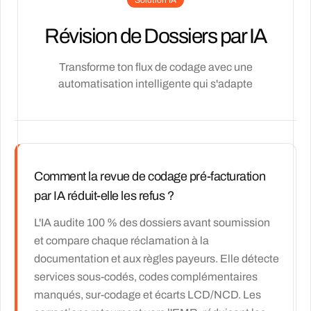
Solution IA
Révision de Dossiers par IA
Transforme ton flux de codage avec une
automatisation intelligente qui s'adapte
Comment la revue de codage pré-facturation
par IA réduit-elle les refus ?
L'IA audite 100 % des dossiers avant soumission
et compare chaque réclamation à la
documentation et aux règles payeurs. Elle détecte
services sous-codés, codes complémentaires
manqués, sur-codage et écarts LCD/NCD. Les