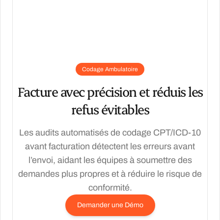
Codage Ambulatoire
Facture avec précision et réduis les
refus évitables
Les audits automatisés de codage CPT/ICD-10
avant facturation détectent les erreurs avant
l’envoi, aidant les équipes à soumettre des
demandes plus propres et à réduire le risque de
conformité.
Demander une Démo