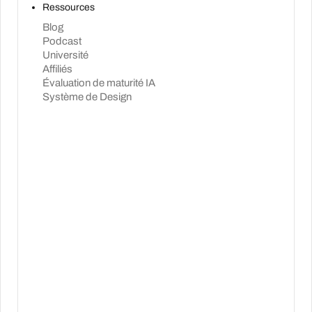
Ressources
Blog
Podcast
Université
Affiliés
Évaluation de maturité IA
Système de Design