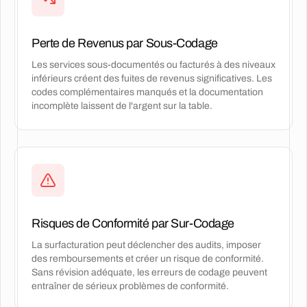
Perte de Revenus par Sous-Codage
Les services sous-documentés ou facturés à des niveaux
inférieurs créent des fuites de revenus significatives. Les
codes complémentaires manqués et la documentation
incomplète laissent de l'argent sur la table.
Risques de Conformité par Sur-Codage
La surfacturation peut déclencher des audits, imposer
des remboursements et créer un risque de conformité.
Sans révision adéquate, les erreurs de codage peuvent
entraîner de sérieux problèmes de conformité.