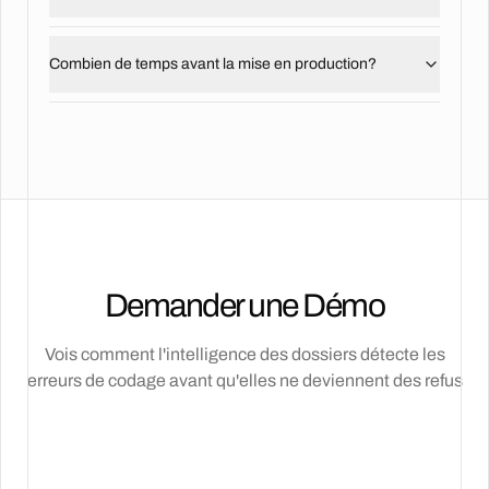
Combien de temps avant la mise en production?
Demander une Démo
Vois comment l'intelligence des dossiers détecte les
erreurs de codage avant qu'elles ne deviennent des refus