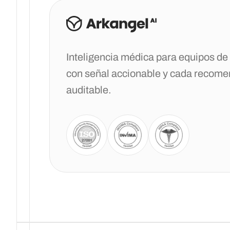
Inteligencia médica para equipos de 
con señal accionable y cada recom
auditable.