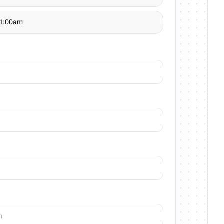
 11:00am