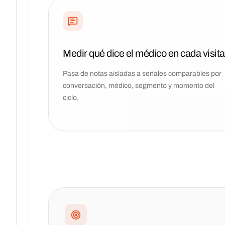
Medir qué dice el médico en cada visita
Pasa de notas aisladas a señales comparables por
conversación, médico, segmento y momento del
ciclo.