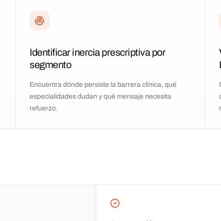
Identificar inercia prescriptiva por
segmento
Encuentra dónde persiste la barrera clínica, qué
especialidades dudan y qué mensaje necesita
refuerzo.