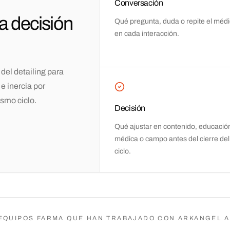
Conversación
la decisión
Qué pregunta, duda o repite el méd
en cada interacción.
del detailing para
e inercia por
ismo ciclo.
Decisión
Qué ajustar en contenido, educació
médica o campo antes del cierre del
ciclo.
EQUIPOS FARMA QUE HAN TRABAJADO CON ARKANGEL A