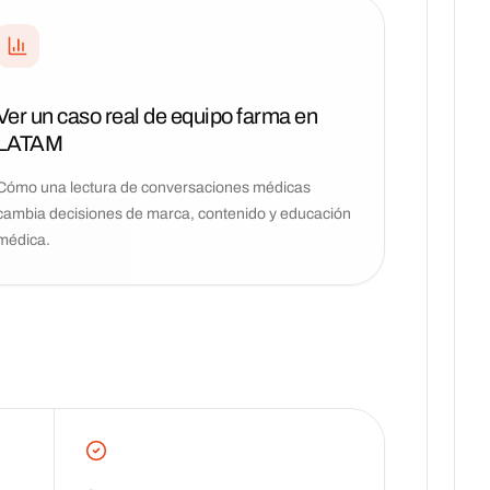
Ver un caso real de equipo farma en
LATAM
Cómo una lectura de conversaciones médicas
cambia decisiones de marca, contenido y educación
médica.