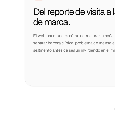
Del reporte de visita a 
de marca.
El webinar muestra cómo estructurar la señal 
separar barrera clínica, problema de mensaje 
segmento antes de seguir invirtiendo en el m