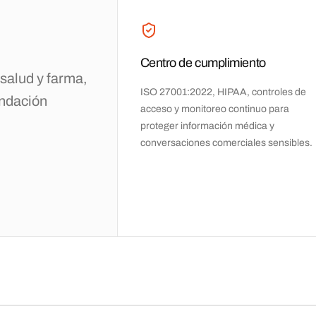
Centro de cumplimiento
salud y farma,
ISO 27001:2022, HIPAA, controles de
endación
acceso y monitoreo continuo para
proteger información médica y
conversaciones comerciales sensibles.