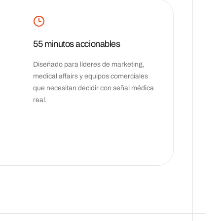
55 minutos accionables
Diseñado para líderes de marketing,
medical affairs y equipos comerciales
que necesitan decidir con señal médica
real.