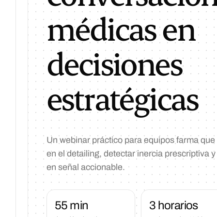
médicas en
decisiones
estratégicas
Un webinar práctico para equipos farma que
en el detailing, detectar inercia prescriptiva 
en señal accionable.
55 min
3 horarios