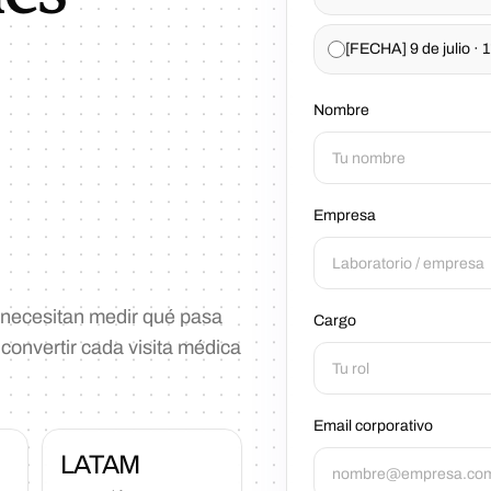
[FECHA] 9 de julio ·
Nombre
Empresa
 necesitan medir qué pasa
Cargo
y convertir cada visita médica
Email corporativo
LATAM