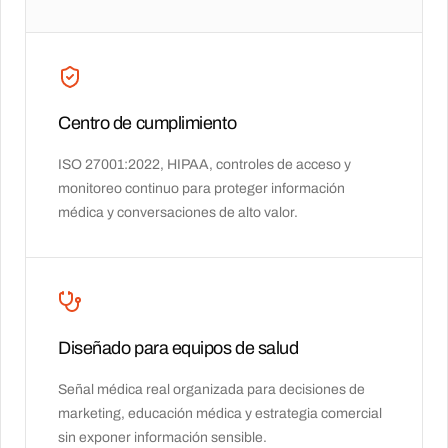
Centro de cumplimiento
ISO 27001:2022, HIPAA, controles de acceso y
monitoreo continuo para proteger información
médica y conversaciones de alto valor.
Diseñado para equipos de salud
Señal médica real organizada para decisiones de
marketing, educación médica y estrategia comercial
sin exponer información sensible.