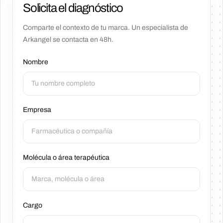
Solicita el diagnóstico
Comparte el contexto de tu marca. Un especialista de
Arkangel se contacta en 48h.
Nombre
Empresa
Molécula o área terapéutica
Cargo