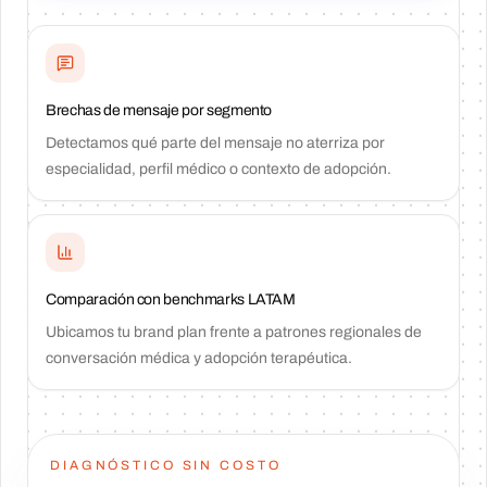
Brechas de mensaje por segmento
Detectamos qué parte del mensaje no aterriza por
especialidad, perfil médico o contexto de adopción.
Comparación con benchmarks LATAM
Ubicamos tu brand plan frente a patrones regionales de
conversación médica y adopción terapéutica.
DIAGNÓSTICO SIN COSTO