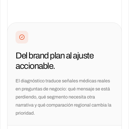
Del brand plan al ajuste
accionable.
El diagnóstico traduce señales médicas reales
en preguntas de negocio: qué mensaje se está
perdiendo, qué segmento necesita otra
narrativa y qué comparación regional cambia la
prioridad.