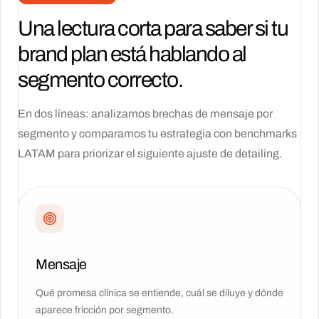
Una lectura corta para saber si tu
brand plan está hablando al
segmento correcto.
En dos líneas: analizamos brechas de mensaje por
segmento y comparamos tu estrategia con benchmarks
LATAM para priorizar el siguiente ajuste de detailing.
Mensaje
Qué promesa clínica se entiende, cuál se diluye y dónde
aparece fricción por segmento.