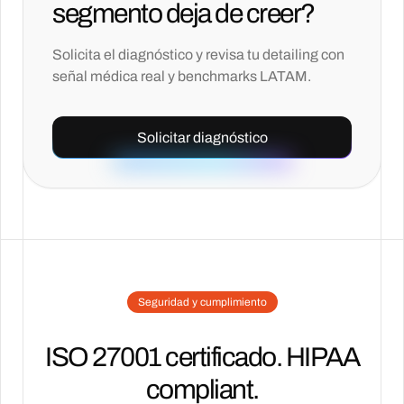
segmento deja de creer?
Solicita el diagnóstico y revisa tu detailing con
señal médica real y benchmarks LATAM.
Solicitar diagnóstico
Seguridad y cumplimiento
ISO 27001 certificado. HIPAA
compliant.