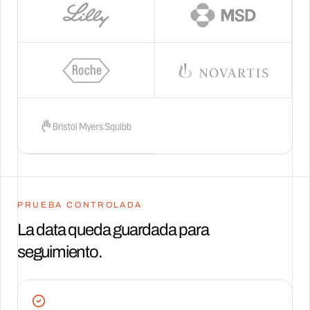
PRUEBA CONTROLADA
La data queda guardada para
seguimiento.