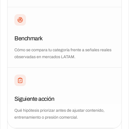
Benchmark
Cómo se compara tu categoría frente a señales reales
observadas en mercados LATAM.
Siguiente acción
Qué hipótesis priorizar antes de ajustar contenido,
entrenamiento o presión comercial.