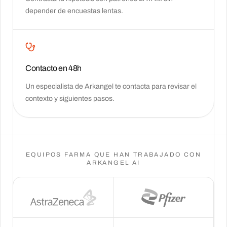
depender de encuestas lentas.
Contacto en 48h
Un especialista de Arkangel te contacta para revisar el
contexto y siguientes pasos.
EQUIPOS FARMA QUE HAN TRABAJADO CON
ARKANGEL AI