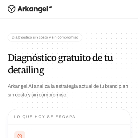
Diagnóstico sin costo y sin compromiso
Diagnóstico gratuito de tu
detailing
Arkangel AI analiza la estrategia actual de tu brand plan
sin costo y sin compromiso.
LO QUE HOY SE ESCAPA