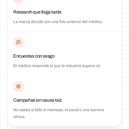
Research que llega tarde
La marca decide con una foto anterior del médico.
Encuestas con sesgo
El médico responde lo que la industria espera oír.
Campañas sin causa raíz
No sabes si falló el mensaje, el canal o una barrera
clínica.