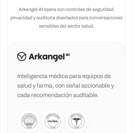
Arkangel AI opera con controles de seguridad,
privacidad y auditoría diseñados para conversaciones
sensibles del sector salud.
Inteligencia médica para equipos de
salud y farma, con señal accionable y
cada recomendación auditable.