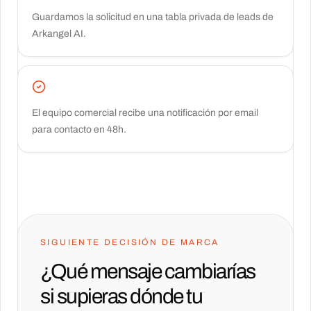
Guardamos la solicitud en una tabla privada de leads de
Arkangel AI.
El equipo comercial recibe una notificación por email
para contacto en 48h.
SIGUIENTE DECISIÓN DE MARCA
¿Qué mensaje cambiarías
si supieras dónde tu