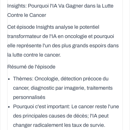
Insights: Pourquoi l'IA Va Gagner dans la Lutte
Contre le Cancer
Cet épisode Insights analyse le potentiel
transformateur de l'IA en oncologie et pourquoi
elle représente l'un des plus grands espoirs dans
la lutte contre le cancer.
Résumé de l'épisode
Thèmes
: Oncologie, détection précoce du
cancer, diagnostic par imagerie, traitements
personnalisés
Pourquoi c'est important
: Le cancer reste l'une
des principales causes de décès; l'IA peut
changer radicalement les taux de survie.