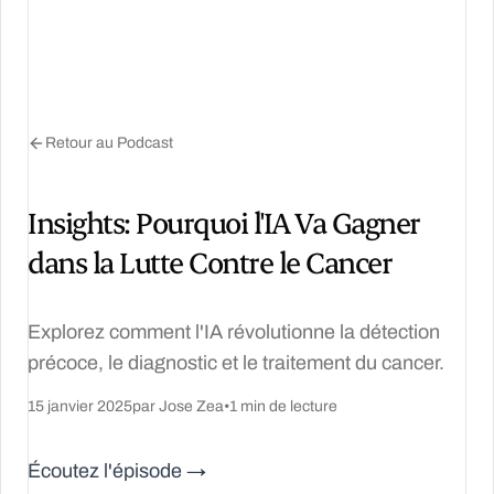
Retour au Podcast
Insights: Pourquoi l'IA Va Gagner
dans la Lutte Contre le Cancer
Explorez comment l'IA révolutionne la détection
précoce, le diagnostic et le traitement du cancer.
15 janvier 2025
par Jose Zea
•
1 min de lecture
Écoutez l'épisode →