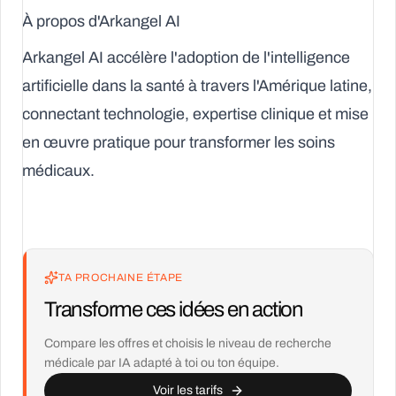
À propos d'Arkangel AI
Arkangel AI accélère l'adoption de l'intelligence
artificielle dans la santé à travers l'Amérique latine,
connectant technologie, expertise clinique et mise
en œuvre pratique pour transformer les soins
médicaux.
TA PROCHAINE ÉTAPE
Transforme ces idées en action
Compare les offres et choisis le niveau de recherche
médicale par IA adapté à toi ou ton équipe.
Voir les tarifs