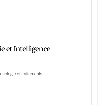
 et Intelligence
unologie et traitements