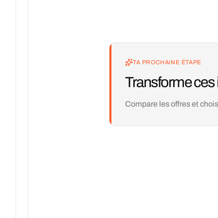
TA PROCHAINE ÉTAPE
Transforme ces 
Compare les offres et chois