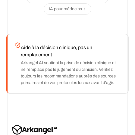
IA pour médecins
Aide à la décision clinique, pas un
remplacement
Arkangel AI soutient la prise de décision clinique et
ne remplace pas le jugement du clinicien. Vérifiez
toujours les recommandations auprès des sources
primaires et de vos protocoles locaux avant d'agir.