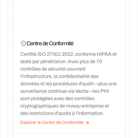
Centre de Conformité
Certifié ISO 27001:2022, conforme HIPAA et
testé par pénétration. Avec plus de 70
contrôles de sécurité couvrant
l'infrastructure, la confidentialité des
données et les procédures d'audit—plus une
surveillance continue via Vanta—tes PHI
sont protégées avec des contrôles
cryptographiques de niveau entreprise et
des restrictions d'accès à l'information.
Explorer le Centre de Conformité