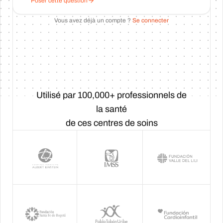
Poser cette question
Vous avez déjà un compte ?
Se connecter
Utilisé par 100,000+ professionnels de
la santé
de ces centres de soins