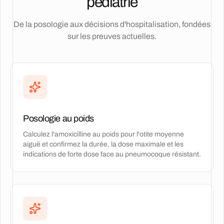
pédiatrie
De la posologie aux décisions d'hospitalisation, fondées
sur les preuves actuelles.
Posologie au poids
Calculez l'amoxicilline au poids pour l'otite moyenne
aiguë et confirmez la durée, la dose maximale et les
indications de forte dose face au pneumocoque résistant.