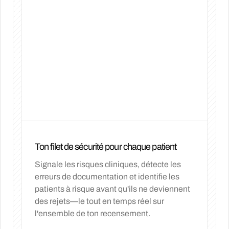
Ton filet de sécurité pour chaque patient
Signale les risques cliniques, détecte les
erreurs de documentation et identifie les
patients à risque avant qu'ils ne deviennent
des rejets—le tout en temps réel sur
l'ensemble de ton recensement.