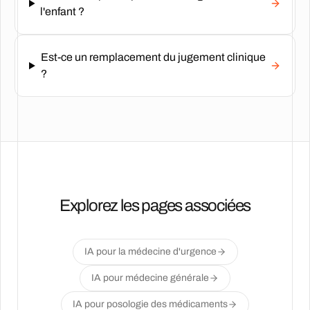
l'enfant ?
Est-ce un remplacement du jugement clinique
?
Explorez les pages associées
IA pour la médecine d'urgence
IA pour médecine générale
IA pour posologie des médicaments