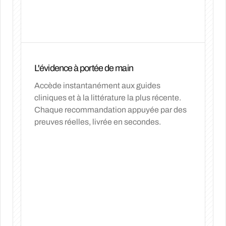
L'évidence à portée de main
Accède instantanément aux guides
cliniques et à la littérature la plus récente.
Chaque recommandation appuyée par des
preuves réelles, livrée en secondes.