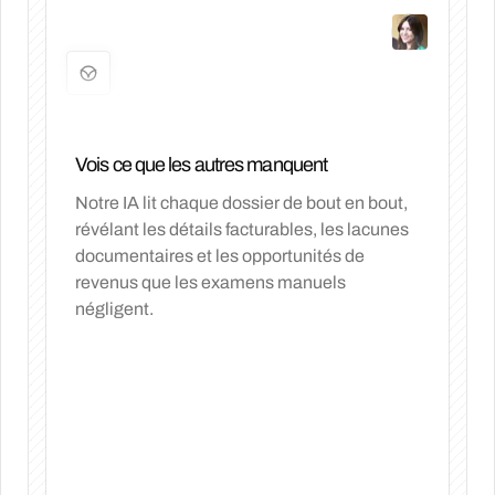
Vois ce que les autres manquent
Notre IA lit chaque dossier de bout en bout,
révélant les détails facturables, les lacunes
documentaires et les opportunités de
revenus que les examens manuels
négligent.