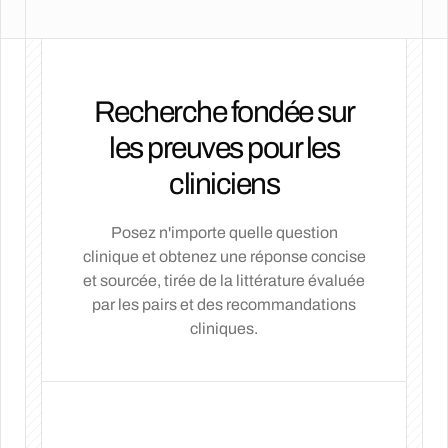
Recherche fondée sur
les preuves pour les
cliniciens
Posez n'importe quelle question
clinique et obtenez une réponse concise
et sourcée, tirée de la littérature évaluée
par les pairs et des recommandations
cliniques.