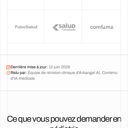
Dernière mise à jour
:
12 juin 2026
Relu par
:
Équipe de révision clinique d'Arkangel AI, Contenu
d'IA médicale
Ce que vous pouvez demander en