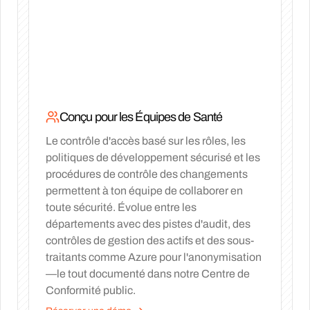
Conçu pour les Équipes de Santé
Le contrôle d'accès basé sur les rôles, les
politiques de développement sécurisé et les
procédures de contrôle des changements
permettent à ton équipe de collaborer en
toute sécurité. Évolue entre les
départements avec des pistes d'audit, des
contrôles de gestion des actifs et des sous-
traitants comme Azure pour l'anonymisation
—le tout documenté dans notre Centre de
Conformité public.