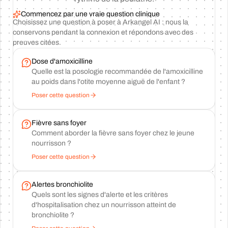
Commencez par une vraie question clinique
Choisissez une question à poser à Arkangel AI : nous la
conservons pendant la connexion et répondons avec des
preuves citées.
Dose d'amoxicilline
Quelle est la posologie recommandée de l'amoxicilline
au poids dans l'otite moyenne aiguë de l'enfant ?
Poser cette question
Fièvre sans foyer
Comment aborder la fièvre sans foyer chez le jeune
nourrisson ?
Poser cette question
Alertes bronchiolite
Quels sont les signes d'alerte et les critères
d'hospitalisation chez un nourrisson atteint de
bronchiolite ?