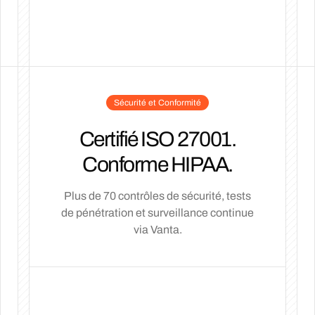
Sécurité et Conformité
Certifié ISO 27001.
Conforme HIPAA.
Plus de 70 contrôles de sécurité, tests
de pénétration et surveillance continue
via Vanta.