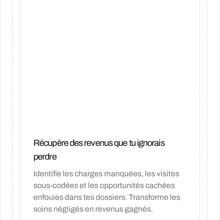
Récupère des revenus que tu ignorais
perdre
Identifie les charges manquées, les visites
sous-codées et les opportunités cachées
enfouies dans tes dossiers. Transforme les
soins négligés en revenus gagnés.