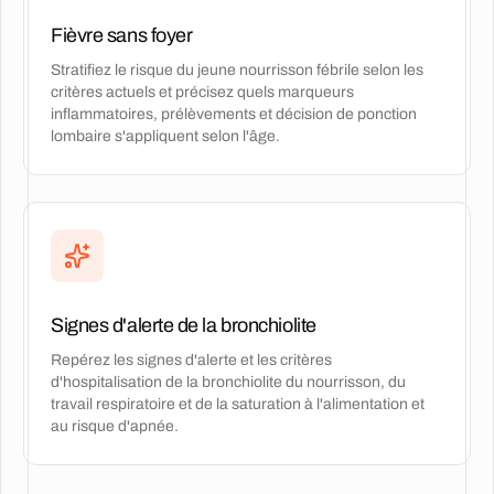
Fièvre sans foyer
Stratifiez le risque du jeune nourrisson fébrile selon les
critères actuels et précisez quels marqueurs
inflammatoires, prélèvements et décision de ponction
lombaire s'appliquent selon l'âge.
Signes d'alerte de la bronchiolite
Repérez les signes d'alerte et les critères
d'hospitalisation de la bronchiolite du nourrisson, du
travail respiratoire et de la saturation à l'alimentation et
au risque d'apnée.