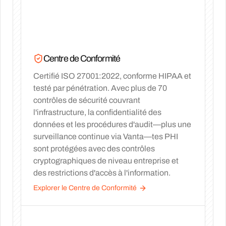
Centre de Conformité
Certifié ISO 27001:2022, conforme HIPAA et
testé par pénétration. Avec plus de 70
contrôles de sécurité couvrant
l'infrastructure, la confidentialité des
données et les procédures d'audit—plus une
surveillance continue via Vanta—tes PHI
sont protégées avec des contrôles
cryptographiques de niveau entreprise et
des restrictions d'accès à l'information.
Explorer le Centre de Conformité