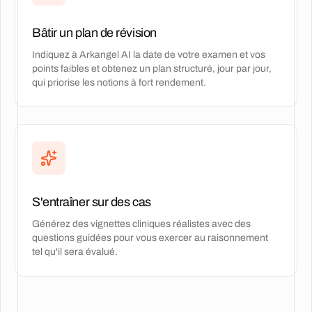
Bâtir un plan de révision
Indiquez à Arkangel AI la date de votre examen et vos
points faibles et obtenez un plan structuré, jour par jour,
qui priorise les notions à fort rendement.
S'entraîner sur des cas
Générez des vignettes cliniques réalistes avec des
questions guidées pour vous exercer au raisonnement
tel qu'il sera évalué.