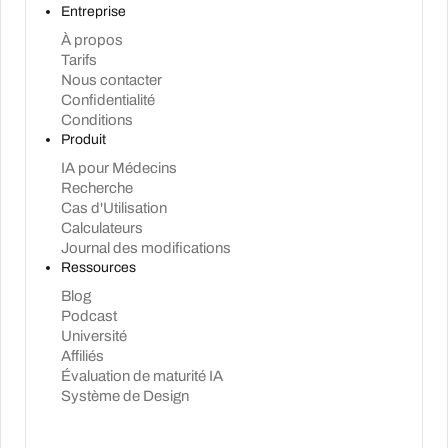
Entreprise
À propos
Tarifs
Nous contacter
Confidentialité
Conditions
Produit
IA pour Médecins
Recherche
Cas d'Utilisation
Calculateurs
Journal des modifications
Ressources
Blog
Podcast
Université
Affiliés
Évaluation de maturité IA
Système de Design