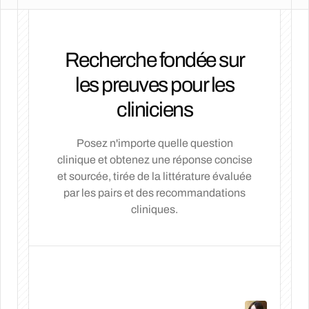
Recherche fondée sur
les preuves pour les
cliniciens
Posez n'importe quelle question
clinique et obtenez une réponse concise
et sourcée, tirée de la littérature évaluée
par les pairs et des recommandations
cliniques.