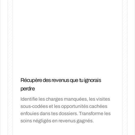
Récupère des revenus que tu ignorais
perdre
Identifie les charges manquées, les visites
sous-codées et les opportunités cachées
enfouies dans tes dossiers. Transforme les
soins négligés en revenus gagnés.