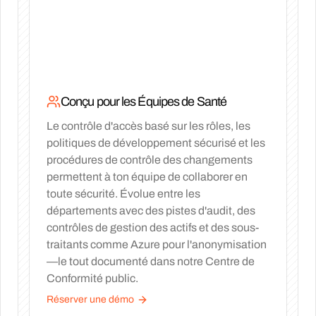
Conçu pour les Équipes de Santé
Le contrôle d'accès basé sur les rôles, les
politiques de développement sécurisé et les
procédures de contrôle des changements
permettent à ton équipe de collaborer en
toute sécurité. Évolue entre les
départements avec des pistes d'audit, des
contrôles de gestion des actifs et des sous-
traitants comme Azure pour l'anonymisation
—le tout documenté dans notre Centre de
Conformité public.
Réserver une démo