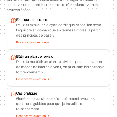
conservons pendant la connexion et répondons avec des
preuves citées.
Expliquer un concept
Peux-tu expliquer le cycle cardiaque et son lien avec
l'équilibre acido-basique en termes simples, à partir
des principes de base ?
Poser cette question
Bâtir un plan de révision
Peux-tu me bâtir un plan de révision pour un examen
de médecine interne à venir, en priorisant les notions à
fort rendement ?
Poser cette question
Cas pratique
Génère un cas clinique d'entraînement avec des
questions guidées pour que je travaille le
raisonnement.
Poser cette question