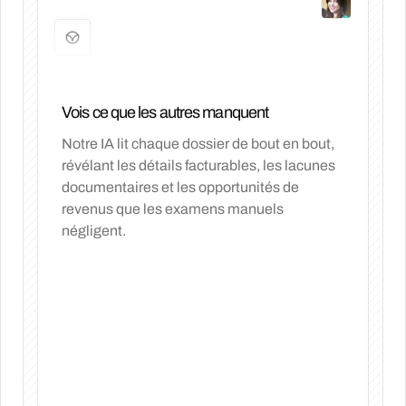
Vois ce que les autres manquent
Notre IA lit chaque dossier de bout en bout,
révélant les détails facturables, les lacunes
documentaires et les opportunités de
revenus que les examens manuels
négligent.