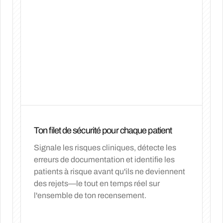
Ton filet de sécurité pour chaque patient
Signale les risques cliniques, détecte les
erreurs de documentation et identifie les
patients à risque avant qu'ils ne deviennent
des rejets—le tout en temps réel sur
l'ensemble de ton recensement.