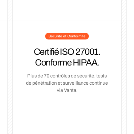
Sécurité et Conformité
Certifié ISO 27001.
Conforme HIPAA.
Plus de 70 contrôles de sécurité, tests
de pénétration et surveillance continue
via Vanta.