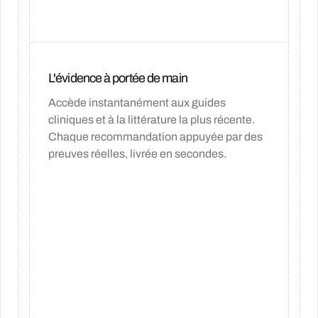
L'évidence à portée de main
Accède instantanément aux guides
cliniques et à la littérature la plus récente.
Chaque recommandation appuyée par des
preuves réelles, livrée en secondes.