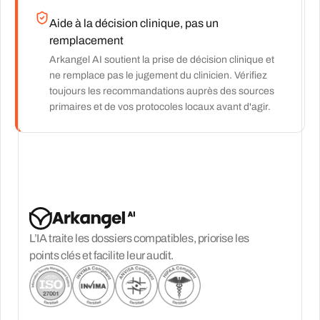
Aide à la décision clinique, pas un
remplacement
Arkangel AI soutient la prise de décision clinique et
ne remplace pas le jugement du clinicien. Vérifiez
toujours les recommandations auprès des sources
primaires et de vos protocoles locaux avant d'agir.
L’IA traite les dossiers compatibles, priorise les
points clés et facilite leur audit.