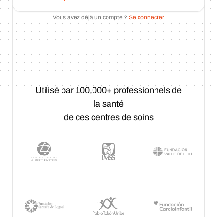
Vous avez déjà un compte ?
Se connecter
Utilisé par 100,000+ professionnels de
la santé
de ces centres de soins