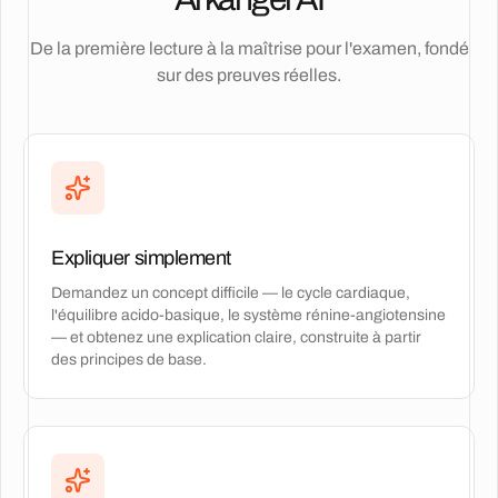
De la première lecture à la maîtrise pour l'examen, fondé
sur des preuves réelles.
Expliquer simplement
Demandez un concept difficile — le cycle cardiaque,
l'équilibre acido-basique, le système rénine-angiotensine
— et obtenez une explication claire, construite à partir
des principes de base.