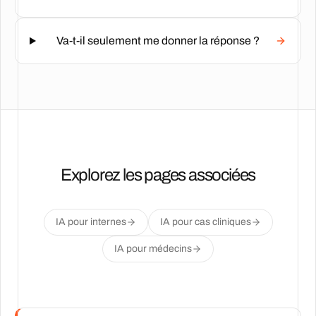
Va-t-il seulement me donner la réponse ?
Explorez les pages associées
IA pour internes
IA pour cas cliniques
IA pour médecins