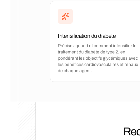
Intensification du diabète
Précisez quand et comment intensifier le
traitement du diabète de type 2, en
pondérant les objectifs glycémiques avec
les bénéfices cardiovasculaires et rénaux
de chaque agent.
Rec