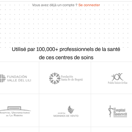
Vous avez déjà un compte ?
Se connecter
Utilisé par 100,000+ professionnels de la santé
de ces centres de soins