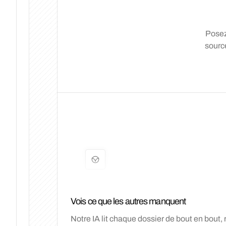
Posez
sourcé
Vois ce que les autres manquent
Notre IA lit chaque dossier de bout en bout, 