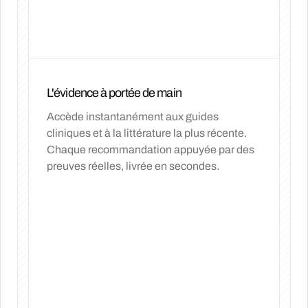
L'évidence à portée de main
Accède instantanément aux guides
cliniques et à la littérature la plus récente.
Chaque recommandation appuyée par des
preuves réelles, livrée en secondes.