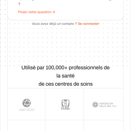
?
Poser cette question
Vous avez déjà un compte ?
Se connecter
Utilisé par 100,000+ professionnels de
la santé
de ces centres de soins