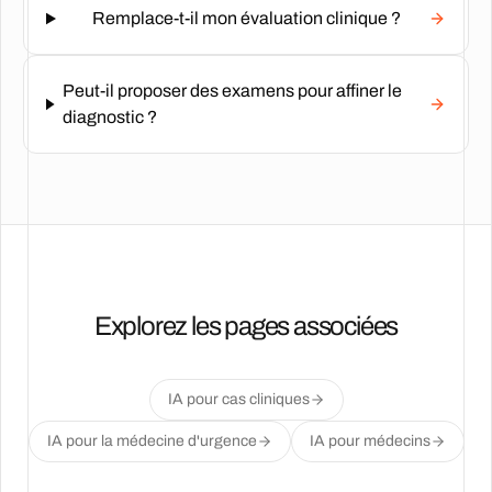
Remplace-t-il mon évaluation clinique ?
Peut-il proposer des examens pour affiner le
diagnostic ?
Explorez les pages associées
IA pour cas cliniques
IA pour la médecine d'urgence
IA pour médecins