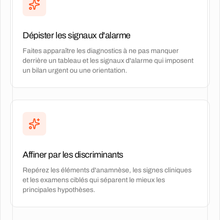
Dépister les signaux d'alarme
Faites apparaître les diagnostics à ne pas manquer
derrière un tableau et les signaux d'alarme qui imposent
un bilan urgent ou une orientation.
Affiner par les discriminants
Repérez les éléments d'anamnèse, les signes cliniques
et les examens ciblés qui séparent le mieux les
principales hypothèses.