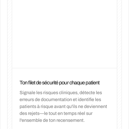
Ton filet de sécurité pour chaque patient
Signale les risques cliniques, détecte les
erreurs de documentation et identifie les
patients à risque avant qu'ils ne deviennent
des rejets—le tout en temps réel sur
l'ensemble de ton recensement.