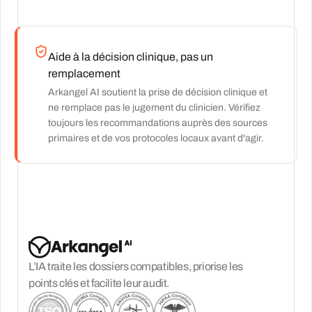
Aide à la décision clinique, pas un
remplacement
Arkangel AI soutient la prise de décision clinique et
ne remplace pas le jugement du clinicien. Vérifiez
toujours les recommandations auprès des sources
primaires et de vos protocoles locaux avant d'agir.
L’IA traite les dossiers compatibles, priorise les
points clés et facilite leur audit.