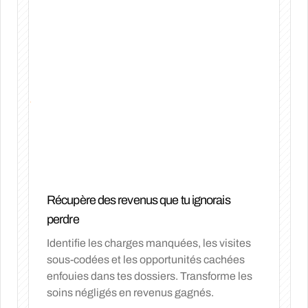
Récupère des revenus que tu ignorais
perdre
Identifie les charges manquées, les visites
sous-codées et les opportunités cachées
enfouies dans tes dossiers. Transforme les
soins négligés en revenus gagnés.