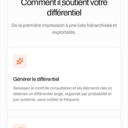
Comment il soutient votre
différentiel
De la première impression à une liste hiérarchisée et
exploitable.
Générer le différentiel
Saisissez le motif de consultation et les éléments clés et
obtenez un différentiel large, organisé par probabilité et
par système, sans oublier le fréquent.