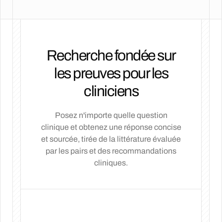
Recherche fondée sur
les preuves pour les
cliniciens
Posez n'importe quelle question
clinique et obtenez une réponse concise
et sourcée, tirée de la littérature évaluée
par les pairs et des recommandations
cliniques.