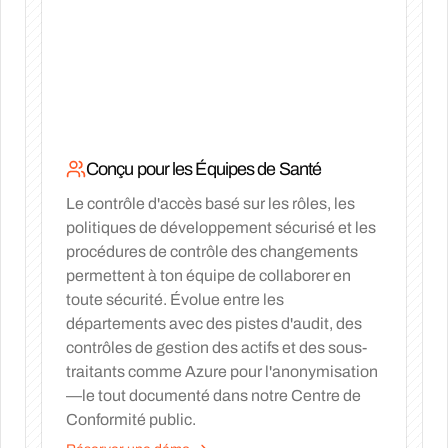
Conçu pour les Équipes de Santé
Le contrôle d'accès basé sur les rôles, les
politiques de développement sécurisé et les
procédures de contrôle des changements
permettent à ton équipe de collaborer en
toute sécurité. Évolue entre les
départements avec des pistes d'audit, des
contrôles de gestion des actifs et des sous-
traitants comme Azure pour l'anonymisation
—le tout documenté dans notre Centre de
Conformité public.