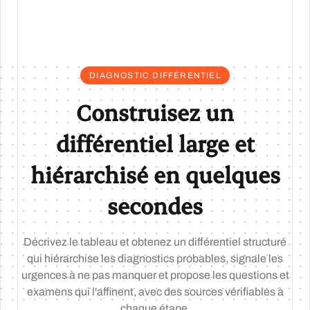
DIAGNOSTIC DIFFÉRENTIEL
Construisez un
différentiel large et
hiérarchisé en quelques
secondes
Décrivez le tableau et obtenez un différentiel structuré
qui hiérarchise les diagnostics probables, signale les
urgences à ne pas manquer et propose les questions et
examens qui l'affinent, avec des sources vérifiables à
chaque étape.