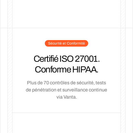
Sécurité et Conformité
Certifié ISO 27001.
Conforme HIPAA.
Plus de 70 contrôles de sécurité, tests
de pénétration et surveillance continue
via Vanta.