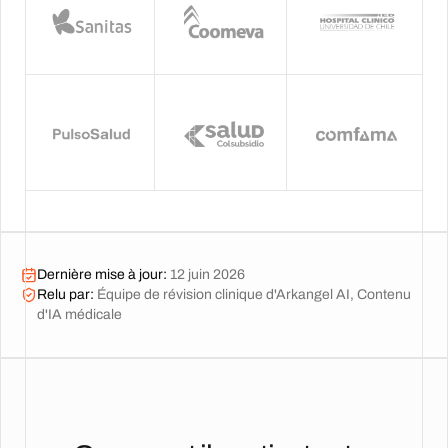
Dernière mise à jour
:
12 juin 2026
Relu par
:
Équipe de révision clinique d'Arkangel AI, Contenu
d'IA médicale