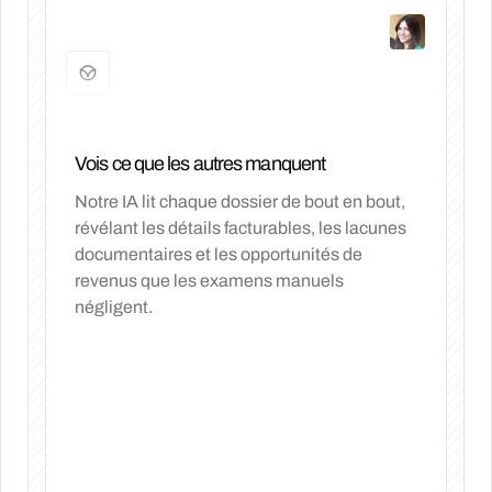
Vois ce que les autres manquent
Notre IA lit chaque dossier de bout en bout,
révélant les détails facturables, les lacunes
documentaires et les opportunités de
revenus que les examens manuels
négligent.