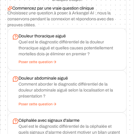
Commencez par une vraie question clinique
Choisissez une question à poser à Arkangel AI : nous la
conservons pendant la connexion et répondons avec des
preuves citées.
Douleur thoracique aiguë
Quel est le diagnostic différentiel de la douleur
thoracique aiguë et quelles causes potentiellement
mortelles dois-je éliminer en premier ?
Poser cette question
Douleur abdominale aiguë
Comment aborder le diagnostic différentiel de la
douleur abdominale aiguë selon la localisation et la
présentation ?
Poser cette question
Céphalée avec signaux d'alarme
Quel est le diagnostic différentiel de la céphalée et
quels signaux d'alarme doivent motiver un bilan urgent