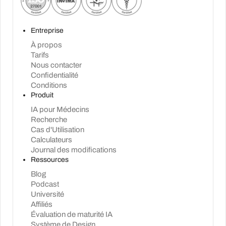
Entreprise
À propos
Tarifs
Nous contacter
Confidentialité
Conditions
Produit
IA pour Médecins
Recherche
Cas d'Utilisation
Calculateurs
Journal des modifications
Ressources
Blog
Podcast
Université
Affiliés
Évaluation de maturité IA
Système de Design