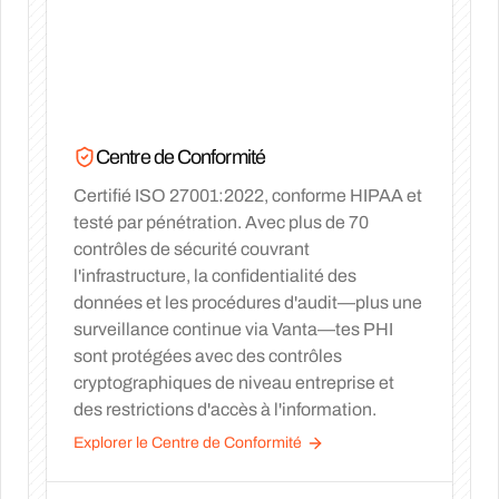
Centre de Conformité
Certifié ISO 27001:2022, conforme HIPAA et
testé par pénétration. Avec plus de 70
contrôles de sécurité couvrant
l'infrastructure, la confidentialité des
données et les procédures d'audit—plus une
surveillance continue via Vanta—tes PHI
sont protégées avec des contrôles
cryptographiques de niveau entreprise et
des restrictions d'accès à l'information.
Explorer le Centre de Conformité