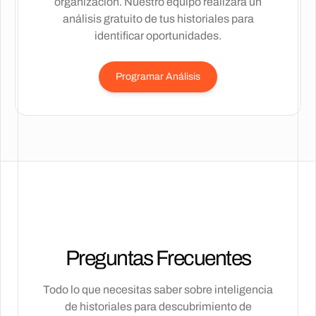
organización. Nuestro equipo realizará un
análisis gratuito de tus historiales para
identificar oportunidades.
Programar Análisis
Preguntas Frecuentes
Todo lo que necesitas saber sobre inteligencia
de historiales para descubrimiento de