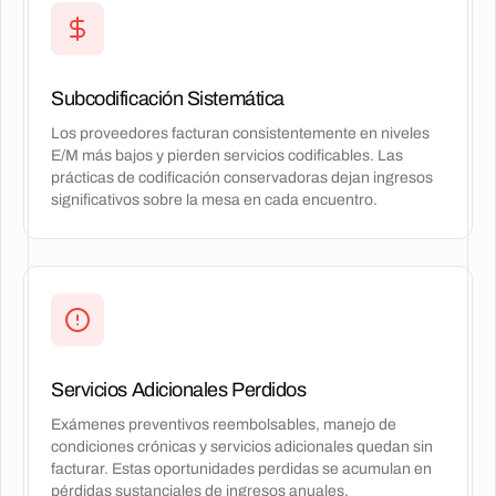
Subcodificación Sistemática
Los proveedores facturan consistentemente en niveles
E/M más bajos y pierden servicios codificables. Las
prácticas de codificación conservadoras dejan ingresos
significativos sobre la mesa en cada encuentro.
Servicios Adicionales Perdidos
Exámenes preventivos reembolsables, manejo de
condiciones crónicas y servicios adicionales quedan sin
facturar. Estas oportunidades perdidas se acumulan en
pérdidas sustanciales de ingresos anuales.