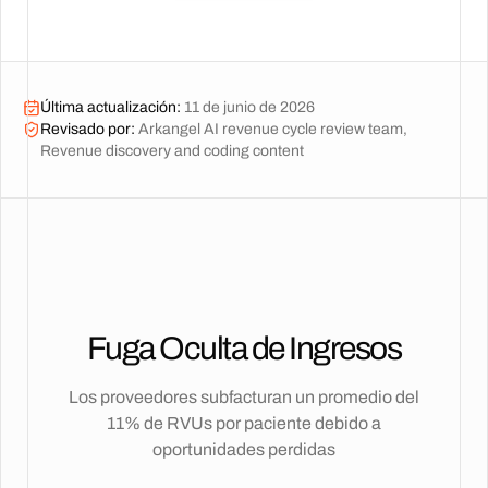
Última actualización
:
11 de junio de 2026
Revisado por
:
Arkangel AI revenue cycle review team,
Revenue discovery and coding content
Fuga Oculta de Ingresos
Los proveedores subfacturan un promedio del
11% de RVUs por paciente debido a
oportunidades perdidas