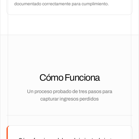
documentado correctamente para cumplimiento.
Cómo Funciona
Un proceso probado de tres pasos para
capturar ingresos perdidos