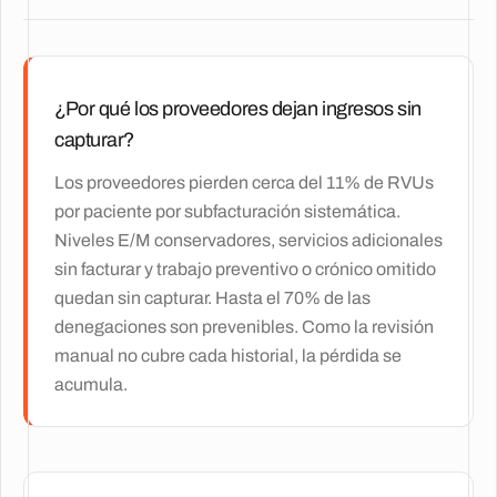
¿Por qué los proveedores dejan ingresos sin
capturar?
Los proveedores pierden cerca del 11% de RVUs
por paciente por subfacturación sistemática.
Niveles E/M conservadores, servicios adicionales
sin facturar y trabajo preventivo o crónico omitido
quedan sin capturar. Hasta el 70% de las
denegaciones son prevenibles. Como la revisión
manual no cubre cada historial, la pérdida se
acumula.