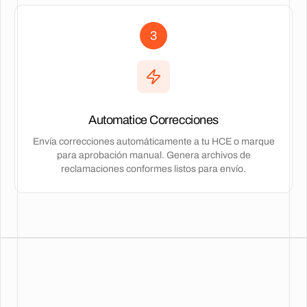
3
Automatice Correcciones
Envía correcciones automáticamente a tu HCE o marque
para aprobación manual. Genera archivos de
reclamaciones conformes listos para envío.