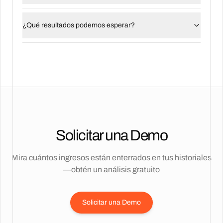
¿Qué resultados podemos esperar?
Solicitar una Demo
Mira cuántos ingresos están enterrados en tus historiales
—obtén un análisis gratuito
Solicitar una Demo