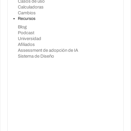
Casos de uso
Calculadoras
Cambios
Recursos
Blog
Podcast
Universidad
Afiliados
Assessment de adopción de IA
Sistema de Diseño