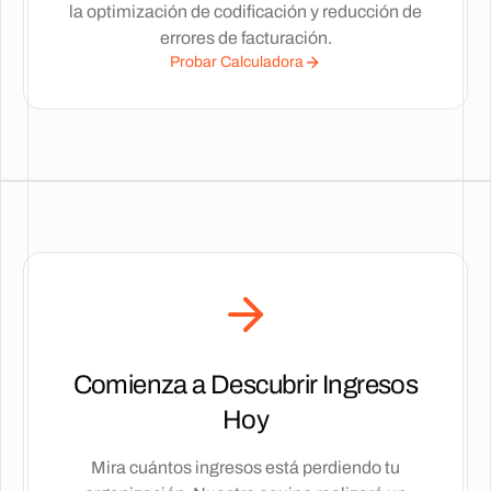
la optimización de codificación y reducción de
errores de facturación.
Probar Calculadora
Comienza a Descubrir Ingresos
Hoy
Mira cuántos ingresos está perdiendo tu