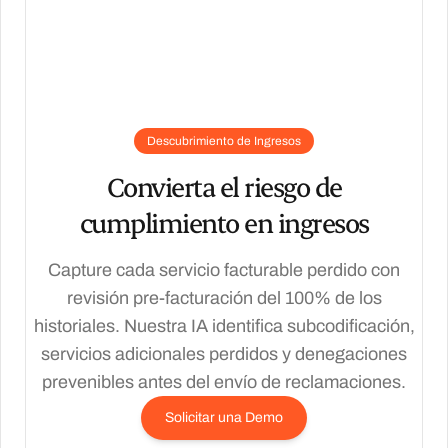
Descubrimiento de Ingresos
Convierta el riesgo de
cumplimiento en ingresos
Capture cada servicio facturable perdido con
revisión pre-facturación del 100% de los
historiales. Nuestra IA identifica subcodificación,
servicios adicionales perdidos y denegaciones
prevenibles antes del envío de reclamaciones.
Solicitar una Demo