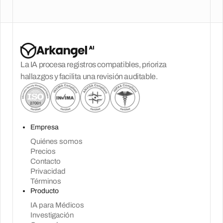
La IA procesa registros compatibles, prioriza
hallazgos y facilita una revisión auditable.
Empresa
Quiénes somos
Precios
Contacto
Privacidad
Términos
Producto
IA para Médicos
Investigación