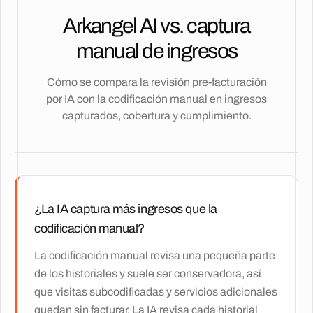
Arkangel AI vs. captura
manual de ingresos
Cómo se compara la revisión pre-facturación
por IA con la codificación manual en ingresos
capturados, cobertura y cumplimiento.
¿La IA captura más ingresos que la
codificación manual?
La codificación manual revisa una pequeña parte
de los historiales y suele ser conservadora, así
que visitas subcodificadas y servicios adicionales
quedan sin facturar. La IA revisa cada historial