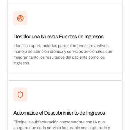
Desbloquea Nuevas Fuentes de Ingresos
Identifica oportunidades para exámenes preventivos,
manejo de atención crónica y servicios adicionales que
mejoran tanto los resultados del paciente como los
ingresos.
Automatice el Descubrimiento de Ingresos
Elimina la subfacturación conservadora con IA que
asegura que cada servicio facturable sea capturado y