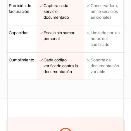
Precisión de
Captura cada
Conservadora;
facturación
servicio
omite servicios
documentado
adicionales
Capacidad
Escala sin sumar
Limitada por las
personal
horas del
codificador
Cumplimiento
Cada código
Soporte de
verificado contra la
documentación
documentación
variable