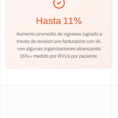
Hasta 11%
Aumento promedio de ingresos logrado a
través de revisión pre-facturación con IA,
con algunas organizaciones alcanzando
15%+ medido por RVUs por paciente.