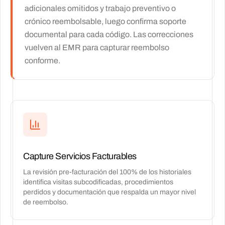
adicionales omitidos y trabajo preventivo o
crónico reembolsable, luego confirma soporte
documental para cada código. Las correcciones
vuelven al EMR para capturar reembolso
conforme.
Capture Servicios Facturables
La revisión pre-facturación del 100% de los historiales
identifica visitas subcodificadas, procedimientos
perdidos y documentación que respalda un mayor nivel
de reembolso.