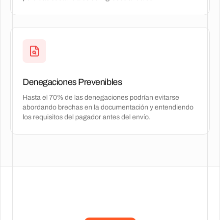
Denegaciones Prevenibles
Hasta el 70% de las denegaciones podrían evitarse
abordando brechas en la documentación y entendiendo
los requisitos del pagador antes del envío.