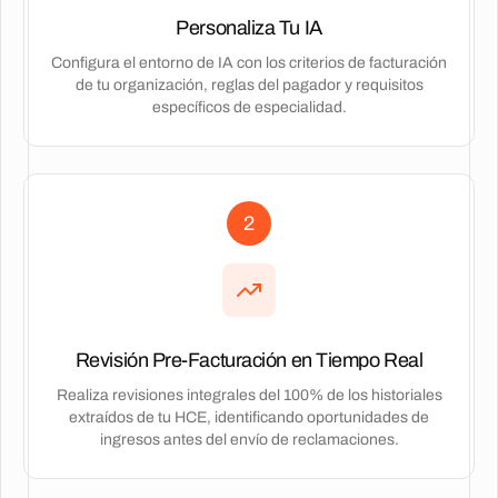
Personaliza Tu IA
Configura el entorno de IA con los criterios de facturación
de tu organización, reglas del pagador y requisitos
específicos de especialidad.
2
Revisión Pre-Facturación en Tiempo Real
Realiza revisiones integrales del 100% de los historiales
extraídos de tu HCE, identificando oportunidades de
ingresos antes del envío de reclamaciones.