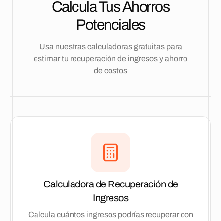
Calcula Tus Ahorros
Potenciales
Usa nuestras calculadoras gratuitas para
estimar tu recuperación de ingresos y ahorro
de costos
Calculadora de Recuperación de
Ingresos
Calcula cuántos ingresos podrías recuperar con