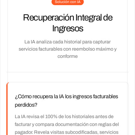
Solución con IA
Recuperación Integral de
Ingresos
La IA analiza cada historial para capturar
servicios facturables con reembolso máximo y
conforme
¿Cómo recupera la IA los ingresos facturables
perdidos?
La IA revisa el 100% de los historiales antes de
facturar y compara documentación con reglas del
pagador. Revela visitas subcodificadas, servicios