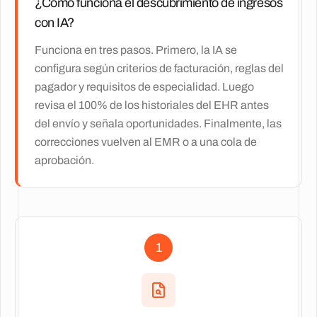
¿Cómo funciona el descubrimiento de ingresos
con IA?
Funciona en tres pasos. Primero, la IA se
configura según criterios de facturación, reglas del
pagador y requisitos de especialidad. Luego
revisa el 100% de los historiales del EHR antes
del envío y señala oportunidades. Finalmente, las
correcciones vuelven al EMR o a una cola de
aprobación.
1