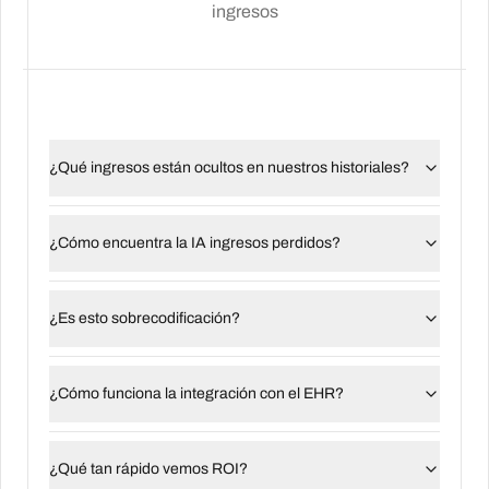
ingresos
¿Qué ingresos están ocultos en nuestros historiales?
¿Cómo encuentra la IA ingresos perdidos?
¿Es esto sobrecodificación?
¿Cómo funciona la integración con el EHR?
¿Qué tan rápido vemos ROI?