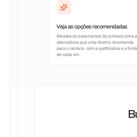
Veja as opções recomendadas
Receba os tratamentos de primeira linha 
alternativos que uma diretriz recomenda
para o cenário, com a justificativa e a font
de cada um.
B