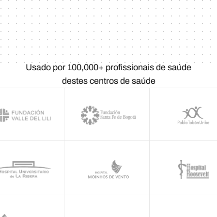
Usado por 100,000+ profissionais de saúde
destes centros de saúde