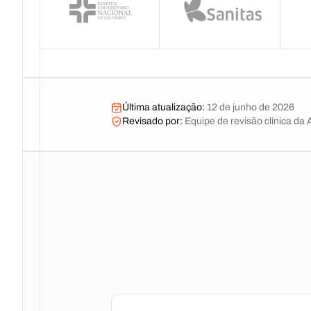
Última atualização
:
12 de junho de 2026
Revisado por
:
Equipe de revisão clínica da