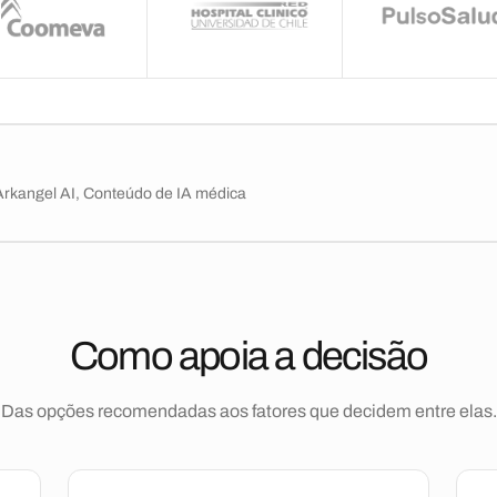
 Arkangel AI, Conteúdo de IA médica
Como apoia a decisão
Das opções recomendadas aos fatores que decidem entre elas.