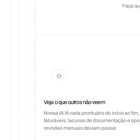
Faça qu
Veja o que outros não veem
Nossa IA lê cada prontuário do início ao fim
faturáveis, lacunas de documentação e opo
revisões manuais deixam passar.