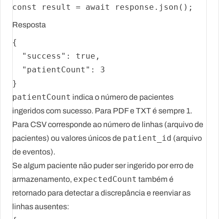
const
 result = 
await
 response.
json
Resposta
{
"success"
:
true
,
"patientCount"
:
3
}
patientCount
indica o número de pacientes
ingeridos com sucesso. Para PDF e TXT é sempre 1.
Para CSV corresponde ao número de linhas (arquivo de
patient_id
pacientes) ou valores únicos de
(arquivo
de eventos).
Se algum paciente não puder ser ingerido por erro de
expectedCount
armazenamento,
também é
retornado para detectar a discrepância e reenviar as
linhas ausentes: