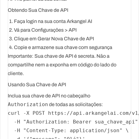
Obtendo Sua Chave de API
Faça login na sua conta Arkangel AI
Vá para
Configurações
>
API
Clique em
Gerar Nova Chave de API
Copie e armazene sua chave com segurança
Importante:
Sua chave de API é secreta. Não a
compartilhe nem a exponha em código do lado do
cliente.
Usando Sua Chave de API
Inclua sua chave de API no cabeçalho
Authorization
de todas as solicitações:
curl -X POST https://api.arkangelai.com/v1/
  -H 
"Authorization: Bearer sua_chave_api"
  -H 
"Content-Type: application/json"
 \
