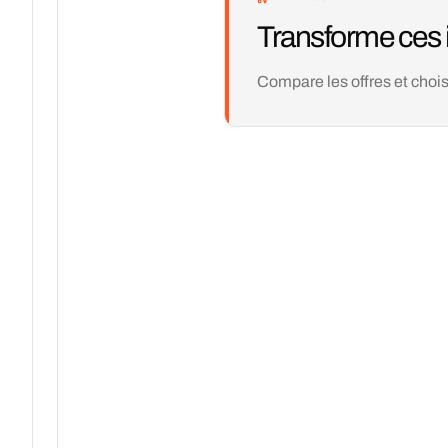
Transforme ces 
Compare les offres et chois