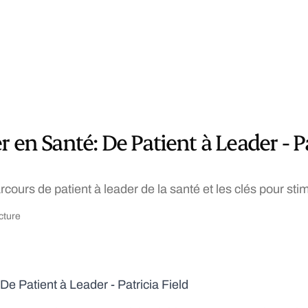
 en Santé: De Patient à Leader - Pa
rcours de patient à leader de la santé et les clés pour stim
cture
De Patient à Leader - Patricia Field