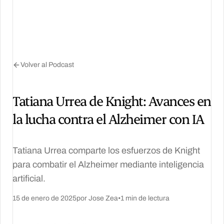
Volver al Podcast
Tatiana Urrea de Knight: Avances en
la lucha contra el Alzheimer con IA
Tatiana Urrea comparte los esfuerzos de Knight
para combatir el Alzheimer mediante inteligencia
artificial.
15 de enero de 2025
por Jose Zea
•
1 min de lectura