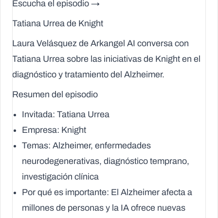
Escucha el episodio →
Tatiana Urrea de Knight
Laura Velásquez de Arkangel AI conversa con
Tatiana Urrea sobre las iniciativas de Knight en el
diagnóstico y tratamiento del Alzheimer.
Resumen del episodio
Invitada
: Tatiana Urrea
Empresa
: Knight
Temas
: Alzheimer, enfermedades
neurodegenerativas, diagnóstico temprano,
investigación clínica
Por qué es importante
: El Alzheimer afecta a
millones de personas y la IA ofrece nuevas