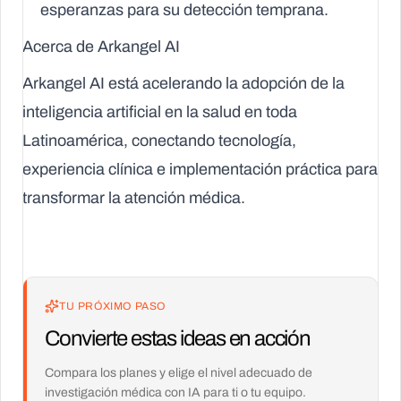
esperanzas para su detección temprana.
Acerca de Arkangel AI
Arkangel AI está acelerando la adopción de la
inteligencia artificial en la salud en toda
Latinoamérica, conectando tecnología,
experiencia clínica e implementación práctica para
transformar la atención médica.
TU PRÓXIMO PASO
Convierte estas ideas en acción
Compara los planes y elige el nivel adecuado de
investigación médica con IA para ti o tu equipo.