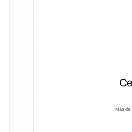
Ce
Más de 