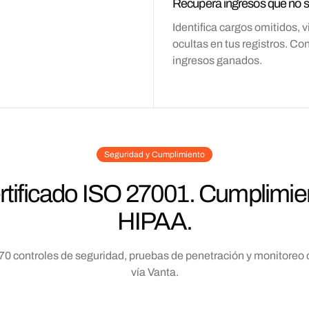
Recupera ingresos que no s
Identifica cargos omitidos, 
ocultas en tus registros. Co
ingresos ganados.
Seguridad y Cumplimiento
rtificado ISO 27001. Cumplimie
HIPAA.
70 controles de seguridad, pruebas de penetración y monitoreo 
vía Vanta.