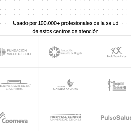
Usado por 100,000+ profesionales de la salud
de estos centros de atención