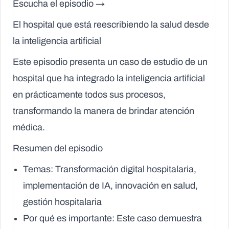
Escucha el episodio →
El hospital que está reescribiendo la salud desde
la inteligencia artificial
Este episodio presenta un caso de estudio de un
hospital que ha integrado la inteligencia artificial
en prácticamente todos sus procesos,
transformando la manera de brindar atención
médica.
Resumen del episodio
Temas
: Transformación digital hospitalaria,
implementación de IA, innovación en salud,
gestión hospitalaria
Por qué es importante
: Este caso demuestra