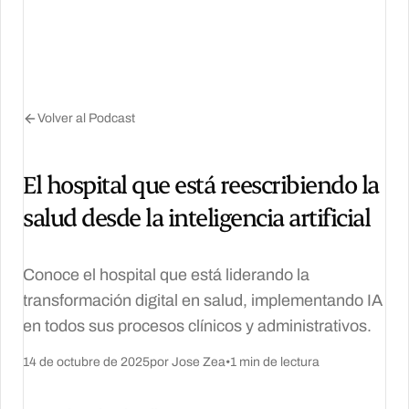
Volver al Podcast
El hospital que está reescribiendo la
salud desde la inteligencia artificial
Conoce el hospital que está liderando la
transformación digital en salud, implementando IA
en todos sus procesos clínicos y administrativos.
14 de octubre de 2025
por Jose Zea
•
1 min de lectura