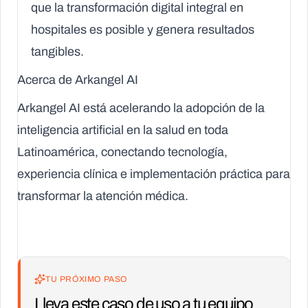
que la transformación digital integral en
hospitales es posible y genera resultados
tangibles.
Acerca de Arkangel AI
Arkangel AI está acelerando la adopción de la
inteligencia artificial en la salud en toda
Latinoamérica, conectando tecnología,
experiencia clínica e implementación práctica para
transformar la atención médica.
TU PRÓXIMO PASO
Lleva este caso de uso a tu equipo