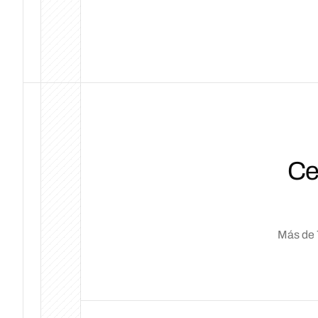
Ce
Más de 