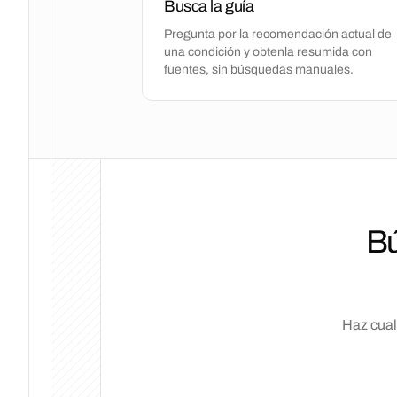
Busca la guía
Pregunta por la recomendación actual de
una condición y obtenla resumida con
fuentes, sin búsquedas manuales.
Bú
Haz cual