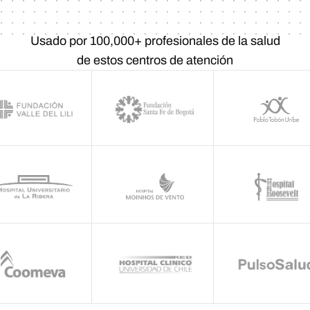
Usado por 100,000+ profesionales de la salud
de estos centros de atención