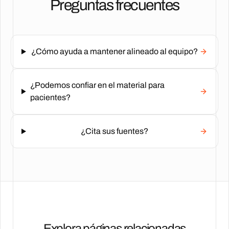
Preguntas frecuentes
¿Cómo ayuda a mantener alineado al equipo?
¿Podemos confiar en el material para
pacientes?
¿Cita sus fuentes?
Explora páginas relacionadas