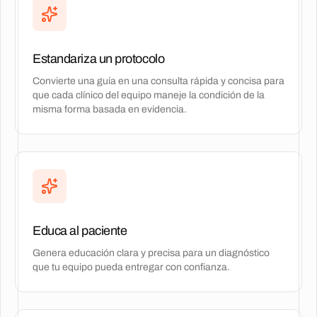
Estandariza un protocolo
Convierte una guía en una consulta rápida y concisa para
que cada clínico del equipo maneje la condición de la
misma forma basada en evidencia.
Educa al paciente
Genera educación clara y precisa para un diagnóstico
que tu equipo pueda entregar con confianza.