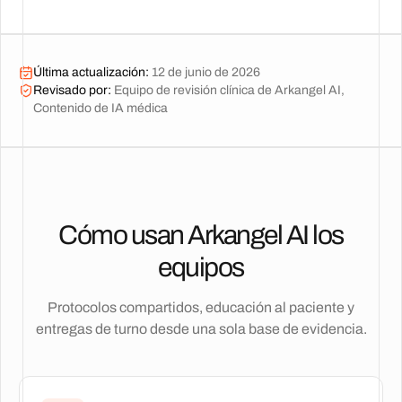
Última actualización
:
12 de junio de 2026
Revisado por
:
Equipo de revisión clínica de Arkangel AI,
Contenido de IA médica
Cómo usan Arkangel AI los
equipos
Protocolos compartidos, educación al paciente y
entregas de turno desde una sola base de evidencia.