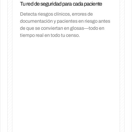
Tu red de seguridad para cada paciente
Detecta riesgos clínicos, errores de
documentación y pacientes en riesgo antes
de que se conviertan en glosas—todo en
tiempo real en todo tu censo.