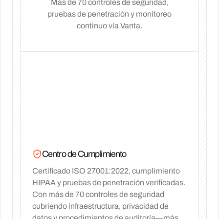
Más de 70 controles de seguridad,
pruebas de penetración y monitoreo
continuo vía Vanta.
Centro de Cumplimiento
Certificado ISO 27001:2022, cumplimiento
HIPAA y pruebas de penetración verificadas.
Con más de 70 controles de seguridad
cubriendo infraestructura, privacidad de
datos y procedimientos de auditoría—más