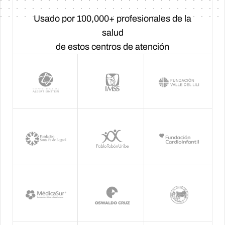
Usado por 100,000+ profesionales de la
salud
de estos centros de atención