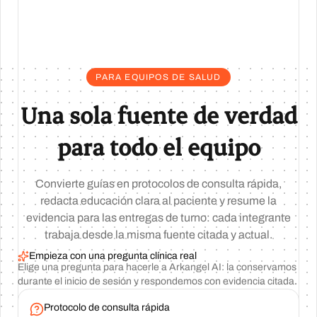
PARA EQUIPOS DE SALUD
Una sola fuente de verdad
para todo el equipo
Convierte guías en protocolos de consulta rápida,
redacta educación clara al paciente y resume la
evidencia para las entregas de turno: cada integrante
trabaja desde la misma fuente citada y actual.
Empieza con una pregunta clínica real
Elige una pregunta para hacerle a Arkangel AI: la conservamos
durante el inicio de sesión y respondemos con evidencia citada.
Protocolo de consulta rápida