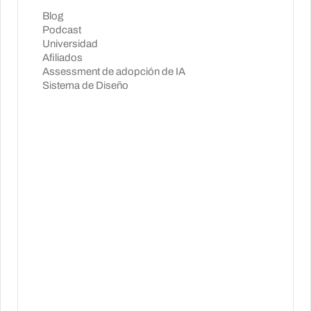
Blog
Podcast
Universidad
Afiliados
Assessment de adopción de IA
Sistema de Diseño