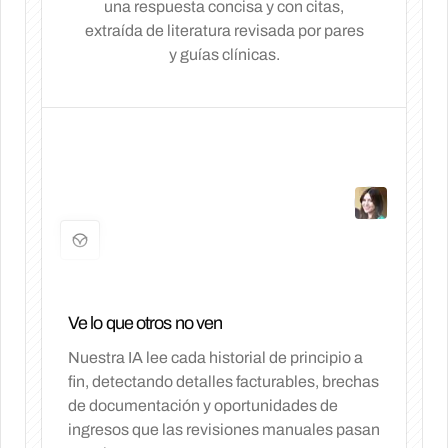
una respuesta concisa y con citas,
extraída de literatura revisada por pares
y guías clínicas.
Ve lo que otros no ven
Nuestra IA lee cada historial de principio a
fin, detectando detalles facturables, brechas
de documentación y oportunidades de
ingresos que las revisiones manuales pasan