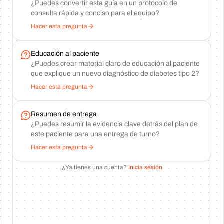
¿Puedes convertir esta guía en un protocolo de
consulta rápida y conciso para el equipo?
Hacer esta pregunta
Educación al paciente
¿Puedes crear material claro de educación al paciente
que explique un nuevo diagnóstico de diabetes tipo 2?
Hacer esta pregunta
Resumen de entrega
¿Puedes resumir la evidencia clave detrás del plan de
este paciente para una entrega de turno?
Hacer esta pregunta
¿Ya tienes una cuenta?
Inicia sesión