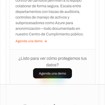
control de cambios permiten a tu equipo
colaborar de forma segura. Escala entre
departamentos con trazas de auditoría,
controles de manejo de activos y
subprocesadores como Azure para
anonimización—todo documentado en
nuestro Centro de Cumplimiento público.
Agenda una demo
¿Listo para ver cómo protegemos tus
datos?
Agenda una demo