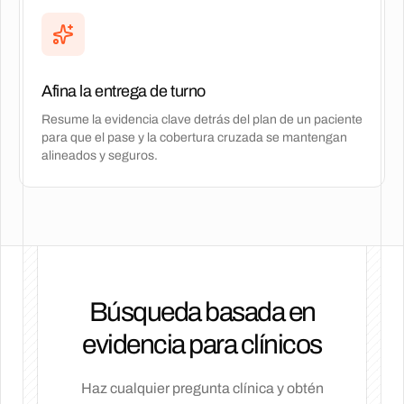
Afina la entrega de turno
Resume la evidencia clave detrás del plan de un paciente
para que el pase y la cobertura cruzada se mantengan
alineados y seguros.
Búsqueda basada en
evidencia para clínicos
Haz cualquier pregunta clínica y obtén