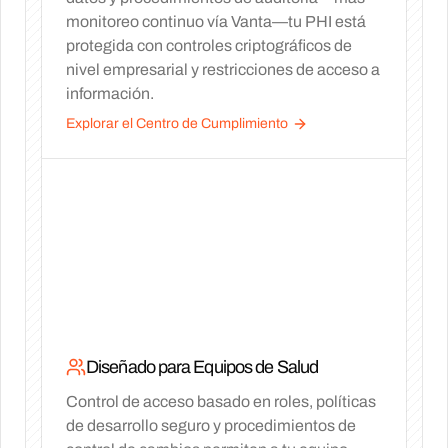
monitoreo continuo vía Vanta—tu PHI está
protegida con controles criptográficos de
nivel empresarial y restricciones de acceso a
información.
Explorar el Centro de Cumplimiento
Diseñado para Equipos de Salud
Control de acceso basado en roles, políticas
de desarrollo seguro y procedimientos de