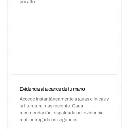
por alto.
Evidencia al alcance de tu mano
Accede instantáneamente a guías clínicas y
la literatura más reciente. Cada
recomendación respaldada por evidencia
real, entregada en segundos.