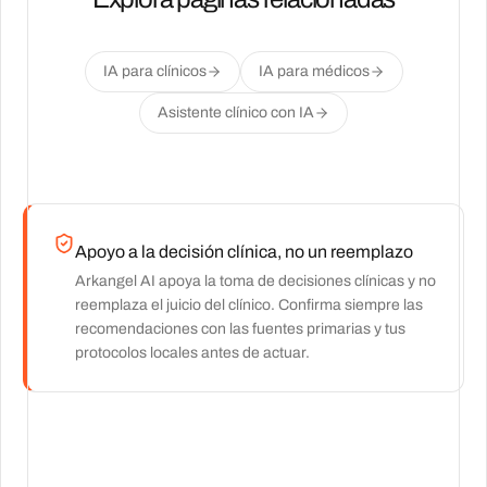
IA para clínicos
IA para médicos
Asistente clínico con IA
Apoyo a la decisión clínica, no un reemplazo
Arkangel AI apoya la toma de decisiones clínicas y no
reemplaza el juicio del clínico. Confirma siempre las
recomendaciones con las fuentes primarias y tus
protocolos locales antes de actuar.