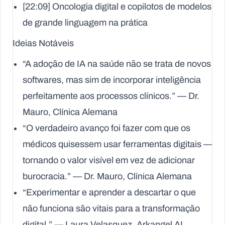
[22:09] Oncologia digital e copilotos de modelos
de grande linguagem na prática
Ideias Notáveis
“A adoção de IA na saúde não se trata de novos
softwares, mas sim de incorporar inteligência
perfeitamente aos processos clínicos.” — Dr.
Mauro, Clínica Alemana
“O verdadeiro avanço foi fazer com que os
médicos quisessem usar ferramentas digitais —
tornando o valor visível em vez de adicionar
burocracia.” — Dr. Mauro, Clínica Alemana
“Experimentar e aprender a descartar o que
não funciona são vitais para a transformação
digital.” — Laura Velasquez, Arkangel AI