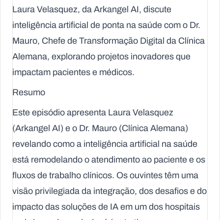
Laura Velasquez, da Arkangel AI, discute
inteligência artificial de ponta na saúde com o Dr.
Mauro, Chefe de Transformação Digital da Clínica
Alemana, explorando projetos inovadores que
impactam pacientes e médicos.
Resumo
Este episódio apresenta Laura Velasquez
(Arkangel AI) e o Dr. Mauro (Clínica Alemana)
revelando como a inteligência artificial na saúde
está remodelando o atendimento ao paciente e os
fluxos de trabalho clínicos. Os ouvintes têm uma
visão privilegiada da integração, dos desafios e do
impacto das soluções de IA em um dos hospitais