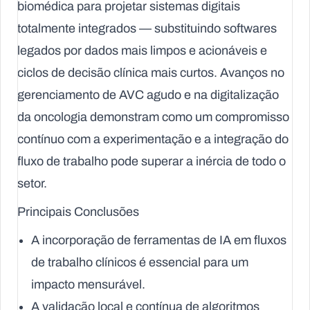
biomédica para projetar sistemas digitais
totalmente integrados — substituindo softwares
legados por dados mais limpos e acionáveis e
ciclos de decisão clínica mais curtos. Avanços no
gerenciamento de AVC agudo e na digitalização
da oncologia demonstram como um compromisso
contínuo com a experimentação e a integração do
fluxo de trabalho pode superar a inércia de todo o
setor.
Principais Conclusões
A incorporação de ferramentas de IA em fluxos
de trabalho clínicos é essencial para um
impacto mensurável.
A validação local e contínua de algoritmos