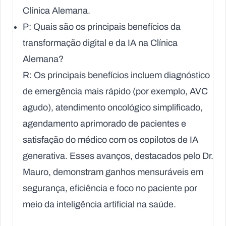
Clínica Alemana.
P: Quais são os principais benefícios da
transformação digital e da IA na Clínica
Alemana?
R: Os principais benefícios incluem diagnóstico
de emergência mais rápido (por exemplo, AVC
agudo), atendimento oncológico simplificado,
agendamento aprimorado de pacientes e
satisfação do médico com os copilotos de IA
generativa. Esses avanços, destacados pelo Dr.
Mauro, demonstram ganhos mensuráveis em
segurança, eficiência e foco no paciente por
meio da inteligência artificial na saúde.