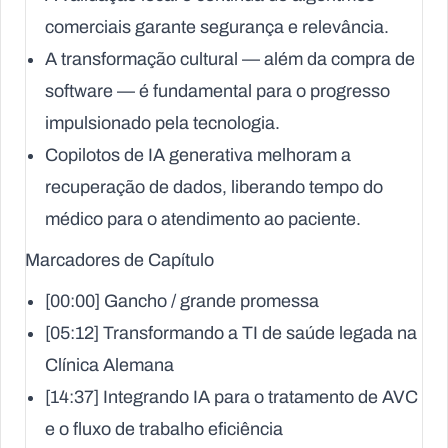
comerciais garante segurança e relevância.
A transformação cultural — além da compra de
software — é fundamental para o progresso
impulsionado pela tecnologia.
Copilotos de IA generativa melhoram a
recuperação de dados, liberando tempo do
médico para o atendimento ao paciente.
Marcadores de Capítulo
[00:00] Gancho / grande promessa
[05:12] Transformando a TI de saúde legada na
Clínica Alemana
[14:37] Integrando IA para o tratamento de AVC
e o fluxo de trabalho eficiência