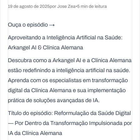
19 de agosto de 2025
por Jose Zea
•
5 min de leitura
Ouça o episódio →
Aproveitando a Inteligência Artificial na Saúde:
Arkangel AI & Clínica Alemana
Descubra como a Arkangel AI e a Clínica Alemana
estão redefinindo a inteligência artificial na saúde.
Aprenda com os especialistas em transformação
digital da Clínica Alemana e sua implementação
prática de soluções avançadas de IA.
Título do episódio: Reformulação da Saúde Digital
— Por Dentro da Transformação Impulsionada por
IA da Clínica Alemana