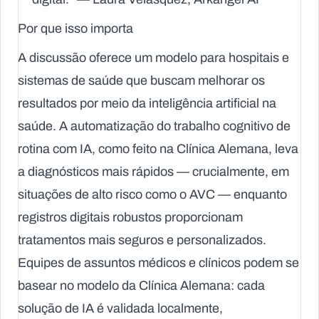
Por que isso importa
A discussão oferece um modelo para hospitais e
sistemas de saúde que buscam melhorar os
resultados por meio da inteligência artificial na
saúde. A automatização do trabalho cognitivo de
rotina com IA, como feito na Clínica Alemana, leva
a diagnósticos mais rápidos — crucialmente, em
situações de alto risco como o AVC — enquanto
registros digitais robustos proporcionam
tratamentos mais seguros e personalizados.
Equipes de assuntos médicos e clínicos podem se
basear no modelo da Clínica Alemana: cada
solução de IA é validada localmente,