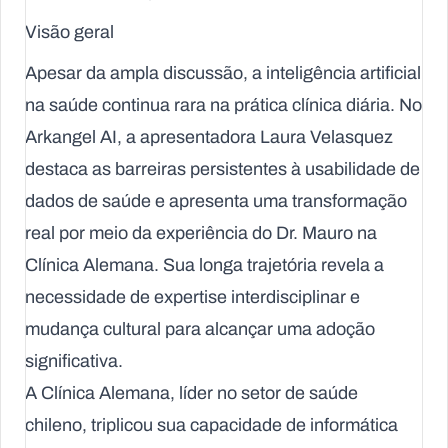
Visão geral
Apesar da ampla discussão, a inteligência artificial
na saúde continua rara na prática clínica diária. No
Arkangel AI
, a apresentadora Laura Velasquez
destaca as barreiras persistentes à usabilidade de
dados de saúde e apresenta uma transformação
real por meio da experiência do Dr. Mauro na
Clínica Alemana. Sua longa trajetória revela a
necessidade de expertise interdisciplinar e
mudança cultural para alcançar uma adoção
significativa.
A Clínica Alemana, líder no setor de saúde
chileno, triplicou sua capacidade de informática