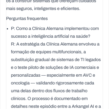
os a construir sistemas que ofereçam cuidados
mais seguros, inteligentes e eficientes.
Perguntas frequentes
P: Como a Clínica Alemana implementou com
sucesso a inteligência artificial na saúde?
R: A estratégia da Clínica Alemana envolveu a
formação de equipes multifuncionais, a
substituição gradual de sistemas de TI legados
e o teste piloto de soluções de IA comerciais e
personalizadas — especialmente em AVC e
oncologia — validando rigorosamente cada
uma delas dentro dos fluxos de trabalho
clínicos. O processo é documentado em
detalhes neste episódio entre a Arkangel AI e a