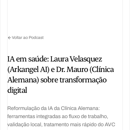
Voltar ao Podcast
IA em saúde: Laura Velasquez
(Arkangel AI) e Dr. Mauro (Clínica
Alemana) sobre transformação
digital
Reformulação da IA da Clínica Alemana:
ferramentas integradas ao fluxo de trabalho,
validação local, tratamento mais rápido do AVC