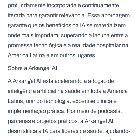
profundamente incorporada e continuamente
iterada para garantir relevância. Essa abordagem
garante que os benefícios da IA se materializem
onde mais importam, superando a lacuna entre a
promessa tecnológica e a realidade hospitalar na
América Latina e em outros lugares.
Sobre a Arkangel AI
A Arkangel AI está acelerando a adoção de
inteligência artificial na saúde em toda a América
Latina, unindo tecnologia, expertise clínica e
implementação prática. Por meio de podcasts,
parcerias e projetos práticos, a Arkangel AI
desmistifica a IA para líderes de saúde, ajudando-