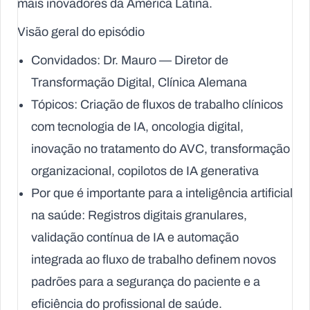
mais inovadores da América Latina.
Visão geral do episódio
Convidados: Dr. Mauro — Diretor de
Transformação Digital,
Clínica Alemana
Tópicos: Criação de fluxos de trabalho clínicos
com tecnologia de IA, oncologia digital,
inovação no tratamento do AVC, transformação
organizacional, copilotos de IA generativa
Por que é importante para a inteligência artificial
na saúde: Registros digitais granulares,
validação contínua de IA e automação
integrada ao fluxo de trabalho definem novos
padrões para a segurança do paciente e a
eficiência do profissional de saúde.