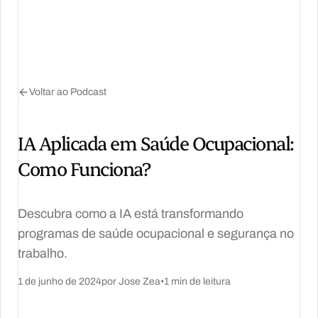
Voltar ao Podcast
IA Aplicada em Saúde Ocupacional:
Como Funciona?
Descubra como a IA está transformando
programas de saúde ocupacional e segurança no
trabalho.
1 de junho de 2024
por Jose Zea
•
1 min de leitura