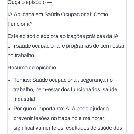
Ouça o episódio →
IA Aplicada em Saúde Ocupacional: Como
Funciona?
Este episódio explora aplicações práticas da IA
em saúde ocupacional e programas de bem-estar
no trabalho.
Resumo do episódio
Temas
: Saúde ocupacional, segurança no
trabalho, bem-estar dos funcionários, saúde
industrial
Por que é importante
: A IA pode ajudar a
prevenir lesões no trabalho e melhorar
significativamente os resultados de saúde dos