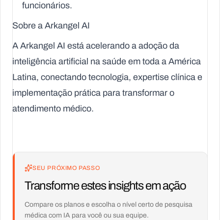
funcionários.
Sobre a Arkangel AI
A Arkangel AI está acelerando a adoção da
inteligência artificial na saúde em toda a América
Latina, conectando tecnologia, expertise clínica e
implementação prática para transformar o
atendimento médico.
SEU PRÓXIMO PASSO
Transforme estes insights em ação
Compare os planos e escolha o nível certo de pesquisa
médica com IA para você ou sua equipe.