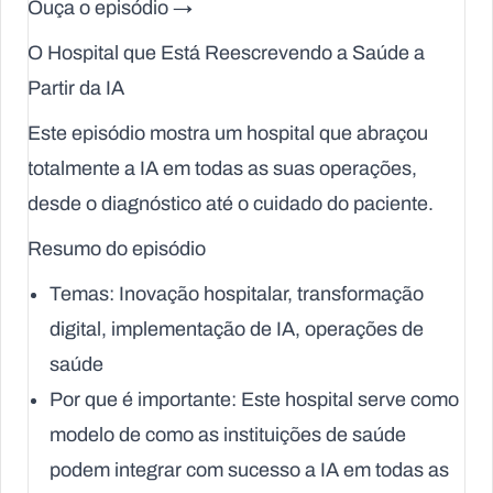
Ouça o episódio →
O Hospital que Está Reescrevendo a Saúde a
Partir da IA
Este episódio mostra um hospital que abraçou
totalmente a IA em todas as suas operações,
desde o diagnóstico até o cuidado do paciente.
Resumo do episódio
Temas
: Inovação hospitalar, transformação
digital, implementação de IA, operações de
saúde
Por que é importante
: Este hospital serve como
modelo de como as instituições de saúde
podem integrar com sucesso a IA em todas as