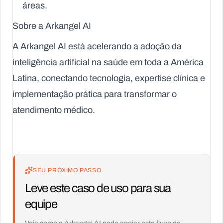
áreas.
Sobre a Arkangel AI
A Arkangel AI está acelerando a adoção da
inteligência artificial na saúde em toda a América
Latina, conectando tecnologia, expertise clínica e
implementação prática para transformar o
atendimento médico.
SEU PRÓXIMO PASSO
Leve este caso de uso para sua
equipe