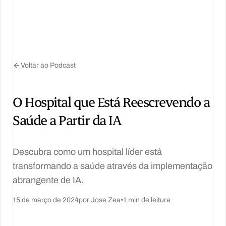
Voltar ao Podcast
O Hospital que Está Reescrevendo a
Saúde a Partir da IA
Descubra como um hospital líder está
transformando a saúde através da implementação
abrangente de IA.
15 de março de 2024
por Jose Zea
•
1 min de leitura