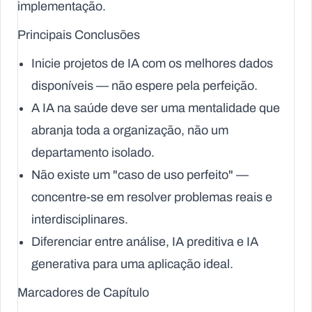
implementação.
Principais Conclusões
Inicie projetos de IA com os melhores dados
disponíveis — não espere pela perfeição.
A IA na saúde deve ser uma mentalidade que
abranja toda a organização, não um
departamento isolado.
Não existe um "caso de uso perfeito" —
concentre-se em resolver problemas reais e
interdisciplinares.
Diferenciar entre análise, IA preditiva e IA
generativa para uma aplicação ideal.
Marcadores de Capítulo