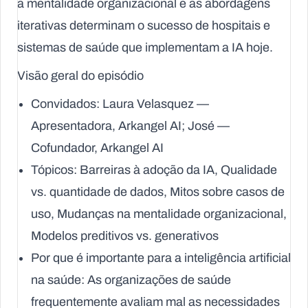
a mentalidade organizacional e as abordagens
iterativas determinam o sucesso de hospitais e
sistemas de saúde que implementam a IA hoje.
Visão geral do episódio
Convidados: Laura Velasquez —
Apresentadora,
Arkangel AI
; José —
Cofundador,
Arkangel AI
Tópicos: Barreiras à adoção da IA, Qualidade
vs. quantidade de dados, Mitos sobre casos de
uso, Mudanças na mentalidade organizacional,
Modelos preditivos vs. generativos
Por que é importante para a inteligência artificial
na saúde: As organizações de saúde
frequentemente avaliam mal as necessidades