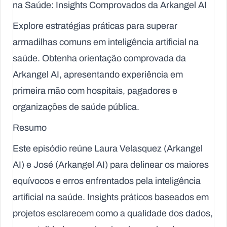
na Saúde: Insights Comprovados da Arkangel AI
Explore estratégias práticas para superar
armadilhas comuns em inteligência artificial na
saúde. Obtenha orientação comprovada da
Arkangel AI, apresentando experiência em
primeira mão com hospitais, pagadores e
organizações de saúde pública.
Resumo
Este episódio reúne Laura Velasquez (Arkangel
AI) e José (Arkangel AI) para delinear os maiores
equívocos e erros enfrentados pela inteligência
artificial na saúde. Insights práticos baseados em
projetos esclarecem como a qualidade dos dados,