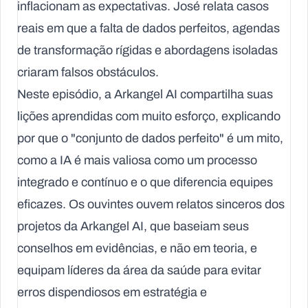
inflacionam as expectativas. José relata casos
reais em que a falta de dados perfeitos, agendas
de transformação rígidas e abordagens isoladas
criaram falsos obstáculos.
Neste episódio, a Arkangel AI compartilha suas
lições aprendidas com muito esforço, explicando
por que o "conjunto de dados perfeito" é um mito,
como a IA é mais valiosa como um processo
integrado e contínuo e o que diferencia equipes
eficazes. Os ouvintes ouvem relatos sinceros dos
projetos da Arkangel AI, que baseiam seus
conselhos em evidências, e não em teoria, e
equipam líderes da área da saúde para evitar
erros dispendiosos em estratégia e