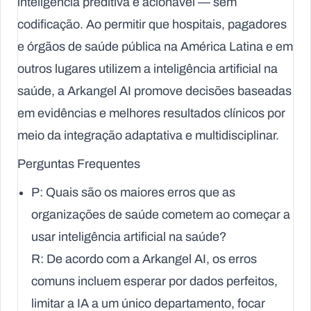
inteligência preditiva e acionável — sem
codificação. Ao permitir que hospitais, pagadores
e órgãos de saúde pública na América Latina e em
outros lugares utilizem a inteligência artificial na
saúde, a Arkangel AI promove decisões baseadas
em evidências e melhores resultados clínicos por
meio da integração adaptativa e multidisciplinar.
Perguntas Frequentes
P: Quais são os maiores erros que as
organizações de saúde cometem ao começar a
usar inteligência artificial na saúde?
R: De acordo com a Arkangel AI, os erros
comuns incluem esperar por dados perfeitos,
limitar a IA a um único departamento, focar