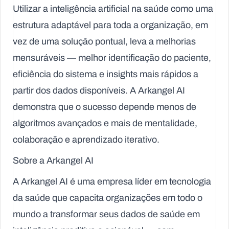
Utilizar a inteligência artificial na saúde como uma
estrutura adaptável para toda a organização, em
vez de uma solução pontual, leva a melhorias
mensuráveis — melhor identificação do paciente,
eficiência do sistema e insights mais rápidos a
partir dos dados disponíveis. A Arkangel AI
demonstra que o sucesso depende menos de
algoritmos avançados e mais de mentalidade,
colaboração e aprendizado iterativo.
Sobre a Arkangel AI
A Arkangel AI é uma empresa líder em tecnologia
da saúde que capacita organizações em todo o
mundo a transformar seus dados de saúde em