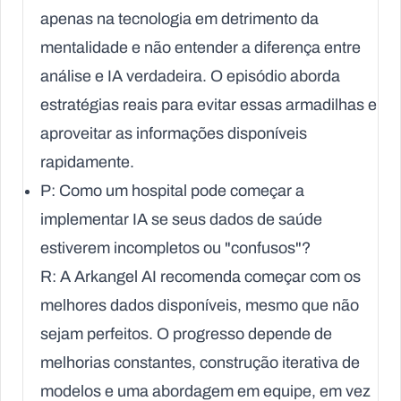
apenas na tecnologia em detrimento da
mentalidade e não entender a diferença entre
análise e IA verdadeira. O episódio aborda
estratégias reais para evitar essas armadilhas e
aproveitar as informações disponíveis
rapidamente.
P: Como um hospital pode começar a
implementar IA se seus dados de saúde
estiverem incompletos ou "confusos"?
R: A Arkangel AI recomenda começar com os
melhores dados disponíveis, mesmo que não
sejam perfeitos. O progresso depende de
melhorias constantes, construção iterativa de
modelos e uma abordagem em equipe, em vez