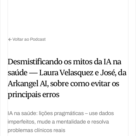
Voltar ao Podcast
Desmistificando os mitos da IA na
saúde — Laura Velasquez e José, da
Arkangel AI, sobre como evitar os
principais erros
IA na saúde: lições pragmáticas – use dados
imperfeitos, mude a mentalidade e resolva
problemas clínicos reais