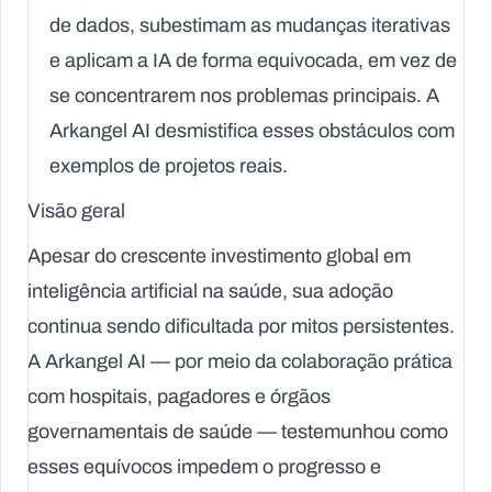
de dados, subestimam as mudanças iterativas
e aplicam a IA de forma equivocada, em vez de
se concentrarem nos problemas principais. A
Arkangel AI desmistifica esses obstáculos com
exemplos de projetos reais.
Visão geral
Apesar do crescente investimento global em
inteligência artificial na saúde, sua adoção
continua sendo dificultada por mitos persistentes.
A Arkangel AI — por meio da colaboração prática
com hospitais, pagadores e órgãos
governamentais de saúde — testemunhou como
esses equívocos impedem o progresso e