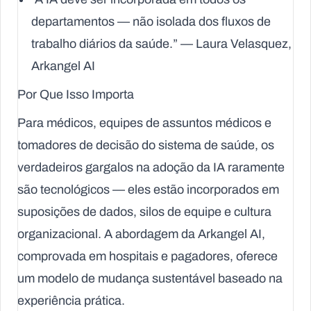
departamentos — não isolada dos fluxos de
trabalho diários da saúde.” — Laura Velasquez,
Arkangel AI
Por Que Isso Importa
Para médicos, equipes de assuntos médicos e
tomadores de decisão do sistema de saúde, os
verdadeiros gargalos na adoção da IA raramente
são tecnológicos — eles estão incorporados em
suposições de dados, silos de equipe e cultura
organizacional. A abordagem da Arkangel AI,
comprovada em hospitais e pagadores, oferece
um modelo de mudança sustentável baseado na
experiência prática.