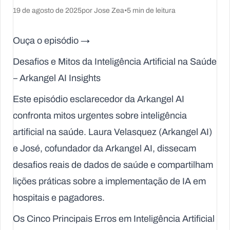
19 de agosto de 2025
por Jose Zea
•
5 min de leitura
Ouça o episódio →
Desafios e Mitos da Inteligência Artificial na Saúde
– Arkangel AI Insights
Este episódio esclarecedor da Arkangel AI
confronta mitos urgentes sobre inteligência
artificial na saúde. Laura Velasquez (Arkangel AI)
e José, cofundador da
Arkangel AI
, dissecam
desafios reais de dados de saúde e compartilham
lições práticas sobre a implementação de IA em
hospitais e pagadores.
Os Cinco Principais Erros em Inteligência Artificial