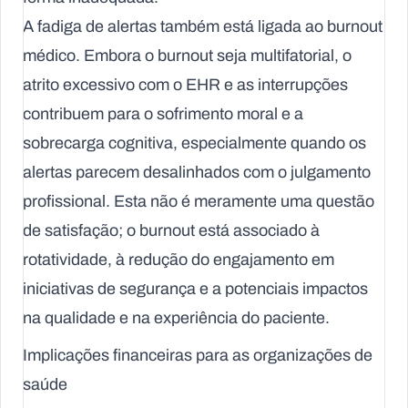
A fadiga de alertas também está ligada ao burnout
médico. Embora o burnout seja multifatorial, o
atrito excessivo com o EHR e as interrupções
contribuem para o sofrimento moral e a
sobrecarga cognitiva, especialmente quando os
alertas parecem desalinhados com o julgamento
profissional. Esta não é meramente uma questão
de satisfação; o burnout está associado à
rotatividade, à redução do engajamento em
iniciativas de segurança e a potenciais impactos
na qualidade e na experiência do paciente.
Implicações financeiras para as organizações de
saúde