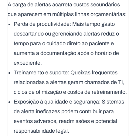
A carga de alertas acarreta custos secundários
que aparecem em múltiplas linhas orçamentárias:
Perda de produtividade:
Mais tempo gasto
descartando ou gerenciando alertas reduz o
tempo para o cuidado direto ao paciente e
aumenta a documentação após o horário de
expediente.
Treinamento e suporte:
Queixas frequentes
relacionadas a alertas geram chamados de TI,
ciclos de otimização e custos de retreinamento.
Exposição à qualidade e segurança:
Sistemas
de alerta ineficazes podem contribuir para
eventos adversos, readmissões e potencial
responsabilidade legal.