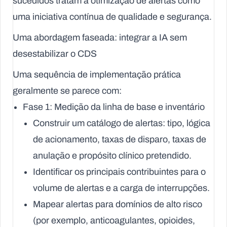
sucedidos tratam a otimização de alertas como
uma iniciativa contínua de qualidade e segurança.
Uma abordagem faseada: integrar a IA sem
desestabilizar o CDS
Uma sequência de implementação prática
geralmente se parece com:
Fase 1: Medição da linha de base e inventário
Construir um catálogo de alertas: tipo, lógica
de acionamento, taxas de disparo, taxas de
anulação e propósito clínico pretendido.
Identificar os principais contribuintes para o
volume de alertas e a carga de interrupções.
Mapear alertas para domínios de alto risco
(por exemplo, anticoagulantes, opioides,