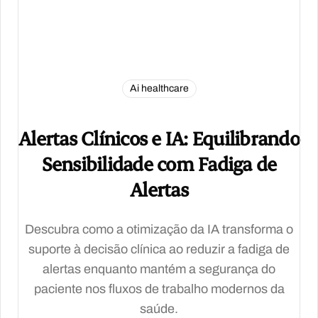
Ai healthcare
Alertas Clínicos e IA: Equilibrando
Sensibilidade com Fadiga de
Alertas
Descubra como a otimização da IA transforma o
suporte à decisão clínica ao reduzir a fadiga de
alertas enquanto mantém a segurança do
paciente nos fluxos de trabalho modernos da
saúde.