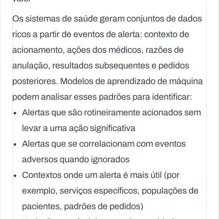
Os sistemas de saúde geram conjuntos de dados
ricos a partir de eventos de alerta: contexto de
acionamento, ações dos médicos, razões de
anulação, resultados subsequentes e pedidos
posteriores. Modelos de aprendizado de máquina
podem analisar esses padrões para identificar:
Alertas que são rotineiramente acionados sem
levar a uma ação significativa
Alertas que se correlacionam com eventos
adversos quando ignorados
Contextos onde um alerta é mais útil (por
exemplo, serviços específicos, populações de
pacientes, padrões de pedidos)