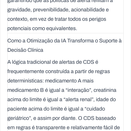
garantindo que as políticas de alerta reflitam a
gravidade, prevenibilidade, acionabilidade e
contexto, em vez de tratar todos os perigos
potenciais como equivalentes.
Como a Otimização da IA Transforma o Suporte à
Decisão Clínica
A lógica tradicional de alertas de CDS é
frequentemente construída a partir de regras
determinísticas: medicamento A mais
medicamento B é igual a “interação”, creatinina
acima do limite é igual a “alerta renal”, idade do
paciente acima do limite é igual a “cuidado
geriátrico”, e assim por diante. O CDS baseado
em regras é transparente e relativamente fácil de