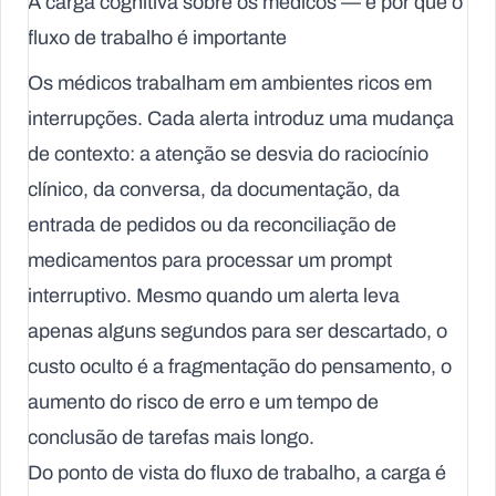
A carga cognitiva sobre os médicos — e por que o
fluxo de trabalho é importante
Os médicos trabalham em ambientes ricos em
interrupções. Cada alerta introduz uma mudança
de contexto: a atenção se desvia do raciocínio
clínico, da conversa, da documentação, da
entrada de pedidos ou da reconciliação de
medicamentos para processar um prompt
interruptivo. Mesmo quando um alerta leva
apenas alguns segundos para ser descartado, o
custo oculto é a fragmentação do pensamento, o
aumento do risco de erro e um tempo de
conclusão de tarefas mais longo.
Do ponto de vista do fluxo de trabalho, a carga é