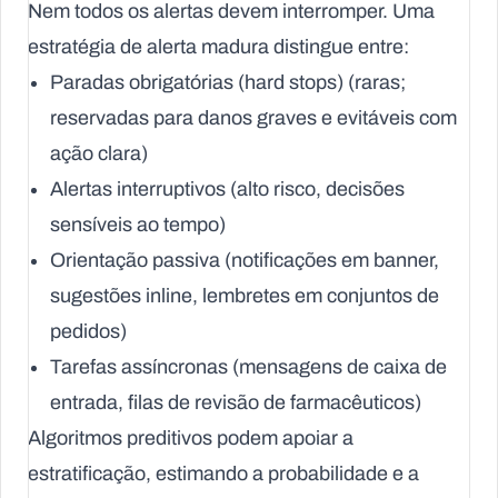
Nem todos os alertas devem interromper. Uma
estratégia de alerta madura distingue entre:
Paradas obrigatórias (hard stops)
(raras;
reservadas para danos graves e evitáveis com
ação clara)
Alertas interruptivos
(alto risco, decisões
sensíveis ao tempo)
Orientação passiva
(notificações em banner,
sugestões inline, lembretes em conjuntos de
pedidos)
Tarefas assíncronas
(mensagens de caixa de
entrada, filas de revisão de farmacêuticos)
Algoritmos preditivos podem apoiar a
estratificação, estimando a probabilidade e a