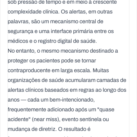
sob pressão de tempo e em meio à crescente
complexidade clínica. Os alertas, em outras
palavras, são um mecanismo central de
segurança e uma interface primária entre os
médicos e o registro digital de saúde.
No entanto, o mesmo mecanismo destinado a
proteger os pacientes pode se tornar
contraproducente em larga escala. Muitas
organizações de saúde acumularam camadas de
alertas clínicos baseados em regras ao longo dos
anos — cada um bem-intencionado,
frequentemente adicionado após um "quase
acidente" (near miss), evento sentinela ou
mudança de diretriz. O resultado é