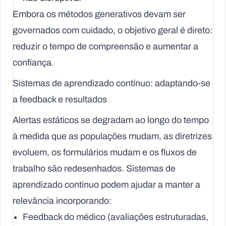
Embora os métodos generativos devam ser
governados com cuidado, o objetivo geral é direto:
reduzir o tempo de compreensão e aumentar a
confiança.
Sistemas de aprendizado contínuo: adaptando-se
a feedback e resultados
Alertas estáticos se degradam ao longo do tempo
à medida que as populações mudam, as diretrizes
evoluem, os formulários mudam e os fluxos de
trabalho são redesenhados. Sistemas de
aprendizado contínuo podem ajudar a manter a
relevância incorporando:
Feedback do médico (avaliações estruturadas,