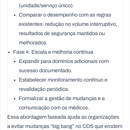
(unidade/serviço único).
Comparar o desempenho com as regras
existentes: redução no volume interruptivo,
resultados de segurança mantidos ou
melhorados.
Fase 4: Escala e melhoria contínua
Expandir para domínios adicionais com
sucesso documentado.
Estabelecer monitoramento contínuo e
revalidação periódica.
Formalizar a gestão de mudanças e a
comunicação com os médicos.
Essa abordagem faseada ajuda as organizações
a evitar mudanças “big bang” no CDS que erodem