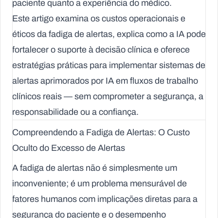
paciente quanto a experiência do médico.
Este artigo examina os custos operacionais e
éticos da fadiga de alertas, explica como a IA pode
fortalecer o suporte à decisão clínica e oferece
estratégias práticas para implementar sistemas de
alertas aprimorados por IA em fluxos de trabalho
clínicos reais — sem comprometer a segurança, a
responsabilidade ou a confiança.
Compreendendo a Fadiga de Alertas: O Custo
Oculto do Excesso de Alertas
A fadiga de alertas não é simplesmente um
inconveniente; é um problema mensurável de
fatores humanos com implicações diretas para a
segurança do paciente e o desempenho