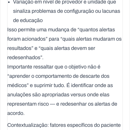
Variação em nível de provedor e unidade que
sinaliza problemas de configuração ou lacunas
de educação
Isso permite uma mudança de “quantos alertas
foram acionados” para “quais alertas mudaram os
resultados” e “quais alertas devem ser
redesenhados”.
Importante ressaltar que o objetivo não é
“aprender o comportamento de descarte dos
médicos” e suprimir tudo. É identificar onde as
anulações são apropriadas versus onde elas
representam risco — e redesenhar os alertas de
acordo.
Contextualização: fatores específicos do paciente