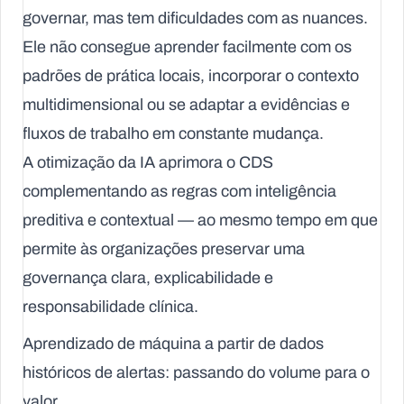
governar, mas tem dificuldades com as nuances.
Ele não consegue aprender facilmente com os
padrões de prática locais, incorporar o contexto
multidimensional ou se adaptar a evidências e
fluxos de trabalho em constante mudança.
A otimização da IA aprimora o CDS
complementando as regras com inteligência
preditiva e contextual — ao mesmo tempo em que
permite às organizações preservar uma
governança clara, explicabilidade e
responsabilidade clínica.
Aprendizado de máquina a partir de dados
históricos de alertas: passando do volume para o
valor