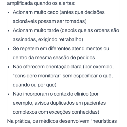
amplificada quando os alertas:
Acionam muito cedo (antes que decisões
acionáveis possam ser tomadas)
Acionam muito tarde (depois que as ordens são
assinadas, exigindo retrabalho)
Se repetem em diferentes atendimentos ou
dentro da mesma sessão de pedidos
Não oferecem orientação clara (por exemplo,
“considere monitorar” sem especificar o quê,
quando ou por que)
Não incorporam o contexto clínico (por
exemplo, avisos duplicados em pacientes
complexos com exceções conhecidas)
Na prática, os médicos desenvolvem “heurísticas