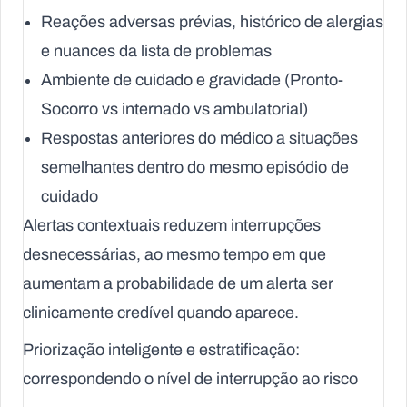
Reações adversas prévias, histórico de alergias
e nuances da lista de problemas
Ambiente de cuidado e gravidade (Pronto-
Socorro vs internado vs ambulatorial)
Respostas anteriores do médico a situações
semelhantes dentro do mesmo episódio de
cuidado
Alertas contextuais reduzem interrupções
desnecessárias, ao mesmo tempo em que
aumentam a probabilidade de um alerta ser
clinicamente credível quando aparece.
Priorização inteligente e estratificação:
correspondendo o nível de interrupção ao risco