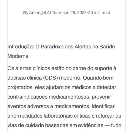
By
Arkangel AI Team
•
jan 29, 2026
•
20
min read
Introdução: O Paradoxo dos Alertas na Saúde
Moderna
Os alertas clínicos estão no cerne do suporte à
decisão clínica (CDS) moderno. Quando bem
projetados, eles ajudam os médicos a detectar
contraindicações medicamentosas, prevenir
eventos adversos a medicamentos, identificar
anormalidades laboratoriais críticas e reforçar as
vias de cuidado baseadas em evidências — tudo