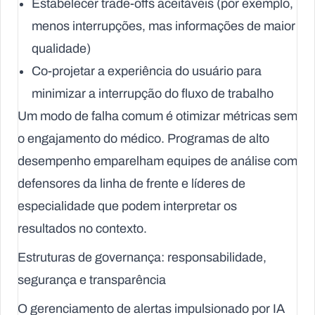
Estabelecer trade-offs aceitáveis (por exemplo,
menos interrupções, mas informações de maior
qualidade)
Co-projetar a experiência do usuário para
minimizar a interrupção do fluxo de trabalho
Um modo de falha comum é otimizar métricas sem
o engajamento do médico. Programas de alto
desempenho emparelham equipes de análise com
defensores da linha de frente e líderes de
especialidade que podem interpretar os
resultados no contexto.
Estruturas de governança: responsabilidade,
segurança e transparência
O gerenciamento de alertas impulsionado por IA