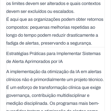
os limites devem ser alterados e quais contextos
devem ser excluídos ou escalados.
É aqui que as organizações podem obter retornos
compostos: pequenas melhorias repetidas ao
longo do tempo podem reduzir drasticamente a
fadiga de alertas, preservando a segurança.
Estratégias Práticas para Implementar Sistemas
de Alerta Aprimorados por IA
A implementação da otimização da IA em alertas
clínicos não é primordialmente um projeto técnico.
É um esforço de transformação clínica que exige
governança, contribuição multidisciplinar e
medição disciplinada. Os programas mais bem-