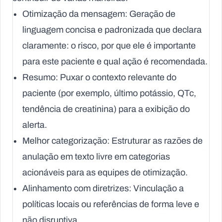
Otimização da mensagem:
Geração de
linguagem concisa e padronizada que declara
claramente: o risco, por que ele é importante
para este paciente e qual ação é recomendada.
Resumo:
Puxar o contexto relevante do
paciente (por exemplo, último potássio, QTc,
tendência de creatinina) para a exibição do
alerta.
Melhor categorização:
Estruturar as razões de
anulação em texto livre em categorias
acionáveis para as equipes de otimização.
Alinhamento com diretrizes:
Vinculação a
políticas locais ou referências de forma leve e
não disruptiva.