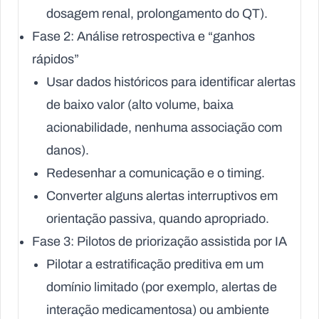
dosagem renal, prolongamento do QT).
Fase 2: Análise retrospectiva e “ganhos
rápidos”
Usar dados históricos para identificar alertas
de baixo valor (alto volume, baixa
acionabilidade, nenhuma associação com
danos).
Redesenhar a comunicação e o timing.
Converter alguns alertas interruptivos em
orientação passiva, quando apropriado.
Fase 3: Pilotos de priorização assistida por IA
Pilotar a estratificação preditiva em um
domínio limitado (por exemplo, alertas de
interação medicamentosa) ou ambiente