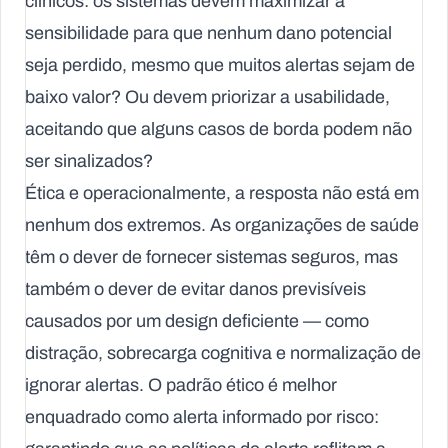
clínicos: os sistemas devem maximizar a
sensibilidade para que nenhum dano potencial
seja perdido, mesmo que muitos alertas sejam de
baixo valor? Ou devem priorizar a usabilidade,
aceitando que alguns casos de borda podem não
ser sinalizados?
Ética e operacionalmente, a resposta não está em
nenhum dos extremos. As organizações de saúde
têm o dever de fornecer sistemas seguros, mas
também o dever de evitar danos previsíveis
causados por um design deficiente — como
distração, sobrecarga cognitiva e normalização de
ignorar alertas. O padrão ético é melhor
enquadrado como
alerta informado por risco
: