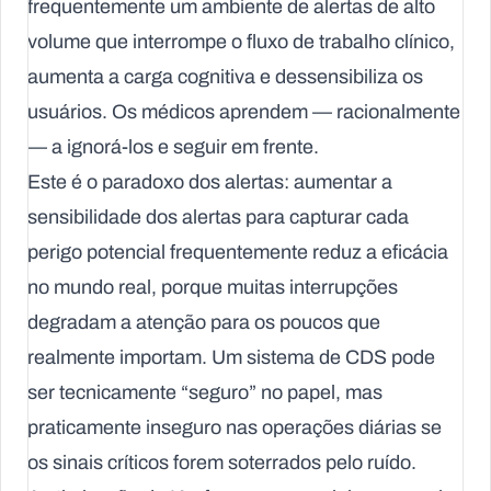
frequentemente um ambiente de alertas de alto
volume que interrompe o fluxo de trabalho clínico,
aumenta a carga cognitiva e dessensibiliza os
usuários. Os médicos aprendem — racionalmente
— a ignorá-los e seguir em frente.
Este é o paradoxo dos alertas: aumentar a
sensibilidade dos alertas para capturar cada
perigo potencial frequentemente reduz a eficácia
no mundo real, porque muitas interrupções
degradam a atenção para os poucos que
realmente importam. Um sistema de CDS pode
ser tecnicamente “seguro” no papel, mas
praticamente inseguro nas operações diárias se
os sinais críticos forem soterrados pelo ruído.