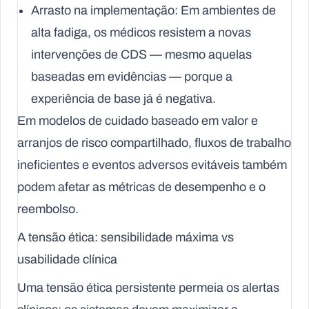
Arrasto na implementação:
Em ambientes de
alta fadiga, os médicos resistem a novas
intervenções de CDS — mesmo aquelas
baseadas em evidências — porque a
experiência de base já é negativa.
Em modelos de cuidado baseado em valor e
arranjos de risco compartilhado, fluxos de trabalho
ineficientes e eventos adversos evitáveis também
podem afetar as métricas de desempenho e o
reembolso.
A tensão ética: sensibilidade máxima vs
usabilidade clínica
Uma tensão ética persistente permeia os alertas