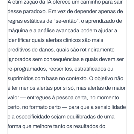
A otimização da IA oferece um caminho para sair
desse paradoxo. Em vez de depender apenas de
regras estáticas de “se-então”, o aprendizado de
máquina e a análise avançada podem ajudar a
identificar quais alertas clínicos são mais
preditivos de danos, quais são rotineiramente
ignorados sem consequências e quais devem ser
re-programados, reescritos, estratificados ou
suprimidos com base no contexto. O objetivo não
é ter menos alertas por si só, mas alertas de maior
valor — entregues à pessoa certa, no momento
certo, no formato certo — para que a sensibilidade
e a especificidade sejam equilibradas de uma
forma que melhore tanto os resultados do