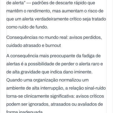
de alerta” — padrões de descarte rápido que
mantêm o rendimento, mas aumentam o risco de
que um alerta verdadeiramente crítico seja tratado
como ruído de fundo.
Consequências no mundo real: avisos perdidos,
cuidado atrasado e burnout
A consequência mais preocupante da fadiga de
alertas é a possibilidade de perder o alerta raro e
de alta gravidade que indica dano iminente.
Quando uma organização normalizou um
ambiente de alta interrupção, a relação sinal-ruído
torna-se clinicamente significativa: avisos críticos
podem ser ignorados, atrasados ou avaliados de
forma inadequada.