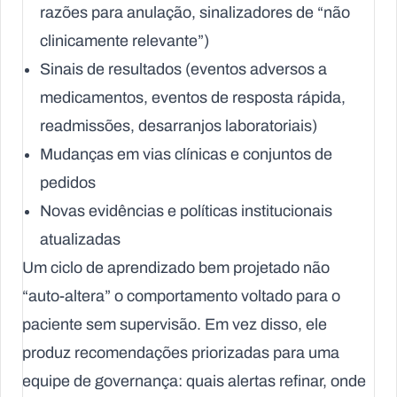
razões para anulação, sinalizadores de “não
clinicamente relevante”)
Sinais de resultados (eventos adversos a
medicamentos, eventos de resposta rápida,
readmissões, desarranjos laboratoriais)
Mudanças em vias clínicas e conjuntos de
pedidos
Novas evidências e políticas institucionais
atualizadas
Um ciclo de aprendizado bem projetado não
“auto-altera” o comportamento voltado para o
paciente sem supervisão. Em vez disso, ele
produz recomendações priorizadas para uma
equipe de governança: quais alertas refinar, onde