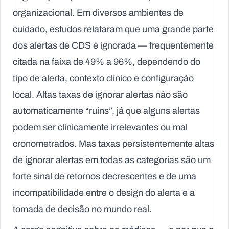
organizacional. Em diversos ambientes de
cuidado, estudos relataram que uma grande parte
dos alertas de CDS é ignorada — frequentemente
citada na faixa de
49% a 96%
, dependendo do
tipo de alerta, contexto clínico e configuração
local. Altas taxas de ignorar alertas não são
automaticamente “ruins”, já que alguns alertas
podem ser clinicamente irrelevantes ou mal
cronometrados. Mas taxas persistentemente altas
de ignorar alertas em todas as categorias são um
forte sinal de retornos decrescentes e de uma
incompatibilidade entre o design do alerta e a
tomada de decisão no mundo real.