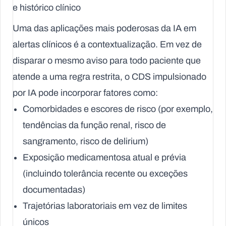
e histórico clínico
Uma das aplicações mais poderosas da IA em
alertas clínicos é a contextualização. Em vez de
disparar o mesmo aviso para todo paciente que
atende a uma regra restrita, o CDS impulsionado
por IA pode incorporar fatores como:
Comorbidades e escores de risco (por exemplo,
tendências da função renal, risco de
sangramento, risco de delirium)
Exposição medicamentosa atual e prévia
(incluindo tolerância recente ou exceções
documentadas)
Trajetórias laboratoriais em vez de limites
únicos