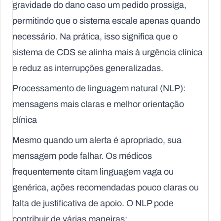
gravidade do dano caso um pedido prossiga,
permitindo que o sistema escale apenas quando
necessário. Na prática, isso significa que o
sistema de CDS se alinha mais à urgência clínica
e reduz as interrupções generalizadas.
Processamento de linguagem natural (NLP):
mensagens mais claras e melhor orientação
clínica
Mesmo quando um alerta é apropriado, sua
mensagem pode falhar. Os médicos
frequentemente citam linguagem vaga ou
genérica, ações recomendadas pouco claras ou
falta de justificativa de apoio. O NLP pode
contribuir de várias maneiras: