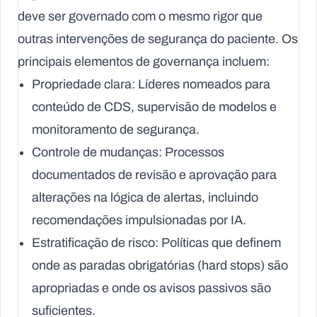
deve ser governado com o mesmo rigor que
outras intervenções de segurança do paciente. Os
principais elementos de governança incluem:
Propriedade clara:
Líderes nomeados para
conteúdo de CDS, supervisão de modelos e
monitoramento de segurança.
Controle de mudanças:
Processos
documentados de revisão e aprovação para
alterações na lógica de alertas, incluindo
recomendações impulsionadas por IA.
Estratificação de risco:
Políticas que definem
onde as paradas obrigatórias (hard stops) são
apropriadas e onde os avisos passivos são
suficientes.