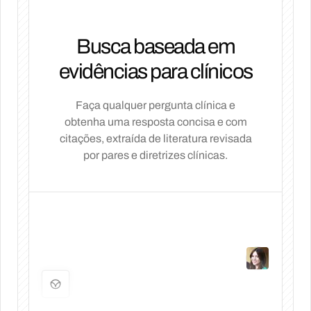
Busca baseada em
evidências para clínicos
Faça qualquer pergunta clínica e
obtenha uma resposta concisa e com
citações, extraída de literatura revisada
por pares e diretrizes clínicas.