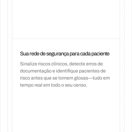
Sua rede de segurança para cada paciente
Sinalize riscos clínicos, detecte erros de
documentação e identifique pacientes de
risco antes que se tornem glosas—tudo em
tempo real em todo o seu censo.