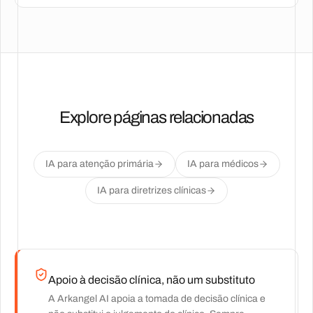
Explore páginas relacionadas
IA para atenção primária
IA para médicos
IA para diretrizes clínicas
Apoio à decisão clínica, não um substituto
A Arkangel AI apoia a tomada de decisão clínica e