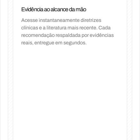
Evidência ao alcance da mão
Acesse instantaneamente diretrizes
clínicas e a literatura mais recente. Cada
recomendação respaldada por evidências
reais, entregue em segundos.