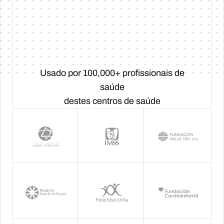
Usado por 100,000+ profissionais de
saúde
destes centros de saúde