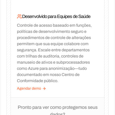
Desenvolvido para Equipes de Saúde
Controle de acesso baseado em funções,
políticas de desenvolvimento seguro e
procedimentos de controle de alterações
permitem que sua equipe colabore com
segurança. Escale entre departamentos
com trilhas de auditoria, controles de
manuseio de ativos e subprocessadores
como Azure para anonimização—tudo
documentado em nosso Centro de
Conformidade público.
Agendar demo
Pronto para ver como protegemos seus
dados?