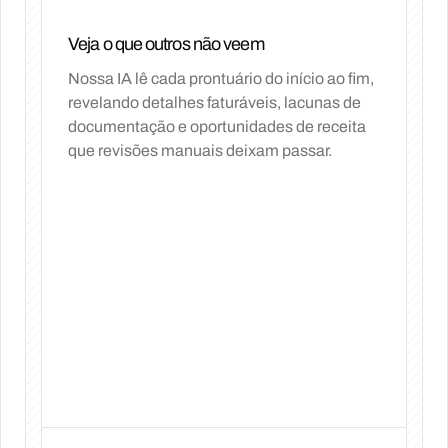
Veja o que outros não veem
Nossa IA lê cada prontuário do início ao fim,
revelando detalhes faturáveis, lacunas de
documentação e oportunidades de receita
que revisões manuais deixam passar.