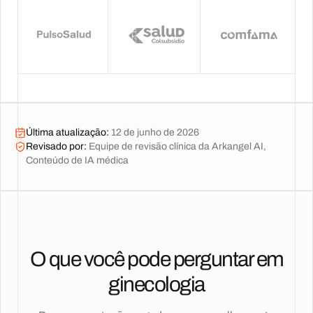
Última atualização
:
12 de junho de 2026
Revisado por
:
Equipe de revisão clínica da Arkangel AI,
Conteúdo de IA médica
O que você pode perguntar em
ginecologia