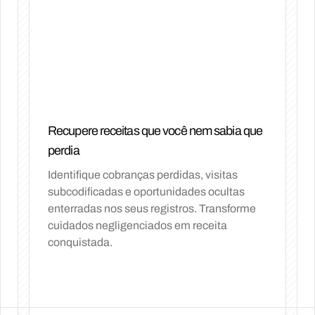
Recupere receitas que você nem sabia que
perdia
Identifique cobranças perdidas, visitas
subcodificadas e oportunidades ocultas
enterradas nos seus registros. Transforme
cuidados negligenciados em receita
conquistada.