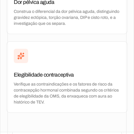
Dor pélvica aguda
Construa o diferencial da dor pélvica aguda, distinguindo
gravidez ectópica, torção ovariana, DIP e cisto roto, e a
investigação que os separa.
Elegibilidade contraceptiva
Verifique as contraindicações e os fatores de risco da
contracepção hormonal combinada segundo os critérios
de elegibilidade da OMS, da enxaqueca com aura ao
histórico de TEV.