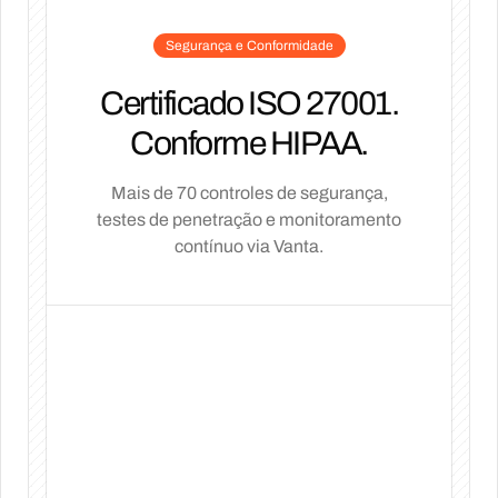
Segurança e Conformidade
Certificado ISO 27001.
Conforme HIPAA.
Mais de 70 controles de segurança,
testes de penetração e monitoramento
contínuo via Vanta.