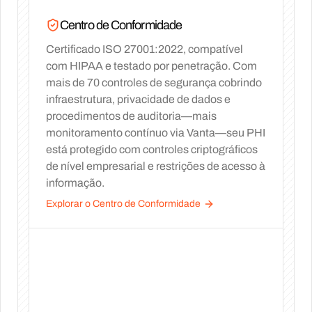
Centro de Conformidade
Certificado ISO 27001:2022, compatível
com HIPAA e testado por penetração. Com
mais de 70 controles de segurança cobrindo
infraestrutura, privacidade de dados e
procedimentos de auditoria—mais
monitoramento contínuo via Vanta—seu PHI
está protegido com controles criptográficos
de nível empresarial e restrições de acesso à
informação.
Explorar o Centro de Conformidade