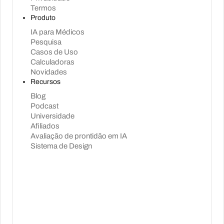
Termos
Produto
IA para Médicos
Pesquisa
Casos de Uso
Calculadoras
Novidades
Recursos
Blog
Podcast
Universidade
Afiliados
Avaliação de prontidão em IA
Sistema de Design