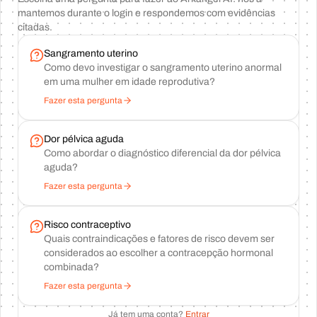
mantemos durante o login e respondemos com evidências
citadas.
Sangramento uterino
Como devo investigar o sangramento uterino anormal
em uma mulher em idade reprodutiva?
Fazer esta pergunta
Dor pélvica aguda
Como abordar o diagnóstico diferencial da dor pélvica
aguda?
Fazer esta pergunta
Risco contraceptivo
Quais contraindicações e fatores de risco devem ser
considerados ao escolher a contracepção hormonal
combinada?
Fazer esta pergunta
Já tem uma conta?
Entrar