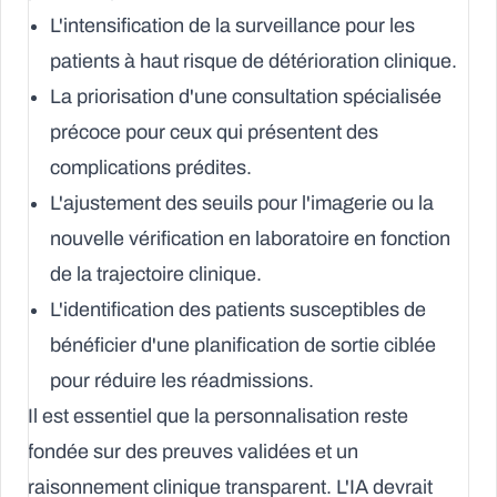
L'intensification de la surveillance pour les
patients à haut risque de détérioration clinique.
La priorisation d'une consultation spécialisée
précoce pour ceux qui présentent des
complications prédites.
L'ajustement des seuils pour l'imagerie ou la
nouvelle vérification en laboratoire en fonction
de la trajectoire clinique.
L'identification des patients susceptibles de
bénéficier d'une planification de sortie ciblée
pour réduire les réadmissions.
Il est essentiel que la personnalisation reste
fondée sur des preuves validées et un
raisonnement clinique transparent. L'IA devrait