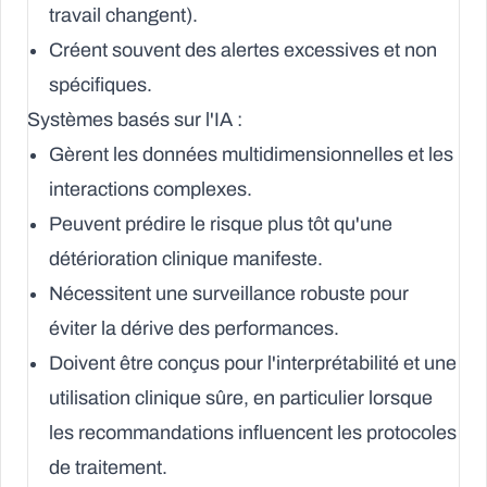
travail changent).
Créent souvent des alertes excessives et non
spécifiques.
Systèmes basés sur l'IA :
Gèrent les données multidimensionnelles et les
interactions complexes.
Peuvent prédire le risque plus tôt qu'une
détérioration clinique manifeste.
Nécessitent une surveillance robuste pour
éviter la dérive des performances.
Doivent être conçus pour l'interprétabilité et une
utilisation clinique sûre, en particulier lorsque
les recommandations influencent les protocoles
de traitement.