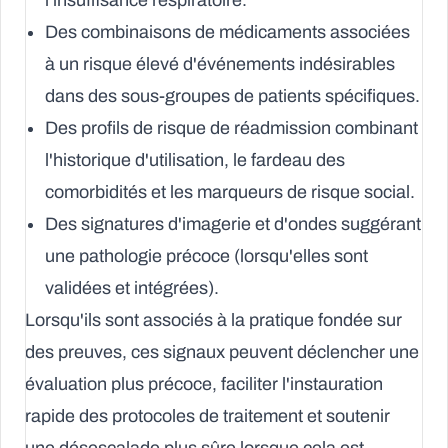
l'insuffisance respiratoire.
Des combinaisons de médicaments associées
à un risque élevé d'événements indésirables
dans des sous-groupes de patients spécifiques.
Des profils de risque de réadmission combinant
l'historique d'utilisation, le fardeau des
comorbidités et les marqueurs de risque social.
Des signatures d'imagerie et d'ondes suggérant
une pathologie précoce (lorsqu'elles sont
validées et intégrées).
Lorsqu'ils sont associés à la pratique fondée sur
des preuves, ces signaux peuvent déclencher une
évaluation plus précoce, faciliter l'instauration
rapide des protocoles de traitement et soutenir