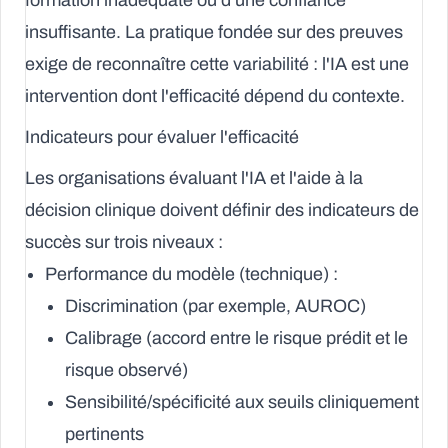
formation inadéquate ou d'une confiance
insuffisante. La pratique fondée sur des preuves
exige de reconnaître cette variabilité : l'IA est une
intervention dont l'efficacité dépend du contexte.
Indicateurs pour évaluer l'efficacité
Les organisations évaluant l'IA et l'aide à la
décision clinique doivent définir des indicateurs de
succès sur trois niveaux :
Performance du modèle (technique) :
Discrimination (par exemple, AUROC)
Calibrage (accord entre le risque prédit et le
risque observé)
Sensibilité/spécificité aux seuils cliniquement
pertinents