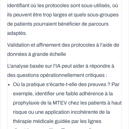
identifiant où les protocoles sont sous-utilisés, où
ils peuvent être trop larges et quels sous-groupes
de patients pourraient bénéficier de parcours
adaptés.
Validation et affinement des protocoles à l'aide de
données à grande échelle
L'analyse basée sur l'IA peut aider à répondre à
des questions opérationnellement critiques :
Où la pratique s'écarte-t-elle des preuves ?
Par
exemple, identifier une faible adhérence à la
prophylaxie de la MTEV chez les patients à haut
risque ou une application incohérente de la
thérapie médicale guidée par les lignes