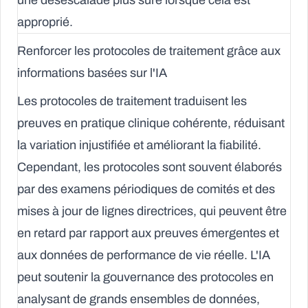
une désescalade plus sûre lorsque cela est
approprié.
Renforcer les protocoles de traitement grâce aux
informations basées sur l'IA
Les protocoles de traitement traduisent les
preuves en pratique clinique cohérente, réduisant
la variation injustifiée et améliorant la fiabilité.
Cependant, les protocoles sont souvent élaborés
par des examens périodiques de comités et des
mises à jour de lignes directrices, qui peuvent être
en retard par rapport aux preuves émergentes et
aux données de performance de vie réelle. L'IA
peut soutenir la gouvernance des protocoles en
analysant de grands ensembles de données,