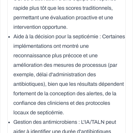
rapide plus tôt que les scores traditionnels,
permettant une évaluation proactive et une
intervention opportune.
Aide à la décision pour la septicémie :
Certaines
implémentations ont montré une
reconnaissance plus précoce et une
amélioration des mesures de processus (par
exemple, délai d'administration des
antibiotiques), bien que les résultats dépendent
fortement de la conception des alertes, de la
confiance des cliniciens et des protocoles
locaux de septicémie.
Gestion des antimicrobiens :
L'IA/TALN peut
aider à identifier une durée d'antibiotiques