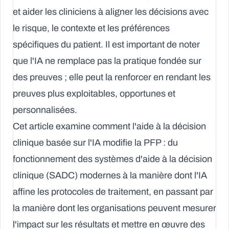
et aider les cliniciens à aligner les décisions avec
le risque, le contexte et les préférences
spécifiques du patient. Il est important de noter
que l'IA ne remplace pas la pratique fondée sur
des preuves ; elle peut la renforcer en rendant les
preuves plus exploitables, opportunes et
personnalisées.
Cet article examine comment l'aide à la décision
clinique basée sur l'IA modifie la PFP : du
fonctionnement des systèmes d'aide à la décision
clinique (SADC) modernes à la manière dont l'IA
affine les protocoles de traitement, en passant par
la manière dont les organisations peuvent mesurer
l'impact sur les résultats et mettre en œuvre des