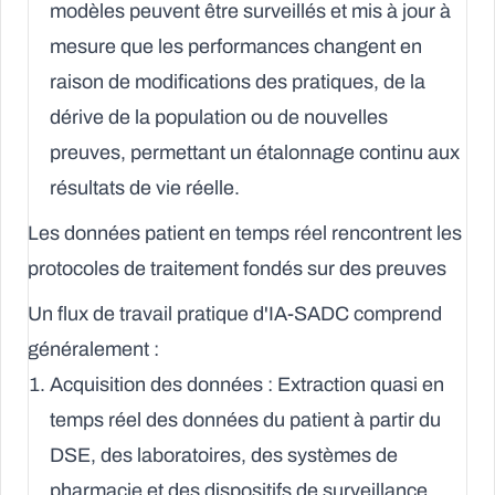
modèles peuvent être surveillés et mis à jour à
mesure que les performances changent en
raison de modifications des pratiques, de la
dérive de la population ou de nouvelles
preuves, permettant un étalonnage continu aux
résultats de vie réelle.
Les données patient en temps réel rencontrent les
protocoles de traitement fondés sur des preuves
Un flux de travail pratique d'IA-SADC comprend
généralement :
Acquisition des données :
Extraction quasi en
temps réel des données du patient à partir du
DSE, des laboratoires, des systèmes de
pharmacie et des dispositifs de surveillance.