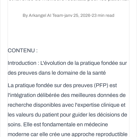
By
Arkangel AI Team
•
janv 25, 2026
•
23
min read
CONTENU :
Introduction : L'évolution de la pratique fondée sur
des preuves dans le domaine de la santé
La pratique fondée sur des preuves (PFP) est
l'intégration délibérée des meilleures données de
recherche disponibles avec l'expertise clinique et
les valeurs du patient pour guider les décisions de
soins. Elle est fondamentale en médecine
moderne car elle crée une approche reproductible