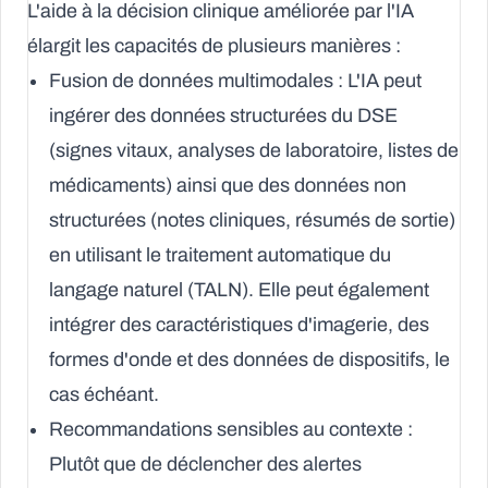
L'aide à la décision clinique améliorée par l'IA
élargit les capacités de plusieurs manières :
Fusion de données multimodales :
L'IA peut
ingérer des données structurées du DSE
(signes vitaux, analyses de laboratoire, listes de
médicaments) ainsi que des données non
structurées (notes cliniques, résumés de sortie)
en utilisant le traitement automatique du
langage naturel (TALN). Elle peut également
intégrer des caractéristiques d'imagerie, des
formes d'onde et des données de dispositifs, le
cas échéant.
Recommandations sensibles au contexte :
Plutôt que de déclencher des alertes