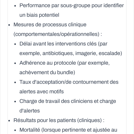
Performance par sous-groupe pour identifier
un biais potentiel
Mesures de processus clinique
(comportementales/opérationnelles) :
Délai avant les interventions clés (par
exemple, antibiotiques, imagerie, escalade)
Adhérence au protocole (par exemple,
achèvement du bundle)
Taux d'acceptation/de contournement des
alertes avec motifs
Charge de travail des cliniciens et charge
d'alertes
Résultats pour les patients (cliniques) :
Mortalité (lorsque pertinente et ajustée au