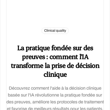
Clinical quality
La pratique fondée sur des
preuves : comment l'IA
transforme la prise de décision
clinique
Découvrez comment l'aide à la décision clinique
basée sur l'IA révolutionne la pratique fondée sur
des preuves, améliore les protocoles de traitement
et favorise de meilleurs résultats pour les patients.