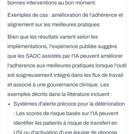
bonnes interventions au bon moment.
Exemples de cas : amélioration de l'adhérence et
alignement sur les meilleures pratiques
Bien que les résultats varient selon les
implémentations, l'expérience publiée suggère
que les SADC assistés par l'IA peuvent améliorer
l'adhérence aux meilleures pratiques lorsque l'outil
est soigneusement intégré dans les flux de travail
et associé à une gouvernance clinique. Les
exemples décrits dans la littérature incluent :
Systèmes d'alerte précoce pour la détérioration
:
Les scores de risque basés sur l'IA peuvent
identifier les patients à risque de transfert en
USI ou d'activation d'une équipe de réponse