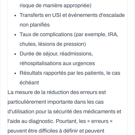
risque de manière appropriée)
Transferts en USI et événements d'escalade
non planifiés
Taux de complications (par exemple, IRA,
chutes, lésions de pression)
Durée de séjour, réadmissions,
réhospitalisations aux urgences
Résultats rapportés par les patients, le cas
échéant
La mesure de la réduction des erreurs est
particulièrement importante dans les cas
d'utilisation pour la sécurité des médicaments et
l'aide au diagnostic. Pourtant, les « erreurs »
peuvent être difficiles à définir et peuvent