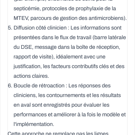
septicémie, protocoles de prophylaxie de la
MTEV, parcours de gestion des antimicrobiens).
Diffusion côté clinicien :
Les informations sont
présentées dans le flux de travail (barre latérale
du DSE, message dans la boîte de réception,
rapport de visite), idéalement avec une
justification, les facteurs contributifs clés et des
actions claires.
Boucle de rétroaction :
Les réponses des
cliniciens, les contournements et les résultats
en aval sont enregistrés pour évaluer les
performances et améliorer à la fois le modèle et
l'implémentation.
Cette approche ne remplace pas les lignes