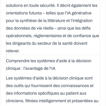
solutions en toute sécurité. Il décrit également les
orientations futures – telles que l'IA générative
pour la synthèse de la littérature et l'intégration
des données de vie réelle – ainsi que les défis
opérationnels, réglementaires et de confiance que
les dirigeants du secteur de la santé doivent
relever.
Comprendre les systèmes d'aide à la décision
clinique : l'avantage de l'IA
Les systèmes d'aide à la décision clinique sont
des outils qui fournissent des connaissances et
des informations spécifiques au patient aux
cliniciens, filtrées intelligemment et présentées au