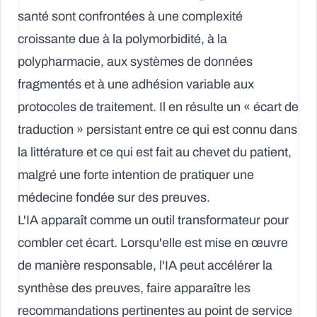
santé sont confrontées à une complexité
croissante due à la polymorbidité, à la
polypharmacie, aux systèmes de données
fragmentés et à une adhésion variable aux
protocoles de traitement. Il en résulte un « écart de
traduction » persistant entre ce qui est connu dans
la littérature et ce qui est fait au chevet du patient,
malgré une forte intention de pratiquer une
médecine fondée sur des preuves.
L'IA apparaît comme un outil transformateur pour
combler cet écart. Lorsqu'elle est mise en œuvre
de manière responsable, l'IA peut accélérer la
synthèse des preuves, faire apparaître les
recommandations pertinentes au point de service