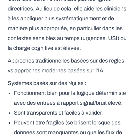
directrices. Au lieu de cela, elle aide les cliniciens
à les appliquer plus systématiquement et de
manière plus appropriée, en particulier dans les
contextes sensibles au temps (urgences, USI) où
la charge cognitive est élevée.
Approches traditionnelles basées sur des règles
vs approches modernes basées sur l'IA
Systèmes basés sur des règles :
Fonctionnent bien pour la logique déterministe
avec des entrées à rapport signal/bruit élevé.
Sont transparents et faciles à valider.
Peuvent être fragiles (se brisent lorsque des
données sont manquantes ou que les flux de