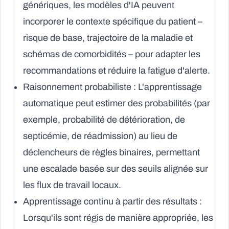
génériques, les modèles d'IA peuvent
incorporer le contexte spécifique du patient –
risque de base, trajectoire de la maladie et
schémas de comorbidités – pour adapter les
recommandations et réduire la fatigue d'alerte.
Raisonnement probabiliste :
L'apprentissage
automatique peut estimer des probabilités (par
exemple, probabilité de détérioration, de
septicémie, de réadmission) au lieu de
déclencheurs de règles binaires, permettant
une escalade basée sur des seuils alignée sur
les flux de travail locaux.
Apprentissage continu à partir des résultats :
Lorsqu'ils sont régis de manière appropriée, les