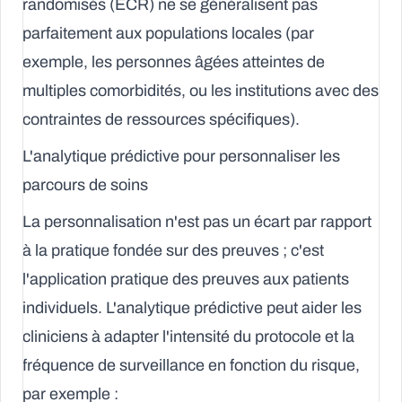
randomisés (ECR) ne se généralisent pas
parfaitement aux populations locales (par
exemple, les personnes âgées atteintes de
multiples comorbidités, ou les institutions avec des
contraintes de ressources spécifiques).
L'analytique prédictive pour personnaliser les
parcours de soins
La personnalisation n'est pas un écart par rapport
à la pratique fondée sur des preuves ; c'est
l'application pratique des preuves aux patients
individuels. L'analytique prédictive peut aider les
cliniciens à adapter l'intensité du protocole et la
fréquence de surveillance en fonction du risque,
par exemple :