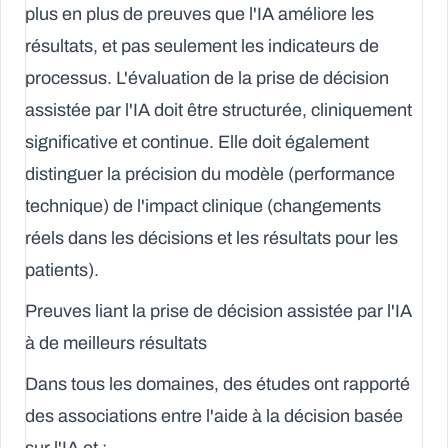
plus en plus de preuves que l'IA améliore les
résultats, et pas seulement les indicateurs de
processus. L'évaluation de la prise de décision
assistée par l'IA doit être structurée, cliniquement
significative et continue. Elle doit également
distinguer la précision du modèle (performance
technique) de l'impact clinique (changements
réels dans les décisions et les résultats pour les
patients).
Preuves liant la prise de décision assistée par l'IA
à de meilleurs résultats
Dans tous les domaines, des études ont rapporté
des associations entre l'aide à la décision basée