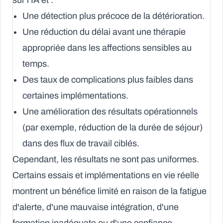
sur l'IA et :
Une détection plus précoce de la détérioration.
Une réduction du délai avant une thérapie
appropriée dans les affections sensibles au
temps.
Des taux de complications plus faibles dans
certaines implémentations.
Une amélioration des résultats opérationnels
(par exemple, réduction de la durée de séjour)
dans des flux de travail ciblés.
Cependant, les résultats ne sont pas uniformes.
Certains essais et implémentations en vie réelle
montrent un bénéfice limité en raison de la fatigue
d'alerte, d'une mauvaise intégration, d'une