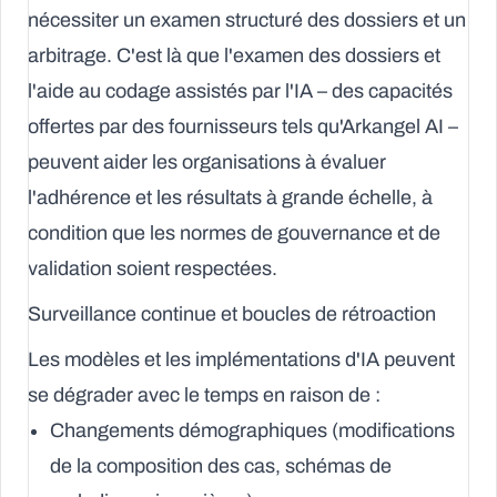
nécessiter un examen structuré des dossiers et un
arbitrage. C'est là que l'examen des dossiers et
l'aide au codage assistés par l'IA – des capacités
offertes par des fournisseurs tels qu'Arkangel AI –
peuvent aider les organisations à évaluer
l'adhérence et les résultats à grande échelle, à
condition que les normes de gouvernance et de
validation soient respectées.
Surveillance continue et boucles de rétroaction
Les modèles et les implémentations d'IA peuvent
se dégrader avec le temps en raison de :
Changements démographiques (modifications
de la composition des cas, schémas de