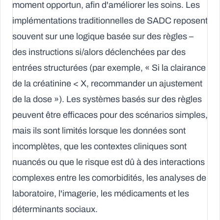
moment opportun, afin d'améliorer les soins. Les
implémentations traditionnelles de SADC reposent
souvent sur une logique basée sur des règles –
des instructions si/alors déclenchées par des
entrées structurées (par exemple, « Si la clairance
de la créatinine < X, recommander un ajustement
de la dose »). Les systèmes basés sur des règles
peuvent être efficaces pour des scénarios simples,
mais ils sont limités lorsque les données sont
incomplètes, que les contextes cliniques sont
nuancés ou que le risque est dû à des interactions
complexes entre les comorbidités, les analyses de
laboratoire, l'imagerie, les médicaments et les
déterminants sociaux.