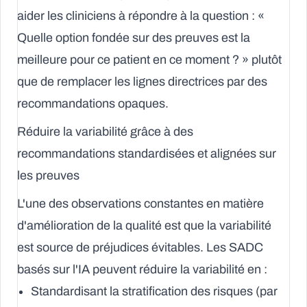
aider les cliniciens à répondre à la question : «
Quelle option fondée sur des preuves est la
meilleure pour ce patient en ce moment ? » plutôt
que de remplacer les lignes directrices par des
recommandations opaques.
Réduire la variabilité grâce à des
recommandations standardisées et alignées sur
les preuves
L'une des observations constantes en matière
d'amélioration de la qualité est que la variabilité
est source de préjudices évitables. Les SADC
basés sur l'IA peuvent réduire la variabilité en :
Standardisant la stratification des risques (par