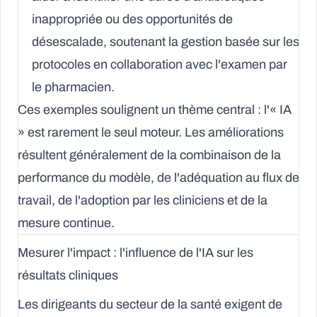
inappropriée ou des opportunités de
désescalade, soutenant la gestion basée sur les
protocoles en collaboration avec l'examen par
le pharmacien.
Ces exemples soulignent un thème central : l'« IA
» est rarement le seul moteur. Les améliorations
résultent généralement de la combinaison de la
performance du modèle, de l'adéquation au flux de
travail, de l'adoption par les cliniciens et de la
mesure continue.
Mesurer l'impact : l'influence de l'IA sur les
résultats cliniques
Les dirigeants du secteur de la santé exigent de