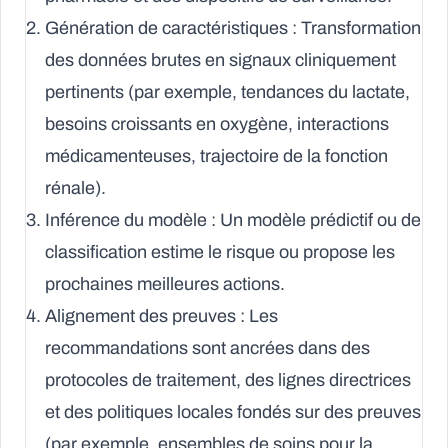
Génération de caractéristiques :
Transformation
des données brutes en signaux cliniquement
pertinents (par exemple, tendances du lactate,
besoins croissants en oxygène, interactions
médicamenteuses, trajectoire de la fonction
rénale).
Inférence du modèle :
Un modèle prédictif ou de
classification estime le risque ou propose les
prochaines meilleures actions.
Alignement des preuves :
Les
recommandations sont ancrées dans des
protocoles de traitement, des lignes directrices
et des politiques locales fondés sur des preuves
(par exemple, ensembles de soins pour la