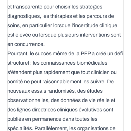
et transparente pour choisir les stratégies
diagnostiques, les thérapies et les parcours de
soins, en particulier lorsque l'incertitude clinique
est élevée ou lorsque plusieurs interventions sont
en concurrence.
Pourtant, le succès même de la PFP a créé un défi
structurel : les connaissances biomédicales
s'étendent plus rapidement que tout clinicien ou
comité ne peut raisonnablement les suivre. De
nouveaux essais randomisés, des études
observationnelles, des données de vie réelle et
des lignes directrices cliniques évolutives sont
publiés en permanence dans toutes les
spécialités. Parallèlement, les organisations de