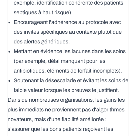
exemple, identification cohérente des patients
septiques à haut risque).
Encourageant l'adhérence au protocole avec
des invites spécifiques au contexte plutôt que
des alertes génériques.
Mettant en évidence les lacunes dans les soins
(par exemple, délai manquant pour les
antibiotiques, éléments de forfait incomplets).
Soutenant la désescalade et évitant les soins de
faible valeur lorsque les preuves le justifient.
Dans de nombreuses organisations, les gains les
plus immédiats ne proviennent pas d'algorithmes
novateurs, mais d'une fiabilité améliorée :
s'assurer que les bons patients reçoivent les