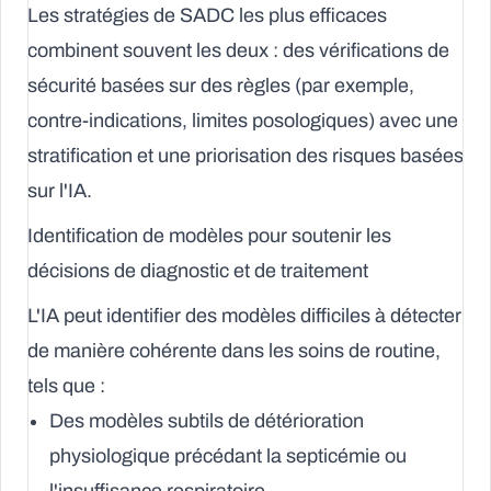
Les stratégies de SADC les plus efficaces
combinent souvent les deux : des vérifications de
sécurité basées sur des règles (par exemple,
contre-indications, limites posologiques) avec une
stratification et une priorisation des risques basées
sur l'IA.
Identification de modèles pour soutenir les
décisions de diagnostic et de traitement
L'IA peut identifier des modèles difficiles à détecter
de manière cohérente dans les soins de routine,
tels que :
Des modèles subtils de détérioration
physiologique précédant la septicémie ou