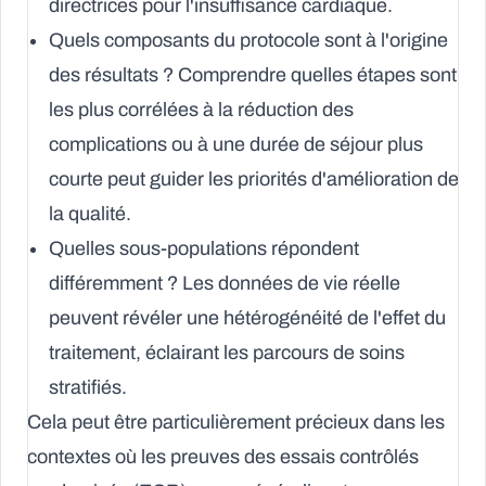
directrices pour l'insuffisance cardiaque.
Quels composants du protocole sont à l'origine
des résultats ?
Comprendre quelles étapes sont
les plus corrélées à la réduction des
complications ou à une durée de séjour plus
courte peut guider les priorités d'amélioration de
la qualité.
Quelles sous-populations répondent
différemment ?
Les données de vie réelle
peuvent révéler une hétérogénéité de l'effet du
traitement, éclairant les parcours de soins
stratifiés.
Cela peut être particulièrement précieux dans les
contextes où les preuves des essais contrôlés