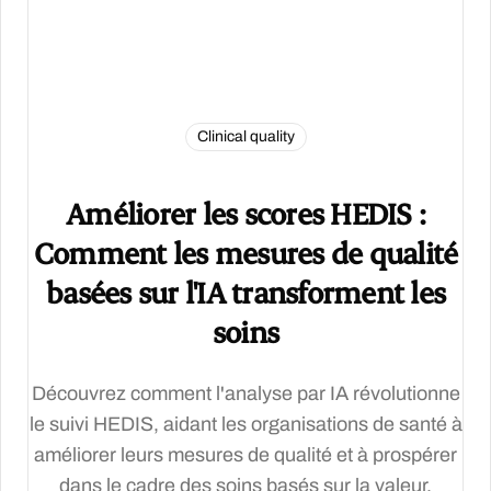
Clinical quality
Améliorer les scores HEDIS :
Comment les mesures de qualité
basées sur l'IA transforment les
soins
Découvrez comment l'analyse par IA révolutionne
le suivi HEDIS, aidant les organisations de santé à
améliorer leurs mesures de qualité et à prospérer
dans le cadre des soins basés sur la valeur.