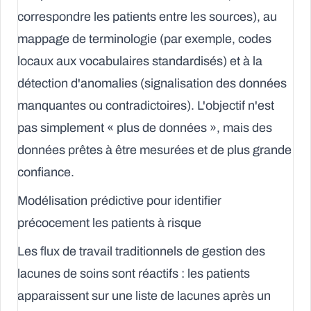
correspondre les patients entre les sources), au
mappage de terminologie (par exemple, codes
locaux aux vocabulaires standardisés) et à la
détection d'anomalies (signalisation des données
manquantes ou contradictoires). L'objectif n'est
pas simplement « plus de données », mais des
données prêtes à être mesurées et de plus grande
confiance.
Modélisation prédictive pour identifier
précocement les patients à risque
Les flux de travail traditionnels de gestion des
lacunes de soins sont réactifs : les patients
apparaissent sur une liste de lacunes après un