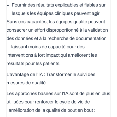
Fournir des résultats explicables et fiables sur
lesquels les équipes cliniques peuvent agir
Sans ces capacités, les équipes qualité peuvent
consacrer un effort disproportionné à la validation
des données et à la recherche de documentation
—laissant moins de capacité pour des
interventions à fort impact qui améliorent les
résultats pour les patients.
L'avantage de l'IA : Transformer le suivi des
mesures de qualité
Les approches basées sur l'IA sont de plus en plus
utilisées pour renforcer le cycle de vie de
l'amélioration de la qualité de bout en bout :