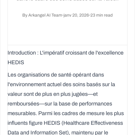
By
Arkangel AI Team
•
janv 20, 2026
•
23
min read
Introduction : L'impératif croissant de l'excellence
HEDIS
Les organisations de santé opérant dans
l'environnement actuel des soins basés sur la
valeur sont de plus en plus jugées—et
remboursées—sur la base de performances
mesurables. Parmi les cadres de mesure les plus
influents figure
HEDIS
(Healthcare Effectiveness
Data and Information Set), maintenu par le