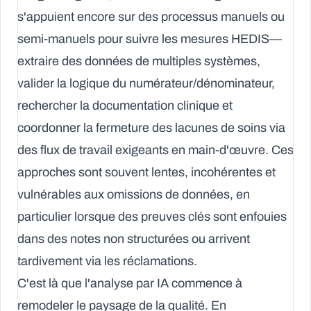
s'appuient encore sur des processus manuels ou
semi-manuels pour suivre les mesures HEDIS—
extraire des données de multiples systèmes,
valider la logique du numérateur/dénominateur,
rechercher la documentation clinique et
coordonner la fermeture des lacunes de soins via
des flux de travail exigeants en main-d'œuvre. Ces
approches sont souvent lentes, incohérentes et
vulnérables aux omissions de données, en
particulier lorsque des preuves clés sont enfouies
dans des notes non structurées ou arrivent
tardivement via les réclamations.
C'est là que l'
analyse par IA
commence à
remodeler le paysage de la qualité. En