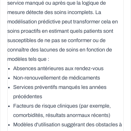
service manqué ou après que la logique de
mesure détecte des soins incomplets. La
modélisation prédictive peut transformer cela en
soins proactifs en estimant quels patients sont
susceptibles de ne pas se conformer ou de
connaître des lacunes de soins en fonction de
modèles tels que :
Absences antérieures aux rendez-vous
Non-renouvellement de médicaments
Services préventifs manqués les années
précédentes
Facteurs de risque cliniques (par exemple,
comorbidités, résultats anormaux récents)
Modèles d'utilisation suggérant des obstacles à