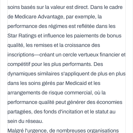
soins basés sur la valeur est direct. Dans le cadre
de Medicare Advantage, par exemple, la
performance des régimes est reflétée dans les
Star Ratings et influence les paiements de bonus
qualité, les remises et la croissance des
inscriptions—créant un cercle vertueux financier et
compétitif pour les plus performants. Des
dynamiques similaires s'appliquent de plus en plus
dans les soins gérés par Medicaid et les
arrangements de risque commercial, où la
performance qualité peut générer des économies
partagées, des fonds d'incitation et le statut au
sein du réseau.
Malgré l'urgence, de nombreuses organisations