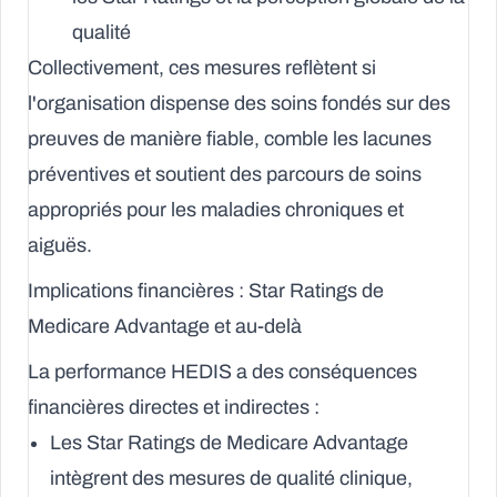
qualité
Collectivement, ces mesures reflètent si
l'organisation dispense des soins fondés sur des
preuves de manière fiable, comble les lacunes
préventives et soutient des parcours de soins
appropriés pour les maladies chroniques et
aiguës.
Implications financières : Star Ratings de
Medicare Advantage et au-delà
La performance HEDIS a des conséquences
financières directes et indirectes :
Les
Star Ratings de Medicare Advantage
intègrent des mesures de qualité clinique,