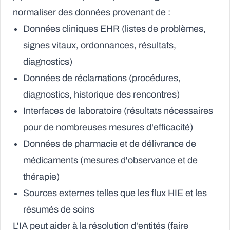
normaliser des données provenant de :
Données cliniques EHR (listes de problèmes,
signes vitaux, ordonnances, résultats,
diagnostics)
Données de réclamations (procédures,
diagnostics, historique des rencontres)
Interfaces de laboratoire (résultats nécessaires
pour de nombreuses mesures d'efficacité)
Données de pharmacie et de délivrance de
médicaments (mesures d'observance et de
thérapie)
Sources externes telles que les flux HIE et les
résumés de soins
L'IA peut aider à la résolution d'entités (faire