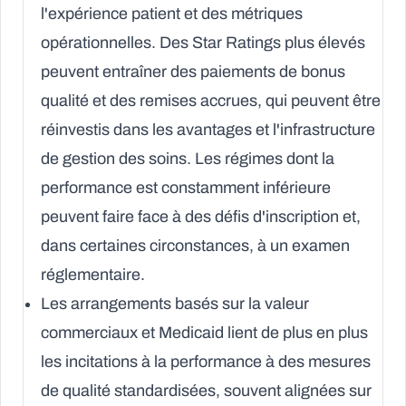
l'expérience patient et des métriques
opérationnelles. Des Star Ratings plus élevés
peuvent entraîner des paiements de bonus
qualité et des remises accrues, qui peuvent être
réinvestis dans les avantages et l'infrastructure
de gestion des soins. Les régimes dont la
performance est constamment inférieure
peuvent faire face à des défis d'inscription et,
dans certaines circonstances, à un examen
réglementaire.
Les
arrangements basés sur la valeur
commerciaux et Medicaid
lient de plus en plus
les incitations à la performance à des mesures
de qualité standardisées, souvent alignées sur