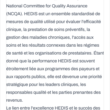
National Committee for Quality Assurance
(NCQA). HEDIS est un ensemble standardisé de
mesures de qualité
utilisé pour évaluer l'efficacité
clinique, la prestation de soins préventifs, la
gestion des maladies chroniques, l'accès aux
soins et les résultats connexes dans les régimes
de santé et les organisations de prestataires. Étant
donné que la performance HEDIS est souvent
étroitement liée aux programmes des payeurs et
aux rapports publics, elle est devenue une priorité
stratégique pour les leaders cliniques, les
responsables qualité et les parties prenantes des
revenus.
Le lien entre l'excellence HEDIS et le succès des