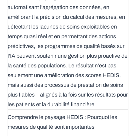
automatisant l'agrégation des données, en
améliorant la précision du calcul des mesures, en
détectant les lacunes de soins exploitables en
temps quasi réel et en permettant des actions
prédictives, les programmes de qualité basés sur
l'IA peuvent soutenir une gestion plus proactive de
la
santé des populations
. Le résultat n'est pas
seulement une amélioration des scores HEDIS,
mais aussi des processus de prestation de soins
plus fiables—alignés à la fois sur les résultats pour
les patients et la durabilité financière.
Comprendre le paysage HEDIS : Pourquoi les
mesures de qualité sont importantes