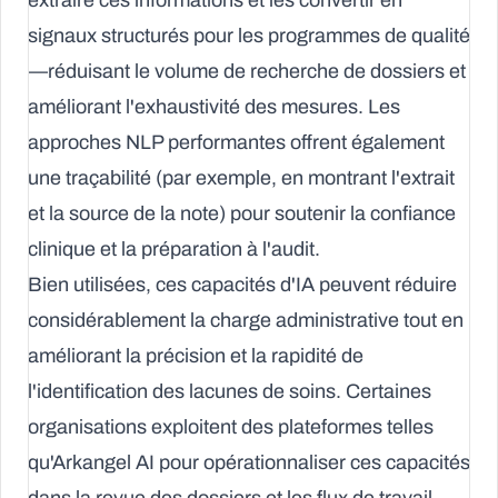
extraire ces informations et les convertir en
signaux structurés pour les programmes de qualité
—réduisant le volume de recherche de dossiers et
améliorant l'exhaustivité des mesures. Les
approches NLP performantes offrent également
une traçabilité (par exemple, en montrant l'extrait
et la source de la note) pour soutenir la confiance
clinique et la préparation à l'audit.
Bien utilisées, ces capacités d'IA peuvent réduire
considérablement la charge administrative tout en
améliorant la précision et la rapidité de
l'identification des lacunes de soins. Certaines
organisations exploitent des plateformes telles
qu'Arkangel AI pour opérationnaliser ces capacités