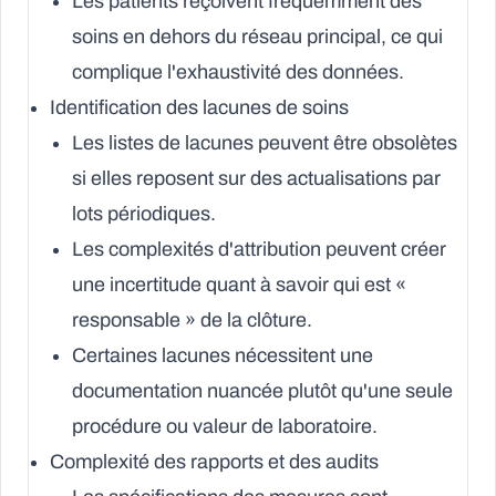
Les patients reçoivent fréquemment des
soins en dehors du réseau principal, ce qui
complique l'exhaustivité des données.
Identification des lacunes de soins
Les listes de lacunes peuvent être obsolètes
si elles reposent sur des actualisations par
lots périodiques.
Les complexités d'attribution peuvent créer
une incertitude quant à savoir qui est «
responsable » de la clôture.
Certaines lacunes nécessitent une
documentation nuancée plutôt qu'une seule
procédure ou valeur de laboratoire.
Complexité des rapports et des audits