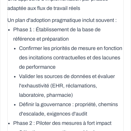
adaptée aux flux de travail réels
Un plan d'adoption pragmatique inclut souvent :
Phase 1 : Établissement de la base de
référence et préparation
Confirmer les priorités de mesure en fonction
des incitations contractuelles et des lacunes
de performance
Valider les sources de données et évaluer
l'exhaustivité (EHR, réclamations,
laboratoire, pharmacie)
Définir la gouvernance : propriété, chemins
d'escalade, exigences d'audit
Phase 2 : Piloter des mesures à fort impact