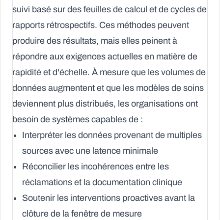
suivi basé sur des feuilles de calcul et de cycles de
rapports rétrospectifs. Ces méthodes peuvent
produire des résultats, mais elles peinent à
répondre aux exigences actuelles en matière de
rapidité et d'échelle. À mesure que les volumes de
données augmentent et que les modèles de soins
deviennent plus distribués, les organisations ont
besoin de systèmes capables de :
Interpréter les données provenant de multiples
sources avec une latence minimale
Réconcilier les incohérences entre les
réclamations et la documentation clinique
Soutenir les interventions proactives avant la
clôture de la fenêtre de mesure