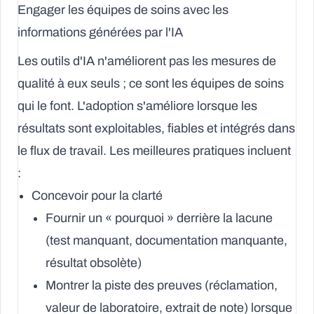
Engager les équipes de soins avec les
informations générées par l'IA
Les outils d'IA n'améliorent pas les mesures de
qualité à eux seuls ; ce sont les équipes de soins
qui le font. L'adoption s'améliore lorsque les
résultats sont exploitables, fiables et intégrés dans
le flux de travail. Les meilleures pratiques incluent
:
Concevoir pour la clarté
Fournir un « pourquoi » derrière la lacune
(test manquant, documentation manquante,
résultat obsolète)
Montrer la piste des preuves (réclamation,
valeur de laboratoire, extrait de note) lorsque