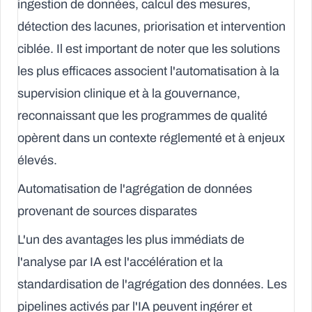
ingestion de données, calcul des mesures,
détection des lacunes, priorisation et intervention
ciblée. Il est important de noter que les solutions
les plus efficaces associent l'automatisation à la
supervision clinique et à la gouvernance,
reconnaissant que les programmes de qualité
opèrent dans un contexte réglementé et à enjeux
élevés.
Automatisation de l'agrégation de données
provenant de sources disparates
L'un des avantages les plus immédiats de
l'
analyse par IA
est l'accélération et la
standardisation de l'agrégation des données. Les
pipelines activés par l'IA peuvent ingérer et