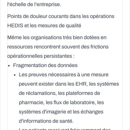
l'échelle de l'entreprise.
Points de douleur courants dans les opérations
HEDIS et les mesures de qualité
Même les organisations très bien dotées en
ressources rencontrent souvent des frictions
opérationnelles persistantes :
Fragmentation des données
Les preuves nécessaires à une mesure
peuvent exister dans les EHR, les systèmes
de réclamations, les plateformes de
pharmacie, les flux de laboratoire, les
systèmes d'imagerie et les échanges
d'informations de santé.