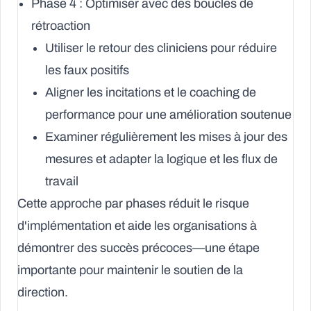
Phase 4 : Optimiser avec des boucles de
rétroaction
Utiliser le retour des cliniciens pour réduire
les faux positifs
Aligner les incitations et le coaching de
performance pour une amélioration soutenue
Examiner régulièrement les mises à jour des
mesures et adapter la logique et les flux de
travail
Cette approche par phases réduit le risque
d'implémentation et aide les organisations à
démontrer des succès précoces—une étape
importante pour maintenir le soutien de la
direction.