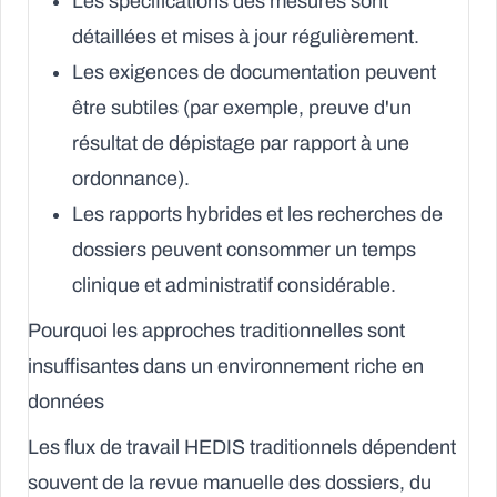
Les spécifications des mesures sont
détaillées et mises à jour régulièrement.
Les exigences de documentation peuvent
être subtiles (par exemple, preuve d'un
résultat de dépistage par rapport à une
ordonnance).
Les rapports hybrides et les recherches de
dossiers peuvent consommer un temps
clinique et administratif considérable.
Pourquoi les approches traditionnelles sont
insuffisantes dans un environnement riche en
données
Les flux de travail HEDIS traditionnels dépendent
souvent de la revue manuelle des dossiers, du