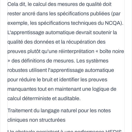
Cela dit, le calcul des mesures de qualité doit
rester ancré dans les spécifications publiées (par
exemple, les spécifications techniques du NCQA).
L'apprentissage automatique devrait soutenir la
qualité des données et la récupération des
preuves plutôt qu'une réinterprétation « boîte noire
» des définitions de mesures. Les systèmes
robustes utilisent l'apprentissage automatique
pour réduire le bruit et identifier les preuves
manquantes tout en maintenant une logique de
calcul déterministe et auditable.
Traitement du langage naturel pour les notes
cliniques non structurées