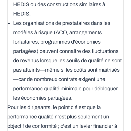
HEDIS ou des constructions similaires à
HEDIS.
Les
organisations de prestataires dans les
modèles à risque
(ACO, arrangements
forfaitaires, programmes d'économies
partagées) peuvent connaître des fluctuations
de revenus lorsque les seuils de qualité ne sont
pas atteints—même si les coûts sont maîtrisés
—car de nombreux contrats exigent une
performance qualité minimale pour débloquer
les économies partagées.
Pour les dirigeants, le point clé est que la
performance qualité n'est plus seulement un
objectif de conformité ; c'est un levier financier à