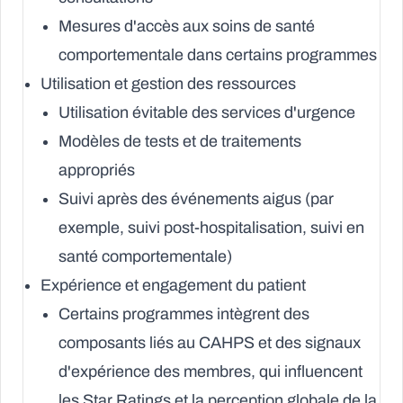
Mesures d'accès aux soins de santé
comportementale dans certains programmes
Utilisation et gestion des ressources
Utilisation évitable des services d'urgence
Modèles de tests et de traitements
appropriés
Suivi après des événements aigus (par
exemple, suivi post-hospitalisation, suivi en
santé comportementale)
Expérience et engagement du patient
Certains programmes intègrent des
composants liés au CAHPS et des signaux
d'expérience des membres, qui influencent
les Star Ratings et la perception globale de la