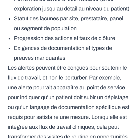
exploration jusqu'au détail au niveau du patient)
Statut des lacunes par site, prestataire, panel
ou segment de population
Progression des actions et taux de clôture
Exigences de documentation et types de
preuves manquantes
Les alertes peuvent être conçues pour soutenir le
flux de travail, et non le perturber. Par exemple,
une alerte pourrait apparaître au point de service
pour indiquer qu'un patient doit subir un dépistage
ou qu'un langage de documentation spécifique est
requis pour satisfaire une mesure. Lorsqu'elle est
intégrée aux flux de travail cliniques, cela peut
transformer des visites de routine en opportunités