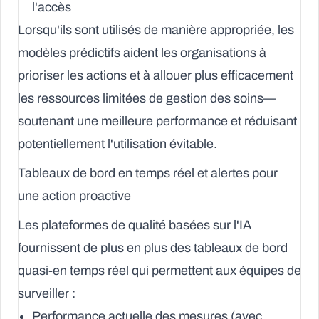
l'accès
Lorsqu'ils sont utilisés de manière appropriée, les
modèles prédictifs aident les organisations à
prioriser les actions et à allouer plus efficacement
les ressources limitées de gestion des soins—
soutenant une meilleure performance et réduisant
potentiellement l'utilisation évitable.
Tableaux de bord en temps réel et alertes pour
une action proactive
Les plateformes de qualité basées sur l'IA
fournissent de plus en plus des tableaux de bord
quasi-en temps réel qui permettent aux équipes de
surveiller :
Performance actuelle des mesures (avec