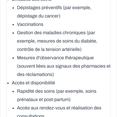
Dépistages préventifs (par exemple,
dépistage du cancer)
Vaccinations
Gestion des maladies chroniques (par
exemple, mesures de soins du diabète,
contrôle de la tension artérielle)
Mesures d'observance thérapeutique
(souvent liées aux signaux des pharmacies et
des réclamations)
Accès et disponibilité
Rapidité des soins (par exemple, soins
prénataux et post-partum)
Accès aux rendez-vous et réalisation des
consultations