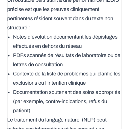
Un obstacle persistant à une performance HEDIS
précise est que les preuves cliniquement
pertinentes résident souvent dans du texte non
structuré :
Notes d'évolution documentant les dépistages
effectués en dehors du réseau
PDFs scannés de résultats de laboratoire ou de
lettres de consultation
Contexte de la liste de problèmes qui clarifie les
exclusions ou l'intention clinique
Documentation soutenant des soins appropriés
(par exemple, contre-indications, refus du
patient)
Le traitement du langage naturel (NLP) peut