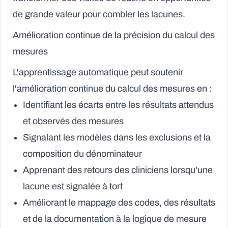
de grande valeur pour combler les lacunes.
Amélioration continue de la précision du calcul des
mesures
L'apprentissage automatique peut soutenir
l'amélioration continue du calcul des mesures en :
Identifiant les écarts entre les résultats attendus
et observés des mesures
Signalant les modèles dans les exclusions et la
composition du dénominateur
Apprenant des retours des cliniciens lorsqu'une
lacune est signalée à tort
Améliorant le mappage des codes, des résultats
et de la documentation à la logique de mesure