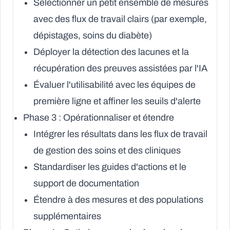
Sélectionner un petit ensemble de mesures
avec des flux de travail clairs (par exemple,
dépistages, soins du diabète)
Déployer la détection des lacunes et la
récupération des preuves assistées par l'IA
Évaluer l'utilisabilité avec les équipes de
première ligne et affiner les seuils d'alerte
Phase 3 : Opérationnaliser et étendre
Intégrer les résultats dans les flux de travail
de gestion des soins et des cliniques
Standardiser les guides d'actions et le
support de documentation
Étendre à des mesures et des populations
supplémentaires