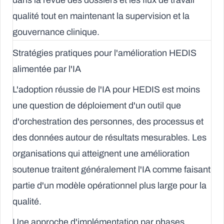
dans la revue des dossiers et les flux de travail
qualité tout en maintenant la supervision et la
gouvernance clinique.
Stratégies pratiques pour l'amélioration HEDIS
alimentée par l'IA
L'adoption réussie de l'IA pour HEDIS est moins
une question de déploiement d'un outil que
d'orchestration des personnes, des processus et
des données autour de résultats mesurables. Les
organisations qui atteignent une amélioration
soutenue traitent généralement l'IA comme faisant
partie d'un modèle opérationnel plus large pour la
qualité.
Une approche d'implémentation par phases