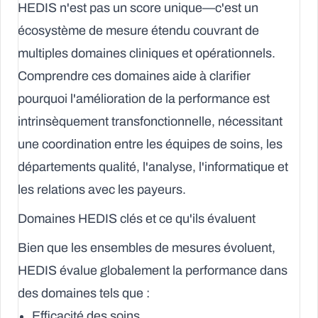
HEDIS n'est pas un score unique—c'est un
écosystème de mesure étendu couvrant de
multiples domaines cliniques et opérationnels.
Comprendre ces domaines aide à clarifier
pourquoi l'amélioration de la performance est
intrinsèquement transfonctionnelle, nécessitant
une coordination entre les équipes de soins, les
départements qualité, l'analyse, l'informatique et
les relations avec les payeurs.
Domaines HEDIS clés et ce qu'ils évaluent
Bien que les ensembles de mesures évoluent,
HEDIS évalue globalement la performance dans
des domaines tels que :
Efficacité des soins