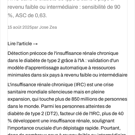
revenu faible ou intermédiaire : sensibilité de 90
%, ASC de 0,63.
15 août 2025
par Jose Zea
Lire l'article →
Détection précoce de l'insuffisance rénale chronique
dans le diabète de type 2 grâce à l'IA : validation d'un
modèle d'apprentissage automatique à ressources
minimales dans six pays à revenu faible ou intermédiaire
L'insuffisance rénale chronique (IRC) est une crise
sanitaire mondiale silencieuse mais en pleine
expansion, qui touche plus de 850 millions de personnes
dans le monde. Parmi les personnes atteintes de
diabète de type 2 (DT2), facteur clé de l'IRC, plus de 40
% développent une insuffisance rénale, soulignant
l'importance cruciale d'un dépistage rapide. Pourtant,