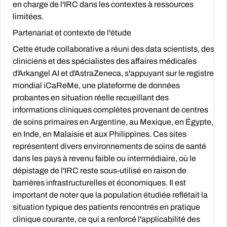
en charge de l'IRC dans les contextes à ressources
limitées.
Partenariat et contexte de l'étude
Cette étude collaborative a réuni des data scientists, des
cliniciens et des spécialistes des affaires médicales
d'Arkangel AI et d'AstraZeneca, s'appuyant sur le registre
mondial iCaReMe, une plateforme de données
probantes en situation réelle recueillant des
informations cliniques complètes provenant de centres
de soins primaires en Argentine, au Mexique, en Égypte,
en Inde, en Malaisie et aux Philippines. Ces sites
représentent divers environnements de soins de santé
dans les pays à revenu faible ou intermédiaire, où le
dépistage de l'IRC reste sous-utilisé en raison de
barrières infrastructurelles et économiques. Il est
important de noter que la population étudiée reflétait la
situation typique des patients rencontrés en pratique
clinique courante, ce qui a renforcé l'applicabilité des