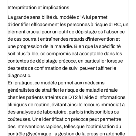
Interprétation et implications
La grande sensibilité du modèle d'IA lui permet
d'identifier efficacement les personnes à risque d'IRC, un
élément crucial pour un outil de dépistage où l'absence
de cas pourrait entraîner des retards d'intervention et
une progression de la maladie. Bien que la spécificité
soit plus faible, ce compromis est acceptable dans les
contextes de dépistage précoce, en particulier lorsque
des tests de confirmation de suivi peuvent affiner le
diagnostic.
En pratique, ce modèle permet aux médecins
généralistes de stratifier le risque de maladie rénale
chez les patients atteints de DT2 à l'aide d'informations
cliniques de routine, évitant ainsi le recours immédiat à
des analyses de laboratoire, parfois indisponibles ou
coûteuses. Une identification précoce peut permettre
des interventions rapides, telles que l'optimisation du
contrôle glycémique, la gestion de la pression artérielle