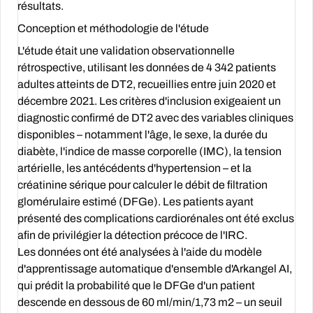
résultats.
Conception et méthodologie de l'étude
L'étude était une validation observationnelle
rétrospective, utilisant les données de 4 342 patients
adultes atteints de DT2, recueillies entre juin 2020 et
décembre 2021. Les critères d'inclusion exigeaient un
diagnostic confirmé de DT2 avec des variables cliniques
disponibles – notamment l'âge, le sexe, la durée du
diabète, l'indice de masse corporelle (IMC), la tension
artérielle, les antécédents d'hypertension – et la
créatinine sérique pour calculer le débit de filtration
glomérulaire estimé (DFGe). Les patients ayant
présenté des complications cardiorénales ont été exclus
afin de privilégier la détection précoce de l'IRC.
Les données ont été analysées à l'aide du modèle
d'apprentissage automatique d'ensemble d'Arkangel AI,
qui prédit la probabilité que le DFGe d'un patient
descende en dessous de 60 ml/min/1,73 m2 – un seuil