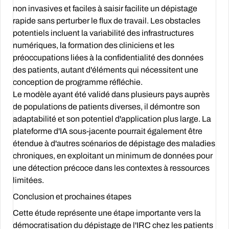
non invasives et faciles à saisir facilite un dépistage
rapide sans perturber le flux de travail. Les obstacles
potentiels incluent la variabilité des infrastructures
numériques, la formation des cliniciens et les
préoccupations liées à la confidentialité des données
des patients, autant d'éléments qui nécessitent une
conception de programme réfléchie.
Le modèle ayant été validé dans plusieurs pays auprès
de populations de patients diverses, il démontre son
adaptabilité et son potentiel d'application plus large. La
plateforme d'IA sous-jacente pourrait également être
étendue à d'autres scénarios de dépistage des maladies
chroniques, en exploitant un minimum de données pour
une détection précoce dans les contextes à ressources
limitées.
Conclusion et prochaines étapes
Cette étude représente une étape importante vers la
démocratisation du dépistage de l'IRC chez les patients