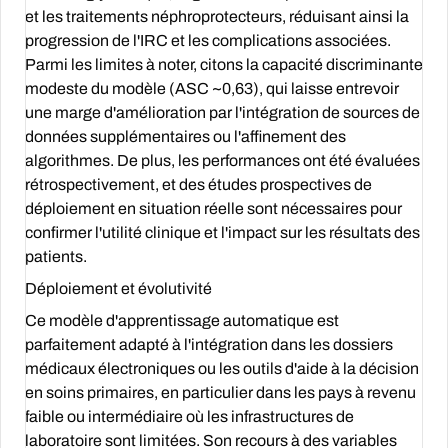
et les traitements néphroprotecteurs, réduisant ainsi la
progression de l'IRC et les complications associées.
Parmi les limites à noter, citons la capacité discriminante
modeste du modèle (ASC ~0,63), qui laisse entrevoir
une marge d'amélioration par l'intégration de sources de
données supplémentaires ou l'affinement des
algorithmes. De plus, les performances ont été évaluées
rétrospectivement, et des études prospectives de
déploiement en situation réelle sont nécessaires pour
confirmer l'utilité clinique et l'impact sur les résultats des
patients.
Déploiement et évolutivité
Ce modèle d'apprentissage automatique est
parfaitement adapté à l'intégration dans les dossiers
médicaux électroniques ou les outils d'aide à la décision
en soins primaires, en particulier dans les pays à revenu
faible ou intermédiaire où les infrastructures de
laboratoire sont limitées. Son recours à des variables