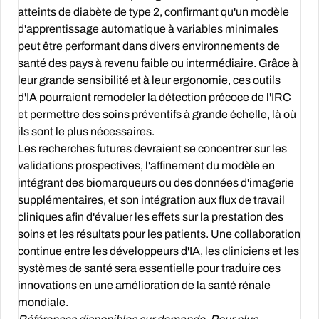
atteints de diabète de type 2, confirmant qu'un modèle
d'apprentissage automatique à variables minimales
peut être performant dans divers environnements de
santé des pays à revenu faible ou intermédiaire. Grâce à
leur grande sensibilité et à leur ergonomie, ces outils
d'IA pourraient remodeler la détection précoce de l'IRC
et permettre des soins préventifs à grande échelle, là où
ils sont le plus nécessaires.
Les recherches futures devraient se concentrer sur les
validations prospectives, l'affinement du modèle en
intégrant des biomarqueurs ou des données d'imagerie
supplémentaires, et son intégration aux flux de travail
cliniques afin d'évaluer les effets sur la prestation des
soins et les résultats pour les patients. Une collaboration
continue entre les développeurs d'IA, les cliniciens et les
systèmes de santé sera essentielle pour traduire ces
innovations en une amélioration de la santé rénale
mondiale.