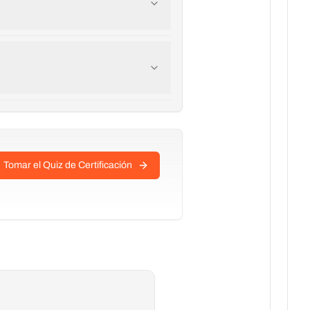
Tomar el Quiz de Certificación