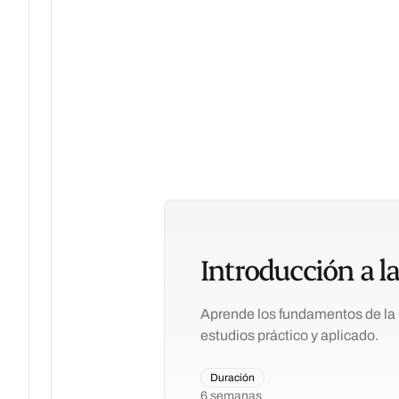
Introducción a la 
Aprende los fundamentos de la I
estudios práctico y aplicado.
Duración
6 semanas