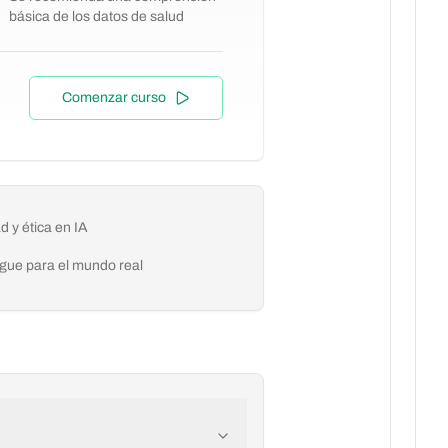
básica de los datos de salud
Comenzar curso
d y ética en IA
gue para el mundo real