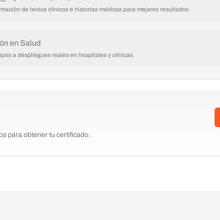
ación de textos clínicos e historias médicas para mejores resultados.
ión en Salud
ipos a despliegues reales en hospitales y clínicas.
s para obtener tu certificado.