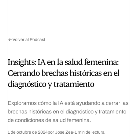
Volver al Podcast
Insights: IA en la salud femenina:
Cerrando brechas históricas en el
diagnóstico y tratamiento
Exploramos cómo la IA está ayudando a cerrar las
brechas históricas en el diagnóstico y tratamiento
de condiciones de salud femenina.
1 de octubre de 2024
por Jose Zea
•
1 min de lectura