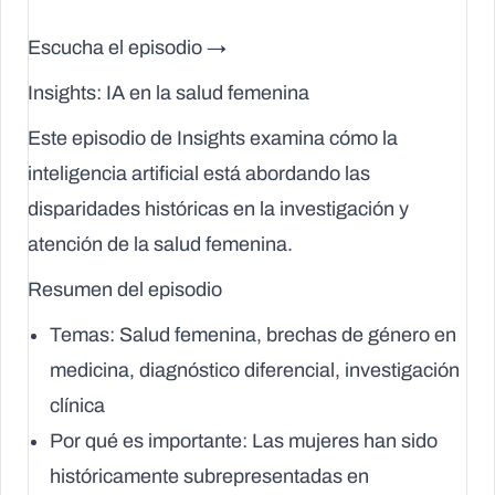
Escucha el episodio →
Insights: IA en la salud femenina
Este episodio de Insights examina cómo la
inteligencia artificial está abordando las
disparidades históricas en la investigación y
atención de la salud femenina.
Resumen del episodio
Temas
: Salud femenina, brechas de género en
medicina, diagnóstico diferencial, investigación
clínica
Por qué es importante
: Las mujeres han sido
históricamente subrepresentadas en