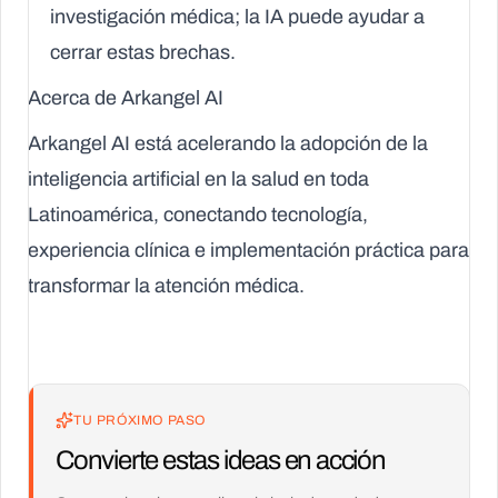
investigación médica; la IA puede ayudar a
cerrar estas brechas.
Acerca de Arkangel AI
Arkangel AI está acelerando la adopción de la
inteligencia artificial en la salud en toda
Latinoamérica, conectando tecnología,
experiencia clínica e implementación práctica para
transformar la atención médica.
TU PRÓXIMO PASO
Convierte estas ideas en acción