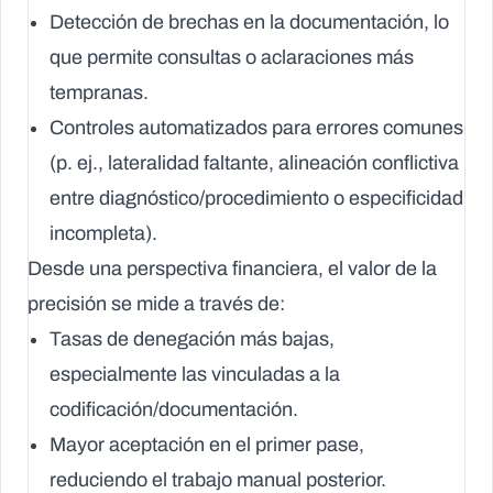
Detección de brechas en la documentación
, lo
que permite consultas o aclaraciones más
tempranas.
Controles automatizados
para errores comunes
(p. ej., lateralidad faltante, alineación conflictiva
entre diagnóstico/procedimiento o especificidad
incompleta).
Desde una perspectiva financiera, el valor de la
precisión se mide a través de:
Tasas de denegación más bajas
,
especialmente las vinculadas a la
codificación/documentación.
Mayor aceptación en el primer pase
,
reduciendo el trabajo manual posterior.