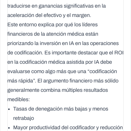
traducirse en ganancias significativas en la
aceleración del efectivo y el margen.
Este entorno explica por qué los líderes
financieros de la atención médica están
priorizando la
inversión en IA
en las operaciones
de codificación. Es importante destacar que el ROI
en la codificación médica asistida por IA debe
evaluarse como algo más que una “codificación
más rápida”. El argumento financiero más sólido
generalmente combina múltiples resultados
medibles:
Tasas de denegación más bajas y menos
retrabajo
Mayor productividad del codificador y reducción