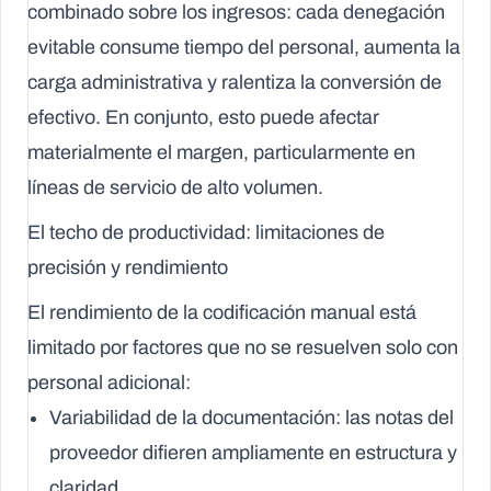
combinado sobre los ingresos: cada denegación
evitable consume tiempo del personal, aumenta la
carga administrativa y ralentiza la conversión de
efectivo. En conjunto, esto puede afectar
materialmente el margen, particularmente en
líneas de servicio de alto volumen.
El techo de productividad: limitaciones de
precisión y rendimiento
El rendimiento de la codificación manual está
limitado por factores que no se resuelven solo con
personal adicional:
Variabilidad de la documentación
: las notas del
proveedor difieren ampliamente en estructura y
claridad.