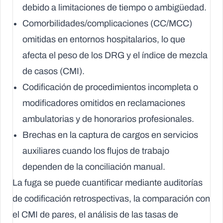
debido a limitaciones de tiempo o ambigüedad.
Comorbilidades/complicaciones (CC/MCC)
omitidas
en entornos hospitalarios, lo que
afecta el peso de los DRG y el índice de mezcla
de casos (CMI).
Codificación de procedimientos incompleta
o
modificadores omitidos en reclamaciones
ambulatorias y de honorarios profesionales.
Brechas en la captura de cargos
en servicios
auxiliares cuando los flujos de trabajo
dependen de la conciliación manual.
La fuga se puede cuantificar mediante auditorías
de codificación retrospectivas, la comparación con
el CMI de pares, el análisis de las tasas de