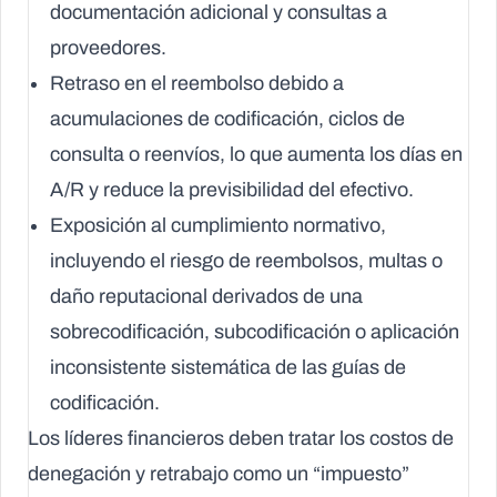
documentación adicional y consultas a
proveedores.
Retraso en el reembolso debido a
acumulaciones de codificación, ciclos de
consulta o reenvíos, lo que aumenta los días en
A/R y reduce la previsibilidad del efectivo.
Exposición al cumplimiento normativo,
incluyendo el riesgo de reembolsos, multas o
daño reputacional derivados de una
sobrecodificación, subcodificación o aplicación
inconsistente sistemática de las guías de
codificación.
Los líderes financieros deben tratar los costos de
denegación y retrabajo como un “impuesto”