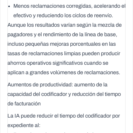
Menos reclamaciones corregidas
, acelerando el
efectivo y reduciendo los ciclos de reenvío.
Aunque los resultados varían según la mezcla de
pagadores y el rendimiento de la línea de base,
incluso pequeñas mejoras porcentuales en las
tasas de reclamaciones limpias pueden producir
ahorros operativos significativos cuando se
aplican a grandes volúmenes de reclamaciones.
Aumentos de productividad: aumento de la
capacidad del codificador y reducción del tiempo
de facturación
La IA puede reducir el tiempo del codificador por
expediente al: