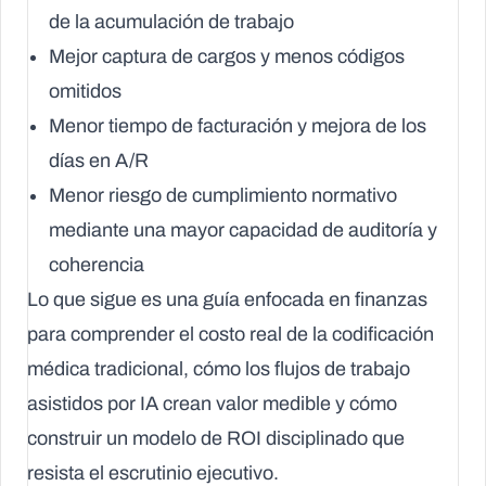
de la acumulación de trabajo
Mejor captura de cargos y menos códigos
omitidos
Menor tiempo de facturación y mejora de los
días en A/R
Menor riesgo de cumplimiento normativo
mediante una mayor capacidad de auditoría y
coherencia
Lo que sigue es una guía enfocada en finanzas
para comprender el costo real de la codificación
médica tradicional, cómo los flujos de trabajo
asistidos por IA crean valor medible y cómo
construir un modelo de ROI disciplinado que
resista el escrutinio ejecutivo.