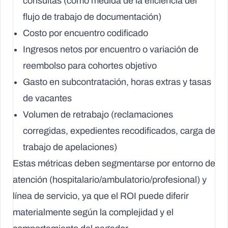
consultas
(como medida de la eficiencia del
flujo de trabajo de documentación)
Costo por encuentro codificado
Ingresos netos por encuentro
o
variación de
reembolso
para cohortes objetivo
Gasto en subcontratación
, horas extras y tasas
de vacantes
Volumen de retrabajo
(reclamaciones
corregidas, expedientes recodificados, carga de
trabajo de apelaciones)
Estas métricas deben segmentarse por entorno de
atención (hospitalario/ambulatorio/profesional) y
línea de servicio, ya que el ROI puede diferir
materialmente según la complejidad y el