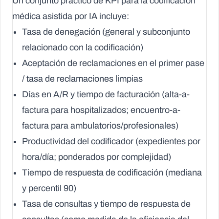
Un conjunto práctico de KPI para la codificación
médica asistida por IA incluye:
Tasa de denegación
(general y subconjunto
relacionado con la codificación)
Aceptación de reclamaciones en el primer pase
/ tasa de reclamaciones limpias
Días en A/R
y
tiempo de facturación
(alta-a-
factura para hospitalizados; encuentro-a-
factura para ambulatorios/profesionales)
Productividad del codificador
(expedientes por
hora/día; ponderados por complejidad)
Tiempo de respuesta de codificación
(mediana
y percentil 90)
Tasa de consultas
y
tiempo de respuesta de