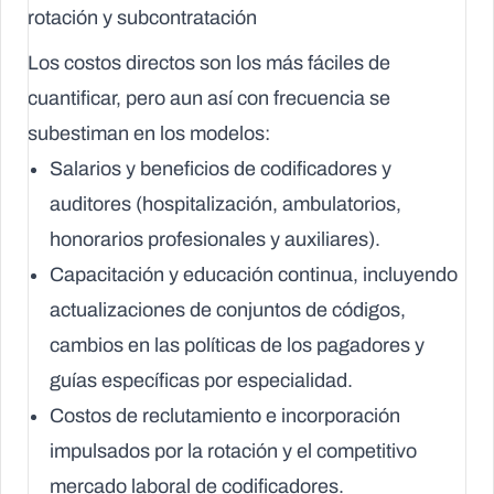
rotación y subcontratación
Los
costos directos
son los más fáciles de
cuantificar, pero aun así con frecuencia se
subestiman en los modelos:
Salarios y beneficios de codificadores y
auditores (hospitalización, ambulatorios,
honorarios profesionales y auxiliares).
Capacitación y educación continua, incluyendo
actualizaciones de conjuntos de códigos,
cambios en las políticas de los pagadores y
guías específicas por especialidad.
Costos de reclutamiento e incorporación
impulsados por la rotación y el competitivo
mercado laboral de codificadores.