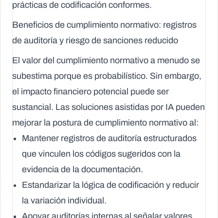
prácticas de codificación conformes.
Beneficios de cumplimiento normativo: registros
de auditoría y riesgo de sanciones reducido
El valor del cumplimiento normativo a menudo se
subestima porque es probabilístico. Sin embargo,
el impacto financiero potencial puede ser
sustancial. Las soluciones asistidas por IA pueden
mejorar la postura de cumplimiento normativo al:
Mantener registros de auditoría estructurados
que vinculen los códigos sugeridos con la
evidencia de la documentación.
Estandarizar la lógica de codificación y reducir
la variación individual.
Apoyar auditorías internas al señalar valores