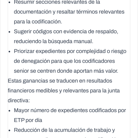
Resumir secciones relevantes de la
documentación y resaltar términos relevantes
para la codificación.
Sugerir códigos con evidencia de respaldo,
reduciendo la búsqueda manual.
Priorizar expedientes por complejidad o riesgo
de denegación para que los codificadores
senior se centren donde aportan más valor.
Estas ganancias se traducen en resultados
financieros medibles y relevantes para la junta
directiva:
Mayor número de expedientes codificados por
ETP por día
Reducción de la acumulación de trabajo y