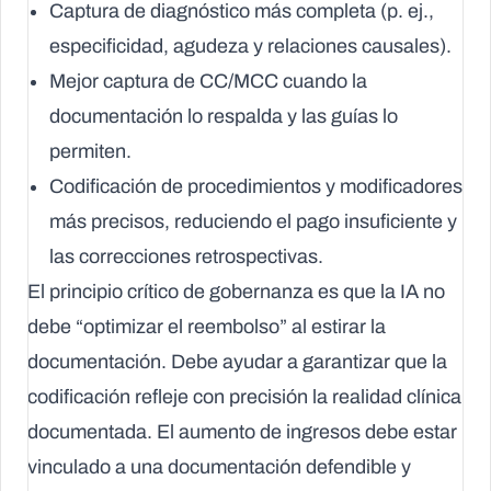
Captura de diagnóstico más completa (p. ej.,
especificidad, agudeza y relaciones causales).
Mejor captura de CC/MCC cuando la
documentación lo respalda y las guías lo
permiten.
Codificación de procedimientos y modificadores
más precisos, reduciendo el pago insuficiente y
las correcciones retrospectivas.
El principio crítico de gobernanza es que la IA no
debe “optimizar el reembolso” al estirar la
documentación. Debe ayudar a garantizar que la
codificación refleje con precisión la realidad clínica
documentada
. El aumento de ingresos debe estar
vinculado a una documentación defendible y