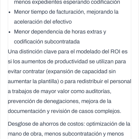
menos expedientes esperando codificación
Menor tiempo de facturación, mejorando la
aceleración del efectivo
Menor dependencia de horas extras y
codificación subcontratada
Una distinción clave para el modelado del ROI es
si los aumentos de productividad se utilizan para
evitar contratar
(expansión de capacidad sin
aumentar la plantilla) o para
redistribuir el personal
a trabajos de mayor valor como auditorías,
prevención de denegaciones, mejora de la
documentación y revisión de casos complejos.
Desglose de ahorros de costos: optimización de la
mano de obra, menos subcontratación y menos