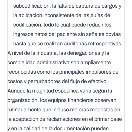
subcodificación, la falta de captura de cargos y
la aplicación inconsistente de las guías de
codificación, todo lo cual puede reducir los
ingresos netos del paciente sin señales obvias
hasta que se realizan auditorías retrospectivas.
A nivel de la industria, las denegaciones y la
complejidad administrativa son ampliamente
reconocidas como los principales impulsores de
costos y perturbadores del flujo de efectivo.
Aunque la magnitud específica varía según la
organización, los equipos financieros observan
rutinariamente que incluso mejoras modestas en
la aceptación de reclamaciones en el primer pase
y en la calidad de la documentación pueden