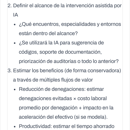
Definir el alcance de la intervención asistida por
IA
¿Qué encuentros, especialidades y entornos
están dentro del alcance?
¿Se utilizará la IA para sugerencia de
códigos, soporte de documentación,
priorización de auditorías o todo lo anterior?
Estimar los beneficios (de forma conservadora)
a través de múltiples flujos de valor
Reducción de denegaciones
: estimar
denegaciones evitadas × costo laboral
promedio por denegación + impacto en la
aceleración del efectivo (si se modela).
Productividad
: estimar el tiempo ahorrado