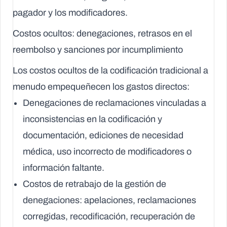
pagador y los modificadores.
Costos ocultos: denegaciones, retrasos en el
reembolso y sanciones por incumplimiento
Los
costos ocultos
de la codificación tradicional a
menudo empequeñecen los gastos directos:
Denegaciones de reclamaciones vinculadas a
inconsistencias en la codificación y
documentación, ediciones de necesidad
médica, uso incorrecto de modificadores o
información faltante.
Costos de retrabajo de la gestión de
denegaciones: apelaciones, reclamaciones
corregidas, recodificación, recuperación de