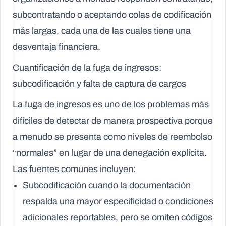
subcontratando o aceptando colas de codificación
más largas, cada una de las cuales tiene una
desventaja financiera.
Cuantificación de la fuga de ingresos:
subcodificación y falta de captura de cargos
La fuga de ingresos es uno de los problemas más
difíciles de detectar de manera prospectiva porque
a menudo se presenta como niveles de reembolso
“normales” en lugar de una denegación explícita.
Las fuentes comunes incluyen:
Subcodificación
cuando la documentación
respalda una mayor especificidad o condiciones
adicionales reportables, pero se omiten códigos