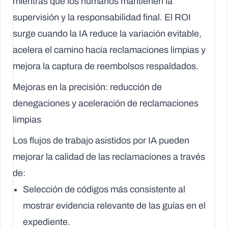
mientras que los humanos mantienen la
supervisión y la responsabilidad final. El ROI
surge cuando la IA reduce la variación evitable,
acelera el camino hacia reclamaciones limpias y
mejora la captura de reembolsos respaldados.
Mejoras en la precisión: reducción de
denegaciones y aceleración de reclamaciones
limpias
Los flujos de trabajo asistidos por IA pueden
mejorar la calidad de las reclamaciones a través
de:
Selección de códigos más consistente
al
mostrar evidencia relevante de las guías en el
expediente.