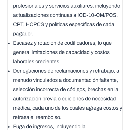
profesionales y servicios auxiliares, incluyendo
actualizaciones continuas a ICD-10-CM/PCS,
CPT, HCPCS y políticas específicas de cada
pagador.
Escasez y rotación de codificadores
, lo que
genera limitaciones de capacidad y costos
laborales crecientes.
Denegaciones de reclamaciones y retrabajo
, a
menudo vinculados a documentación faltante,
selección incorrecta de códigos, brechas en la
autorización previa o ediciones de necesidad
médica, cada uno de los cuales agrega costos y
retrasa el reembolso.
Fuga de ingresos
, incluyendo la