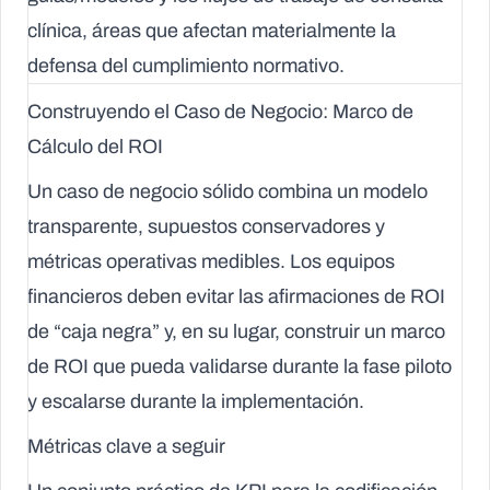
clínica, áreas que afectan materialmente la
defensa del cumplimiento normativo.
Construyendo el Caso de Negocio: Marco de
Cálculo del ROI
Un caso de negocio sólido combina un modelo
transparente, supuestos conservadores y
métricas operativas medibles. Los equipos
financieros deben evitar las afirmaciones de ROI
de “caja negra” y, en su lugar, construir un marco
de ROI que pueda validarse durante la fase piloto
y escalarse durante la implementación.
Métricas clave a seguir