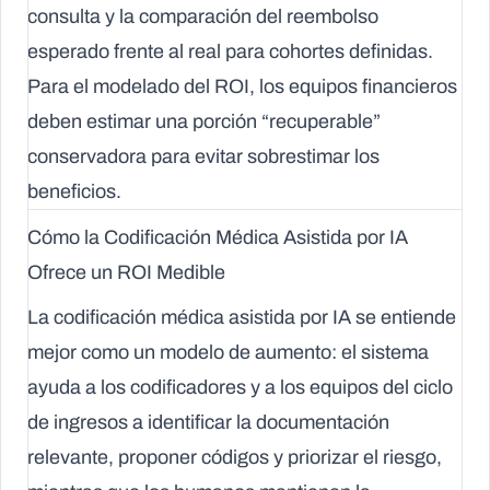
consulta y la comparación del reembolso
esperado frente al real para cohortes definidas.
Para el modelado del ROI, los equipos financieros
deben estimar una porción “recuperable”
conservadora para evitar sobrestimar los
beneficios.
Cómo la Codificación Médica Asistida por IA
Ofrece un ROI Medible
La codificación médica asistida por IA se entiende
mejor como un modelo de aumento: el sistema
ayuda a los codificadores y a los equipos del ciclo
de ingresos a identificar la documentación
relevante, proponer códigos y priorizar el riesgo,