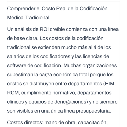
Comprender el Costo Real de la Codificación
Médica Tradicional
Un análisis de ROI creíble comienza con una línea
de base clara. Los costos de la codificación
tradicional se extienden mucho más allá de los
salarios de los codificadores y las licencias de
software de codificación. Muchas organizaciones
subestiman la carga económica total porque los
costos se distribuyen entre departamentos (HIM,
RCM, cumplimiento normativo, departamentos
clínicos y equipos de denegaciones) y no siempre
son visibles en una única línea presupuestaria.
Costos directos: mano de obra, capacitación,