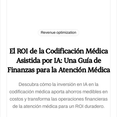
Revenue optimization
El ROI de la Codificación Médica
Asistida por IA: Una Guía de
Finanzas para la Atención Médica
Descubra cómo la inversión en IA en la
codificación médica aporta ahorros medibles en
costos y transforma las operaciones financieras
de la atención médica para un ROI duradero.