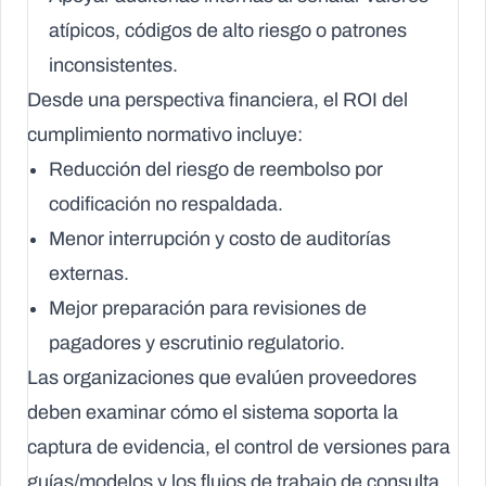
atípicos, códigos de alto riesgo o patrones
inconsistentes.
Desde una perspectiva financiera, el ROI del
cumplimiento normativo incluye:
Reducción del riesgo de reembolso por
codificación no respaldada.
Menor interrupción y costo de auditorías
externas.
Mejor preparación para revisiones de
pagadores y escrutinio regulatorio.
Las organizaciones que evalúen proveedores
deben examinar cómo el sistema soporta la
captura de evidencia, el control de versiones para
guías/modelos y los flujos de trabajo de consulta