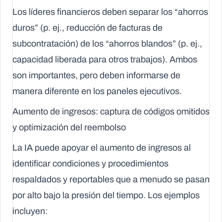
Los líderes financieros deben separar los “ahorros
duros” (p. ej., reducción de facturas de
subcontratación) de los “ahorros blandos” (p. ej.,
capacidad liberada para otros trabajos). Ambos
son importantes, pero deben informarse de
manera diferente en los paneles ejecutivos.
Aumento de ingresos: captura de códigos omitidos
y optimización del reembolso
La IA puede apoyar el aumento de ingresos al
identificar condiciones y procedimientos
respaldados y reportables que a menudo se pasan
por alto bajo la presión del tiempo. Los ejemplos
incluyen: