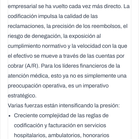
empresarial se ha vuelto cada vez más directo. La
codificación impulsa la calidad de las
reclamaciones, la precisión de los reembolsos, el
riesgo de denegación, la exposición al
cumplimiento normativo y la velocidad con la que
el efectivo se mueve a través de las cuentas por
cobrar (A/R). Para los líderes financieros de la
atención médica, esto ya no es simplemente una
preocupación operativa, es un imperativo
estratégico.
Varias fuerzas están intensificando la presión:
Creciente complejidad de las reglas de
codificación y facturación
en servicios
hospitalarios, ambulatorios, honorarios