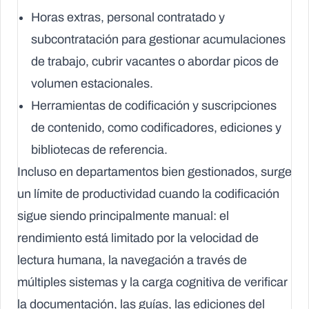
Horas extras, personal contratado y
subcontratación para gestionar acumulaciones
de trabajo, cubrir vacantes o abordar picos de
volumen estacionales.
Herramientas de codificación y suscripciones
de contenido, como codificadores, ediciones y
bibliotecas de referencia.
Incluso en departamentos bien gestionados, surge
un límite de productividad cuando la codificación
sigue siendo principalmente manual: el
rendimiento está limitado por la velocidad de
lectura humana, la navegación a través de
múltiples sistemas y la carga cognitiva de verificar
la documentación, las guías, las ediciones del