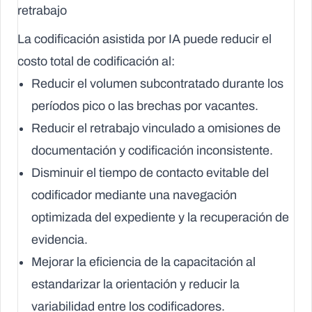
retrabajo
La codificación asistida por IA puede reducir el
costo total de codificación al:
Reducir el volumen subcontratado durante los
períodos pico o las brechas por vacantes.
Reducir el retrabajo vinculado a omisiones de
documentación y codificación inconsistente.
Disminuir el tiempo de contacto evitable del
codificador mediante una navegación
optimizada del expediente y la recuperación de
evidencia.
Mejorar la eficiencia de la capacitación al
estandarizar la orientación y reducir la
variabilidad entre los codificadores.