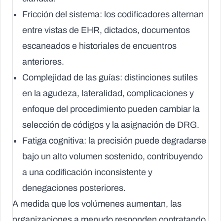
Fricción del sistema
: los codificadores alternan
entre vistas de EHR, dictados, documentos
escaneados e historiales de encuentros
anteriores.
Complejidad de las guías
: distinciones sutiles
en la agudeza, lateralidad, complicaciones y
enfoque del procedimiento pueden cambiar la
selección de códigos y la asignación de DRG.
Fatiga cognitiva
: la precisión puede degradarse
bajo un alto volumen sostenido, contribuyendo
a una codificación inconsistente y
denegaciones posteriores.
A medida que los volúmenes aumentan, las
organizaciones a menudo responden contratando,