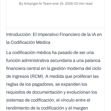
By
Arkangel AI Team
•
ene 19, 2026
•
23
min read
Introducción: El Imperativo Financiero de la IA en
la Codificación Médica
La codificación médica ha pasado de ser una
función administrativa secundaria a una palanca
financiera central en la gestión moderna del ciclo
de ingresos (RCM). A medida que proliferan las
reglas de los pagadores, se expanden los
requisitos de documentación y evolucionan los
sistemas de codificación, el vínculo entre el
rendimiento de la codificación y el margen