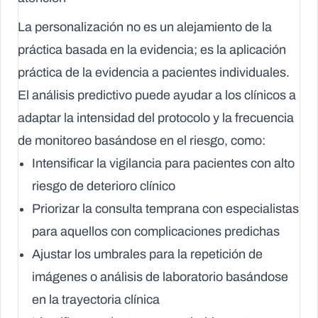
La personalización no es un alejamiento de la
práctica basada en la evidencia; es la aplicación
práctica de la evidencia a pacientes individuales.
El análisis predictivo puede ayudar a los clínicos a
adaptar la intensidad del protocolo y la frecuencia
de monitoreo basándose en el riesgo, como:
Intensificar la vigilancia para pacientes con alto
riesgo de deterioro clínico
Priorizar la consulta temprana con especialistas
para aquellos con complicaciones predichas
Ajustar los umbrales para la repetición de
imágenes o análisis de laboratorio basándose
en la trayectoria clínica