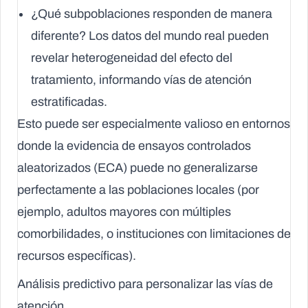
¿Qué subpoblaciones responden de manera
diferente?
Los datos del mundo real pueden
revelar heterogeneidad del efecto del
tratamiento, informando vías de atención
estratificadas.
Esto puede ser especialmente valioso en entornos
donde la evidencia de ensayos controlados
aleatorizados (ECA) puede no generalizarse
perfectamente a las poblaciones locales (por
ejemplo, adultos mayores con múltiples
comorbilidades, o instituciones con limitaciones de
recursos específicas).
Análisis predictivo para personalizar las vías de
atención