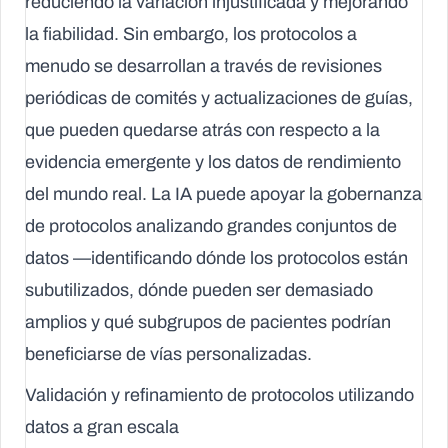
reduciendo la variación injustificada y mejorando
la fiabilidad. Sin embargo, los protocolos a
menudo se desarrollan a través de revisiones
periódicas de comités y actualizaciones de guías,
que pueden quedarse atrás con respecto a la
evidencia emergente y los datos de rendimiento
del mundo real. La IA puede apoyar la gobernanza
de protocolos analizando grandes conjuntos de
datos —identificando dónde los protocolos están
subutilizados, dónde pueden ser demasiado
amplios y qué subgrupos de pacientes podrían
beneficiarse de vías personalizadas.
Validación y refinamiento de protocolos utilizando
datos a gran escala