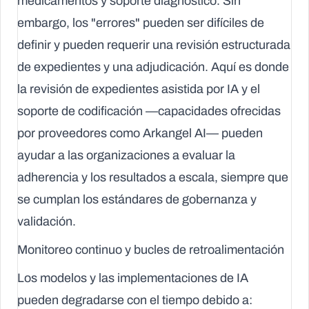
medicamentos y soporte diagnóstico. Sin
embargo, los "errores" pueden ser difíciles de
definir y pueden requerir una revisión estructurada
de expedientes y una adjudicación. Aquí es donde
la revisión de expedientes asistida por IA y el
soporte de codificación —capacidades ofrecidas
por proveedores como Arkangel AI— pueden
ayudar a las organizaciones a evaluar la
adherencia y los resultados a escala, siempre que
se cumplan los estándares de gobernanza y
validación.
Monitoreo continuo y bucles de retroalimentación
Los modelos y las implementaciones de IA
pueden degradarse con el tiempo debido a: