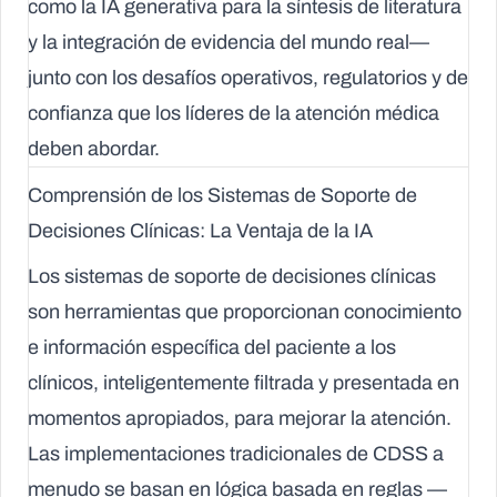
como la IA generativa para la síntesis de literatura
y la integración de evidencia del mundo real—
junto con los desafíos operativos, regulatorios y de
confianza que los líderes de la atención médica
deben abordar.
Comprensión de los Sistemas de Soporte de
Decisiones Clínicas: La Ventaja de la IA
Los sistemas de soporte de decisiones clínicas
son herramientas que proporcionan conocimiento
e información específica del paciente a los
clínicos, inteligentemente filtrada y presentada en
momentos apropiados, para mejorar la atención.
Las implementaciones tradicionales de CDSS a
menudo se basan en lógica basada en reglas —