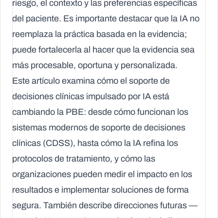
riesgo, el contexto y las preferencias específicas
del paciente. Es importante destacar que la IA no
reemplaza la práctica basada en la evidencia;
puede fortalecerla al hacer que la evidencia sea
más procesable, oportuna y personalizada.
Este artículo examina cómo el soporte de
decisiones clínicas impulsado por IA está
cambiando la PBE: desde cómo funcionan los
sistemas modernos de soporte de decisiones
clínicas (CDSS), hasta cómo la IA refina los
protocolos de tratamiento, y cómo las
organizaciones pueden medir el impacto en los
resultados e implementar soluciones de forma
segura. También describe direcciones futuras —