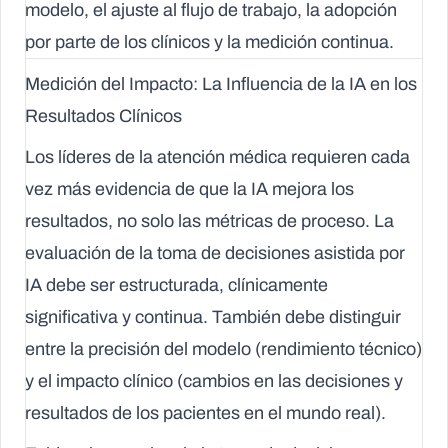
modelo, el ajuste al flujo de trabajo, la adopción
por parte de los clínicos y la medición continua.
Medición del Impacto: La Influencia de la IA en los
Resultados Clínicos
Los líderes de la atención médica requieren cada
vez más evidencia de que la IA mejora los
resultados, no solo las métricas de proceso. La
evaluación de la toma de decisiones asistida por
IA debe ser estructurada, clínicamente
significativa y continua. También debe distinguir
entre la precisión del modelo (rendimiento técnico)
y el impacto clínico (cambios en las decisiones y
resultados de los pacientes en el mundo real).