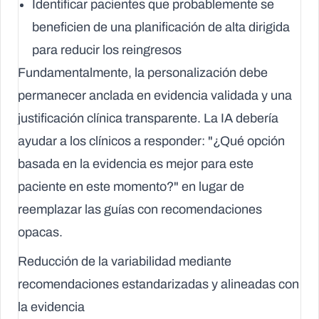
Identificar pacientes que probablemente se
beneficien de una planificación de alta dirigida
para reducir los reingresos
Fundamentalmente, la personalización debe
permanecer anclada en evidencia validada y una
justificación clínica transparente. La IA debería
ayudar a los clínicos a responder: "¿Qué opción
basada en la evidencia es mejor para este
paciente en este momento?" en lugar de
reemplazar las guías con recomendaciones
opacas.
Reducción de la variabilidad mediante
recomendaciones estandarizadas y alineadas con
la evidencia