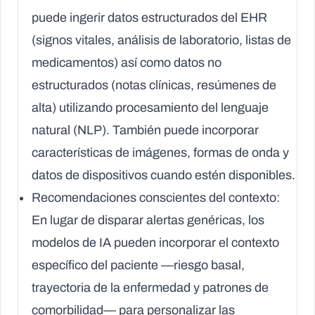
puede ingerir datos estructurados del EHR
(signos vitales, análisis de laboratorio, listas de
medicamentos) así como datos no
estructurados (notas clínicas, resúmenes de
alta) utilizando procesamiento del lenguaje
natural (NLP). También puede incorporar
características de imágenes, formas de onda y
datos de dispositivos cuando estén disponibles.
Recomendaciones conscientes del contexto:
En lugar de disparar alertas genéricas, los
modelos de IA pueden incorporar el contexto
específico del paciente —riesgo basal,
trayectoria de la enfermedad y patrones de
comorbilidad— para personalizar las