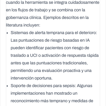
cuando la herramienta se integra cuidadosamente
en los flujos de trabajo y se combina con la
gobernanza clínica. Ejemplos descritos en la
literatura incluyen:
Sistemas de alerta temprana para el deterioro:
Las puntuaciones de riesgo basadas en IA
pueden identificar pacientes con riesgo de
traslado a UCI o activación de respuesta rápida
antes que las puntuaciones tradicionales,
permitiendo una evaluación proactiva y una
intervención oportuna.
Soporte de decisiones para sepsis:
Algunas
implementaciones han mostrado un
reconocimiento más temprano y medidas de