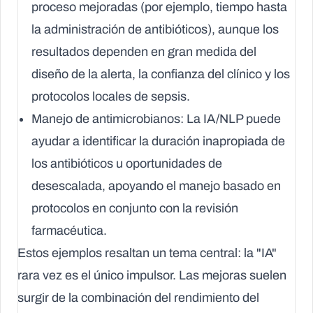
proceso mejoradas (por ejemplo, tiempo hasta
la administración de antibióticos), aunque los
resultados dependen en gran medida del
diseño de la alerta, la confianza del clínico y los
protocolos locales de sepsis.
Manejo de antimicrobianos:
La IA/NLP puede
ayudar a identificar la duración inapropiada de
los antibióticos u oportunidades de
desescalada, apoyando el manejo basado en
protocolos en conjunto con la revisión
farmacéutica.
Estos ejemplos resaltan un tema central: la "IA"
rara vez es el único impulsor. Las mejoras suelen
surgir de la combinación del rendimiento del