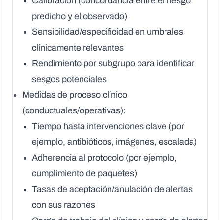
Calibración (concordancia entre el riesgo
predicho y el observado)
Sensibilidad/especificidad en umbrales
clínicamente relevantes
Rendimiento por subgrupo para identificar
sesgos potenciales
Medidas de proceso clínico
(conductuales/operativas):
Tiempo hasta intervenciones clave (por
ejemplo, antibióticos, imágenes, escalada)
Adherencia al protocolo (por ejemplo,
cumplimiento de paquetes)
Tasas de aceptación/anulación de alertas
con sus razones