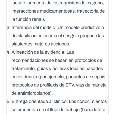
lactato, aumento de los requisitos de oxígeno,
interacciones medicamentosas, trayectoria de
la función renal).
Inferencia del modelo:
Un modelo predictivo o
de clasificación estima el riesgo o propone las
siguientes mejores acciones.
Alineación de la evidencia:
Las
recomendaciones se basan en protocolos de
tratamiento, guías y políticas locales basados
en evidencia (por ejemplo, paquetes de sepsis,
protocolos de profilaxis de ETV, vías de manejo
de antimicrobianos).
Entrega orientada al clínico:
Los conocimientos
se presentan en el flujo de trabajo (barra lateral