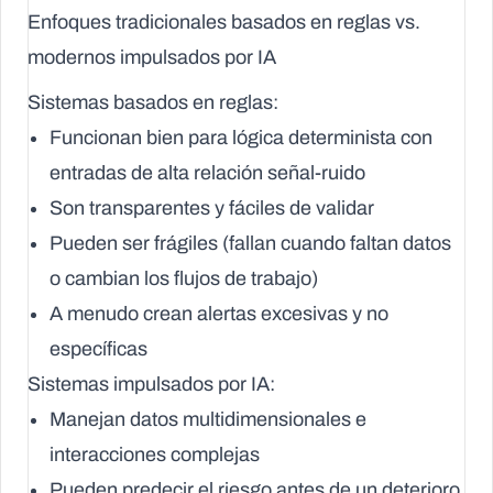
Enfoques tradicionales basados en reglas vs.
modernos impulsados por IA
Sistemas basados en reglas:
Funcionan bien para lógica determinista con
entradas de alta relación señal-ruido
Son transparentes y fáciles de validar
Pueden ser frágiles (fallan cuando faltan datos
o cambian los flujos de trabajo)
A menudo crean alertas excesivas y no
específicas
Sistemas impulsados por IA:
Manejan datos multidimensionales e
interacciones complejas
Pueden predecir el riesgo antes de un deterioro