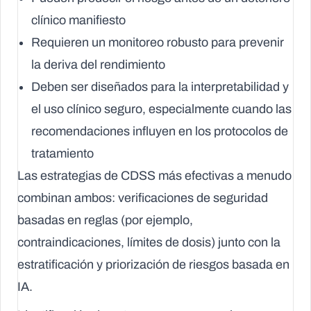
clínico manifiesto
Requieren un monitoreo robusto para prevenir
la deriva del rendimiento
Deben ser diseñados para la interpretabilidad y
el uso clínico seguro, especialmente cuando las
recomendaciones influyen en los protocolos de
tratamiento
Las estrategias de CDSS más efectivas a menudo
combinan ambos: verificaciones de seguridad
basadas en reglas (por ejemplo,
contraindicaciones, límites de dosis) junto con la
estratificación y priorización de riesgos basada en
IA.