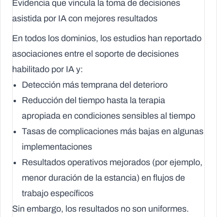
Evidencia que vincula la toma de decisiones
asistida por IA con mejores resultados
En todos los dominios, los estudios han reportado
asociaciones entre el soporte de decisiones
habilitado por IA y:
Detección más temprana del deterioro
Reducción del tiempo hasta la terapia
apropiada en condiciones sensibles al tiempo
Tasas de complicaciones más bajas en algunas
implementaciones
Resultados operativos mejorados (por ejemplo,
menor duración de la estancia) en flujos de
trabajo específicos
Sin embargo, los resultados no son uniformes.