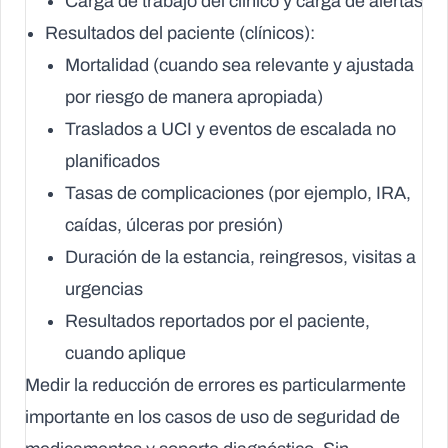
Carga de trabajo del clínico y carga de alertas
Resultados del paciente (clínicos):
Mortalidad (cuando sea relevante y ajustada
por riesgo de manera apropiada)
Traslados a UCI y eventos de escalada no
planificados
Tasas de complicaciones (por ejemplo, IRA,
caídas, úlceras por presión)
Duración de la estancia, reingresos, visitas a
urgencias
Resultados reportados por el paciente,
cuando aplique
Medir la reducción de errores es particularmente
importante en los casos de uso de seguridad de