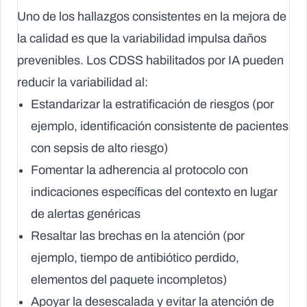
Uno de los hallazgos consistentes en la mejora de
la calidad es que la variabilidad impulsa daños
prevenibles. Los CDSS habilitados por IA pueden
reducir la variabilidad al:
Estandarizar la estratificación de riesgos (por
ejemplo, identificación consistente de pacientes
con sepsis de alto riesgo)
Fomentar la adherencia al protocolo con
indicaciones específicas del contexto en lugar
de alertas genéricas
Resaltar las brechas en la atención (por
ejemplo, tiempo de antibiótico perdido,
elementos del paquete incompletos)
Apoyar la desescalada y evitar la atención de