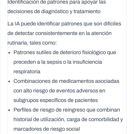
Identificación de patrones para apoyar las
decisiones de diagnóstico y tratamiento
La IA puede identificar patrones que son difíciles
de detectar consistentemente en la atención
rutinaria, tales como:
Patrones sutiles de deterioro fisiológico que
preceden a la sepsis o la insuficiencia
respiratoria
Combinaciones de medicamentos asociadas
con alto riesgo de eventos adversos en
subgrupos específicos de pacientes
Perfiles de riesgo de reingreso que combinan
historial de utilización, carga de comorbilidad y
marcadores de riesgo social