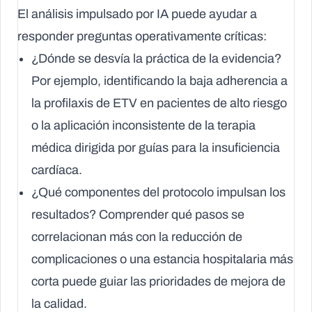
El análisis impulsado por IA puede ayudar a
responder preguntas operativamente críticas:
¿Dónde se desvía la práctica de la evidencia?
Por ejemplo, identificando la baja adherencia a
la profilaxis de ETV en pacientes de alto riesgo
o la aplicación inconsistente de la terapia
médica dirigida por guías para la insuficiencia
cardíaca.
¿Qué componentes del protocolo impulsan los
resultados?
Comprender qué pasos se
correlacionan más con la reducción de
complicaciones o una estancia hospitalaria más
corta puede guiar las prioridades de mejora de
la calidad.