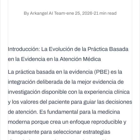
By
Arkangel AI Team
•
ene 25, 2026
•
21
min read
Introducción: La Evolución de la Práctica Basada
en la Evidencia en la Atención Médica
La práctica basada en la evidencia (PBE) es la
integración deliberada de la mejor evidencia de
investigación disponible con la experiencia clínica
y los valores del paciente para guiar las decisiones
de atención. Es fundamental para la medicina
moderna porque crea un enfoque reproducible y
transparente para seleccionar estrategias