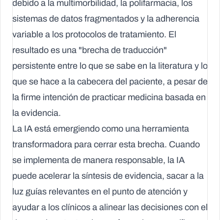
debido a la multimorbilidad, la polifarmacia, los
sistemas de datos fragmentados y la adherencia
variable a los protocolos de tratamiento. El
resultado es una "brecha de traducción"
persistente entre lo que se sabe en la literatura y lo
que se hace a la cabecera del paciente, a pesar de
la firme intención de practicar medicina basada en
la evidencia.
La IA está emergiendo como una herramienta
transformadora para cerrar esta brecha. Cuando
se implementa de manera responsable, la IA
puede acelerar la síntesis de evidencia, sacar a la
luz guías relevantes en el punto de atención y
ayudar a los clínicos a alinear las decisiones con el