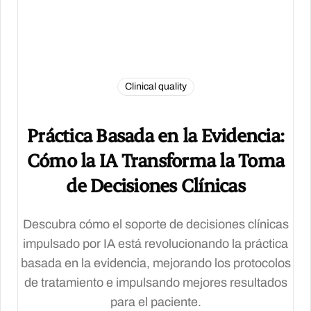
Clinical quality
Práctica Basada en la Evidencia:
Cómo la IA Transforma la Toma
de Decisiones Clínicas
Descubra cómo el soporte de decisiones clínicas
impulsado por IA está revolucionando la práctica
basada en la evidencia, mejorando los protocolos
de tratamiento e impulsando mejores resultados
para el paciente.