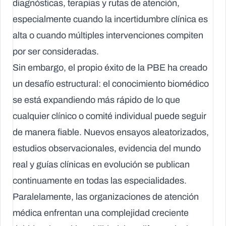
diagnósticas, terapias y rutas de atención,
especialmente cuando la incertidumbre clínica es
alta o cuando múltiples intervenciones compiten
por ser consideradas.
Sin embargo, el propio éxito de la PBE ha creado
un desafío estructural: el conocimiento biomédico
se está expandiendo más rápido de lo que
cualquier clínico o comité individual puede seguir
de manera fiable. Nuevos ensayos aleatorizados,
estudios observacionales, evidencia del mundo
real y guías clínicas en evolución se publican
continuamente en todas las especialidades.
Paralelamente, las organizaciones de atención
médica enfrentan una complejidad creciente