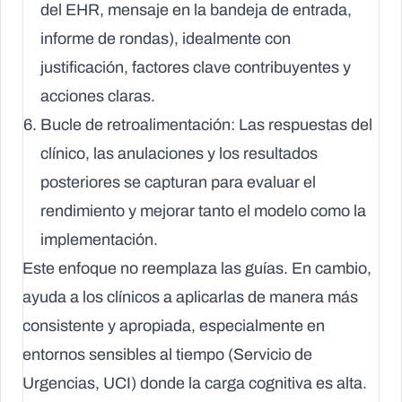
del EHR, mensaje en la bandeja de entrada,
informe de rondas), idealmente con
justificación, factores clave contribuyentes y
acciones claras.
Bucle de retroalimentación:
Las respuestas del
clínico, las anulaciones y los resultados
posteriores se capturan para evaluar el
rendimiento y mejorar tanto el modelo como la
implementación.
Este enfoque no reemplaza las guías. En cambio,
ayuda a los clínicos a aplicarlas de manera más
consistente y apropiada, especialmente en
entornos sensibles al tiempo (Servicio de
Urgencias, UCI) donde la carga cognitiva es alta.