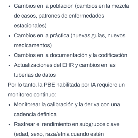
Cambios en la población (cambios en la mezcla
de casos, patrones de enfermedades
estacionales)
Cambios en la práctica (nuevas guías, nuevos
medicamentos)
Cambios en la documentación y la codificación
Actualizaciones del EHR y cambios en las
tuberías de datos
Por lo tanto, la PBE habilitada por IA requiere un
monitoreo continuo
:
Monitorear la calibración y la deriva con una
cadencia definida
Rastrear el rendimiento en subgrupos clave
(edad, sexo, raza/etnia cuando estén