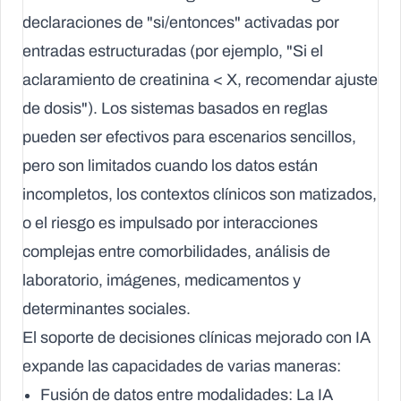
declaraciones de "si/entonces" activadas por
entradas estructuradas (por ejemplo, "Si el
aclaramiento de creatinina < X, recomendar ajuste
de dosis"). Los sistemas basados en reglas
pueden ser efectivos para escenarios sencillos,
pero son limitados cuando los datos están
incompletos, los contextos clínicos son matizados,
o el riesgo es impulsado por interacciones
complejas entre comorbilidades, análisis de
laboratorio, imágenes, medicamentos y
determinantes sociales.
El soporte de decisiones clínicas mejorado con IA
expande las capacidades de varias maneras:
Fusión de datos entre modalidades:
La IA