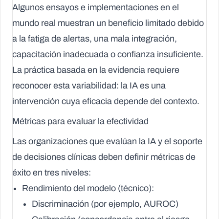
Algunos ensayos e implementaciones en el
mundo real muestran un beneficio limitado debido
a la fatiga de alertas, una mala integración,
capacitación inadecuada o confianza insuficiente.
La práctica basada en la evidencia requiere
reconocer esta variabilidad: la IA es una
intervención cuya eficacia depende del contexto.
Métricas para evaluar la efectividad
Las organizaciones que evalúan la IA y el soporte
de decisiones clínicas deben definir métricas de
éxito en tres niveles:
Rendimiento del modelo (técnico):
Discriminación (por ejemplo, AUROC)