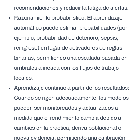
recomendaciones y reducir la fatiga de alertas.
Razonamiento probabilístico:
El aprendizaje
automático puede estimar probabilidades (por
ejemplo, probabilidad de deterioro, sepsis,
reingreso) en lugar de activadores de reglas
binarias, permitiendo una escalada basada en
umbrales alineada con los flujos de trabajo
locales.
Aprendizaje continuo a partir de los resultados:
Cuando se rigen adecuadamente, los modelos
pueden ser monitoreados y actualizados a
medida que el rendimiento cambia debido a
cambios en la práctica, deriva poblacional o
nueva evidencia, permitiendo una calibración