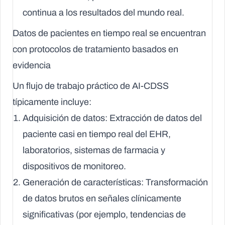
continua a los resultados del mundo real.
Datos de pacientes en tiempo real se encuentran
con protocolos de tratamiento basados en
evidencia
Un flujo de trabajo práctico de AI-CDSS
típicamente incluye:
Adquisición de datos:
Extracción de datos del
paciente casi en tiempo real del EHR,
laboratorios, sistemas de farmacia y
dispositivos de monitoreo.
Generación de características:
Transformación
de datos brutos en señales clínicamente
significativas (por ejemplo, tendencias de