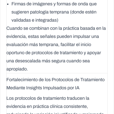
Firmas de imágenes y formas de onda que
sugieren patología temprana (donde estén
validadas e integradas)
Cuando se combinan con la práctica basada en la
evidencia, estas señales pueden impulsar una
evaluación más temprana, facilitar el inicio
oportuno de protocolos de tratamiento y apoyar
una desescalada más segura cuando sea
apropiado.
Fortalecimiento de los Protocolos de Tratamiento
Mediante Insights Impulsados por IA
Los protocolos de tratamiento traducen la
evidencia en práctica clínica consistente,