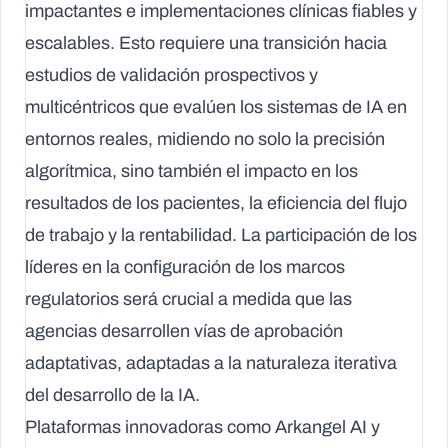
impactantes e implementaciones clínicas fiables y
escalables. Esto requiere una transición hacia
estudios de validación prospectivos y
multicéntricos que evalúen los sistemas de IA en
entornos reales, midiendo no solo la precisión
algorítmica, sino también el impacto en los
resultados de los pacientes, la eficiencia del flujo
de trabajo y la rentabilidad. La participación de los
líderes en la configuración de los marcos
regulatorios será crucial a medida que las
agencias desarrollen vías de aprobación
adaptativas, adaptadas a la naturaleza iterativa
del desarrollo de la IA.
Plataformas innovadoras como Arkangel AI y