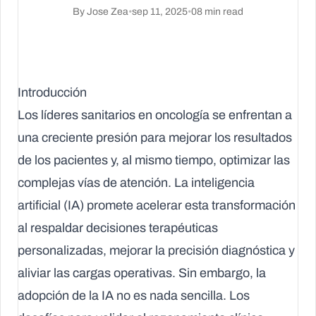
By
Jose Zea
•
sep 11, 2025
•
08
min read
Introducción
Los líderes sanitarios en oncología se enfrentan a
una creciente presión para mejorar los resultados
de los pacientes y, al mismo tiempo, optimizar las
complejas vías de atención. La inteligencia
artificial (IA) promete acelerar esta transformación
al respaldar decisiones terapéuticas
personalizadas, mejorar la precisión diagnóstica y
aliviar las cargas operativas. Sin embargo, la
adopción de la IA no es nada sencilla. Los