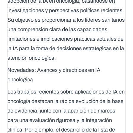
adopción de la IA en oncología, basándose en
investigaciones y perspectivas políticas recientes.
Su objetivo es proporcionar a los líderes sanitarios
una comprensión clara de las capacidades,
limitaciones e implicaciones prácticas actuales de
la IA para la toma de decisiones estratégicas en la
atención oncológica.
Novedades: Avances y directrices en IA
oncológica
Los trabajos recientes sobre aplicaciones de IA en
oncología destacan la rápida evolución de la base
de evidencia, junto con la aparición de marcos
para una evaluación rigurosa y la integración
clínica. Por ejemplo, el desarrollo de la lista de