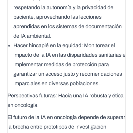
respetando la autonomía y la privacidad del
paciente, aprovechando las lecciones
aprendidas en los sistemas de documentación
de IA ambiental.
Hacer hincapié en la equidad:
Monitorear el
impacto de la IA en las disparidades sanitarias e
implementar medidas de protección para
garantizar un acceso justo y recomendaciones
imparciales en diversas poblaciones.
Perspectivas futuras: Hacia una IA robusta y ética
en oncología
El futuro de la IA en oncología depende de superar
la brecha entre prototipos de investigación