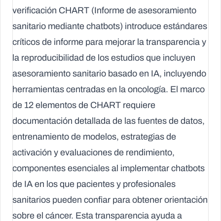
verificación CHART (Informe de asesoramiento
sanitario mediante chatbots) introduce estándares
críticos de informe para mejorar la transparencia y
la reproducibilidad de los estudios que incluyen
asesoramiento sanitario basado en IA, incluyendo
herramientas centradas en la oncología. El marco
de 12 elementos de CHART requiere
documentación detallada de las fuentes de datos,
entrenamiento de modelos, estrategias de
activación y evaluaciones de rendimiento,
componentes esenciales al implementar chatbots
de IA en los que pacientes y profesionales
sanitarios pueden confiar para obtener orientación
sobre el cáncer. Esta transparencia ayuda a