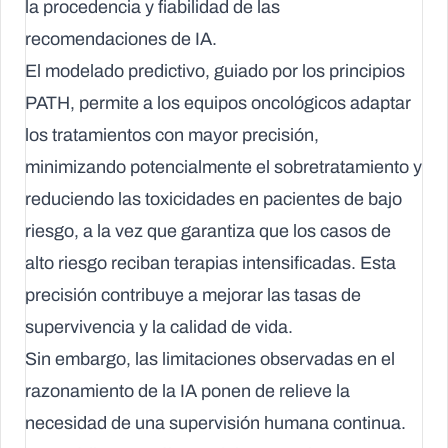
la procedencia y fiabilidad de las
recomendaciones de IA.
El modelado predictivo, guiado por los principios
PATH, permite a los equipos oncológicos adaptar
los tratamientos con mayor precisión,
minimizando potencialmente el sobretratamiento y
reduciendo las toxicidades en pacientes de bajo
riesgo, a la vez que garantiza que los casos de
alto riesgo reciban terapias intensificadas. Esta
precisión contribuye a mejorar las tasas de
supervivencia y la calidad de vida.
Sin embargo, las limitaciones observadas en el
razonamiento de la IA ponen de relieve la
necesidad de una supervisión humana continua.