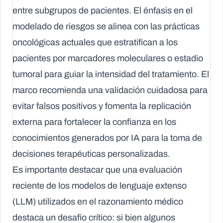
entre subgrupos de pacientes. El énfasis en el
modelado de riesgos se alinea con las prácticas
oncológicas actuales que estratifican a los
pacientes por marcadores moleculares o estadio
tumoral para guiar la intensidad del tratamiento. El
marco recomienda una validación cuidadosa para
evitar falsos positivos y fomenta la replicación
externa para fortalecer la confianza en los
conocimientos generados por IA para la toma de
decisiones terapéuticas personalizadas.
Es importante destacar que una evaluación
reciente de los modelos de lenguaje extenso
(LLM) utilizados en el razonamiento médico
destaca un desafío crítico: si bien algunos