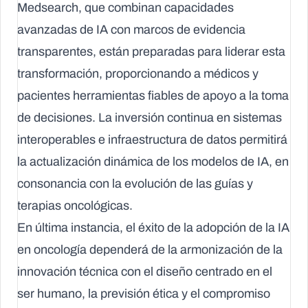
Medsearch, que combinan capacidades
avanzadas de IA con marcos de evidencia
transparentes, están preparadas para liderar esta
transformación, proporcionando a médicos y
pacientes herramientas fiables de apoyo a la toma
de decisiones. La inversión continua en sistemas
interoperables e infraestructura de datos permitirá
la actualización dinámica de los modelos de IA, en
consonancia con la evolución de las guías y
terapias oncológicas.
En última instancia, el éxito de la adopción de la IA
en oncología dependerá de la armonización de la
innovación técnica con el diseño centrado en el
ser humano, la previsión ética y el compromiso