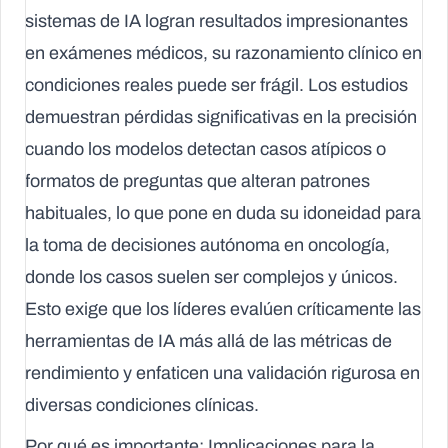
sistemas de IA logran resultados impresionantes
en exámenes médicos, su razonamiento clínico en
condiciones reales puede ser frágil. Los estudios
demuestran pérdidas significativas en la precisión
cuando los modelos detectan casos atípicos o
formatos de preguntas que alteran patrones
habituales, lo que pone en duda su idoneidad para
la toma de decisiones autónoma en oncología,
donde los casos suelen ser complejos y únicos.
Esto exige que los líderes evalúen críticamente las
herramientas de IA más allá de las métricas de
rendimiento y enfaticen una validación rigurosa en
diversas condiciones clínicas.
Por qué es importante: Implicaciones para la