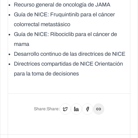
Recurso general de oncología de JAMA
Guía de NICE: Fruquintinib para el cáncer
colorrectal metastásico
Guía de NICE: Ribociclib para el cáncer de
mama
Desarrollo continuo de las directrices de NICE
Directrices compartidas de NICE Orientación
para la toma de decisiones
Share
:
Share
: