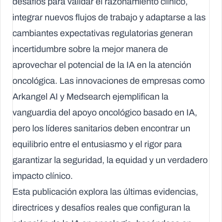
desafíos para validar el razonamiento clínico,
integrar nuevos flujos de trabajo y adaptarse a las
cambiantes expectativas regulatorias generan
incertidumbre sobre la mejor manera de
aprovechar el potencial de la IA en la atención
oncológica. Las innovaciones de empresas como
Arkangel AI y Medsearch ejemplifican la
vanguardia del apoyo oncológico basado en IA,
pero los líderes sanitarios deben encontrar un
equilibrio entre el entusiasmo y el rigor para
garantizar la seguridad, la equidad y un verdadero
impacto clínico.
Esta publicación explora las últimas evidencias,
directrices y desafíos reales que configuran la