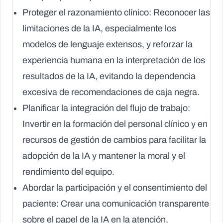
Proteger el razonamiento clínico:
Reconocer las
limitaciones de la IA, especialmente los
modelos de lenguaje extensos, y reforzar la
experiencia humana en la interpretación de los
resultados de la IA, evitando la dependencia
excesiva de recomendaciones de caja negra.
Planificar la integración del flujo de trabajo:
Invertir en la formación del personal clínico y en
recursos de gestión de cambios para facilitar la
adopción de la IA y mantener la moral y el
rendimiento del equipo.
Abordar la participación y el consentimiento del
paciente:
Crear una comunicación transparente
sobre el papel de la IA en la atención,