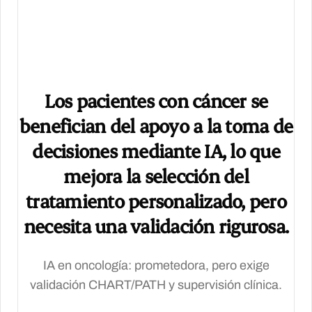
Los pacientes con cáncer se
benefician del apoyo a la toma de
decisiones mediante IA, lo que
mejora la selección del
tratamiento personalizado, pero
necesita una validación rigurosa.
IA en oncología: prometedora, pero exige
validación CHART/PATH y supervisión clínica.