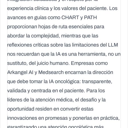
experiencia clínica y los valores del paciente. Los
avances en guías como CHART y PATH
proporcionan hojas de ruta esenciales para
abordar la complejidad, mientras que las
reflexiones críticas sobre las limitaciones del LLM
nos recuerdan que la IA es una herramienta, no un
sustituto, del juicio humano. Empresas como
Arkangel AI y Medsearch encarnan la dirección
que debe tomar la IA oncológica: transparente,
validada y centrada en el paciente. Para los
líderes de la atención médica, el desafío y la
oportunidad residen en convertir estas
innovaciones en promesas y ponerlas en práctica,
garantizando una atención oncológica más