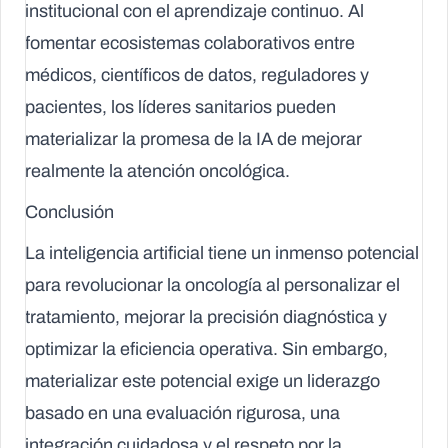
institucional con el aprendizaje continuo. Al
fomentar ecosistemas colaborativos entre
médicos, científicos de datos, reguladores y
pacientes, los líderes sanitarios pueden
materializar la promesa de la IA de mejorar
realmente la atención oncológica.
Conclusión
La inteligencia artificial tiene un inmenso potencial
para revolucionar la oncología al personalizar el
tratamiento, mejorar la precisión diagnóstica y
optimizar la eficiencia operativa. Sin embargo,
materializar este potencial exige un liderazgo
basado en una evaluación rigurosa, una
integración cuidadosa y el respeto por la