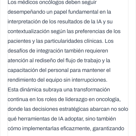
Los médicos oncólogos deben seguir
desempeñando un papel fundamental en la
interpretación de los resultados de la IA y su
contextualización según las preferencias de los
pacientes y las particularidades clínicas. Los
desafíos de integración también requieren
atención al rediseño del flujo de trabajo y la
capacitación del personal para mantener el
rendimiento del equipo sin interrupciones.
Esta dinámica subraya una transformación
continua en los roles de liderazgo en oncología,
donde las decisiones estratégicas abarcan no solo
qué herramientas de IA adoptar, sino también
cómo implementarlas eficazmente, garantizando