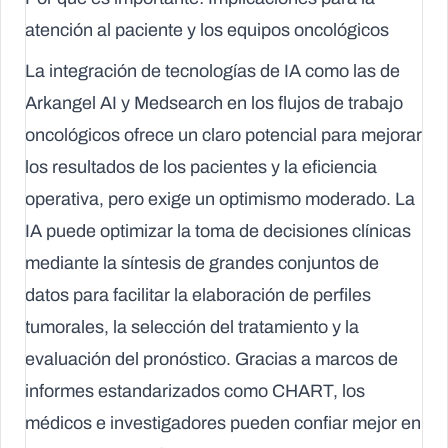
atención al paciente y los equipos oncológicos
La integración de tecnologías de IA como las de
Arkangel AI y Medsearch en los flujos de trabajo
oncológicos ofrece un claro potencial para mejorar
los resultados de los pacientes y la eficiencia
operativa, pero exige un optimismo moderado. La
IA puede optimizar la toma de decisiones clínicas
mediante la síntesis de grandes conjuntos de
datos para facilitar la elaboración de perfiles
tumorales, la selección del tratamiento y la
evaluación del pronóstico. Gracias a marcos de
informes estandarizados como CHART, los
médicos e investigadores pueden confiar mejor en