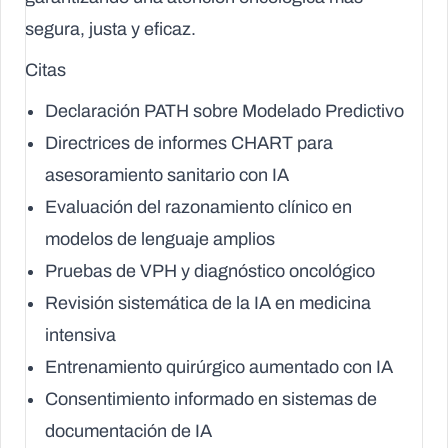
segura, justa y eficaz.
Citas
Declaración PATH sobre Modelado Predictivo
Directrices de informes CHART para
asesoramiento sanitario con IA
Evaluación del razonamiento clínico en
modelos de lenguaje amplios
Pruebas de VPH y diagnóstico oncológico
Revisión sistemática de la IA en medicina
intensiva
Entrenamiento quirúrgico aumentado con IA
Consentimiento informado en sistemas de
documentación de IA