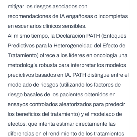
mitigar los riesgos asociados con
recomendaciones de IA engañosas o incompletas
en escenarios clínicos sensibles.
Al mismo tiempo, la Declaración PATH (Enfoques
Predictivos para la Heterogeneidad del Efecto del
Tratamiento) ofrece a los líderes en oncología una
metodología robusta para interpretar los modelos
predictivos basados en IA. PATH distingue entre el
modelado de riesgos (utilizando los factores de
riesgo basales de los pacientes obtenidos en
ensayos controlados aleatorizados para predecir
los beneficios del tratamiento) y el modelado de
efectos, que intenta estimar directamente las
diferencias en el rendimiento de los tratamientos