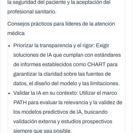
la seguridad del paciente y la aceptación del
profesional sanitario.
Consejos prácticos para líderes de la atención
médica
Priorizar la transparencia y el rigor:
Exigir
soluciones de IA que cumplan con estándares
de informes establecidos como CHART para
garantizar la claridad sobre las fuentes de
datos, el diseño del modelo y las limitaciones.
Validar la IA en su contexto:
Utilizar el marco
PATH para evaluar la relevancia y la validez de
los modelos predictivos de IA, buscando
validación externa y estudios prospectivos
siempre que sea posible.