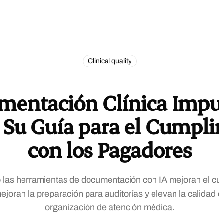
Clinical quality
mentación Clínica Impu
: Su Guía para el Cumpl
con los Pagadores
las herramientas de documentación con IA mejoran el c
joran la preparación para auditorías y elevan la calidad 
organización de atención médica.